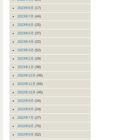
2023年8月
(17)
2023年7月
(44)
2023年6月
(25)
2023年5月
(37)
2023年4月
(22)
2023年3月
(52)
2023年2月
(29)
2023年1月
(38)
2022年12月
(45)
2022年11月
(55)
2022年10月
(45)
2022年9月
(24)
2022年8月
(24)
2022年7月
(27)
2022年6月
(76)
2022年5月
(52)