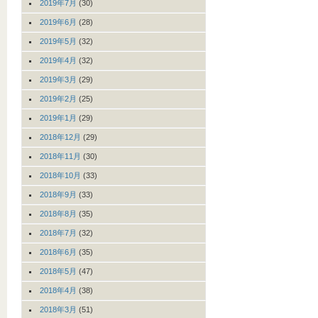
2019年7月
(30)
2019年6月
(28)
2019年5月
(32)
2019年4月
(32)
2019年3月
(29)
2019年2月
(25)
2019年1月
(29)
2018年12月
(29)
2018年11月
(30)
2018年10月
(33)
2018年9月
(33)
2018年8月
(35)
2018年7月
(32)
2018年6月
(35)
2018年5月
(47)
2018年4月
(38)
2018年3月
(51)