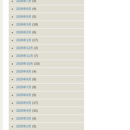
2026年7月
(4)
2026年6月
(4)
2026年5月
(5)
2026年3月
(18)
2026年2月
(6)
2026年1月
(17)
2025年12月
(2)
2025年11月
(7)
2025年10月
(10)
2025年9月
(4)
2025年8月
(8)
2025年7月
(8)
2025年6月
(5)
2025年5月
(17)
2025年4月
(31)
2025年3月
(6)
2025年2月
(5)