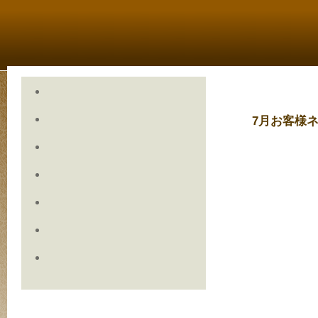
7月お客様ネ