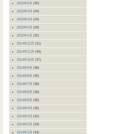
2015年5月
(30)
2015年4月
(34)
2015年3月
(34)
2015年2月
(28)
2015年1月
(32)
2014年12月
(31)
2014年11月
(34)
2014年10月
(37)
2014年9月
(38)
2014年8月
(35)
2014年7月
(36)
2014年6月
(39)
2014年5月
(35)
2014年4月
(35)
2014年3月
(42)
2014年2月
(34)
2014年1月
(43)