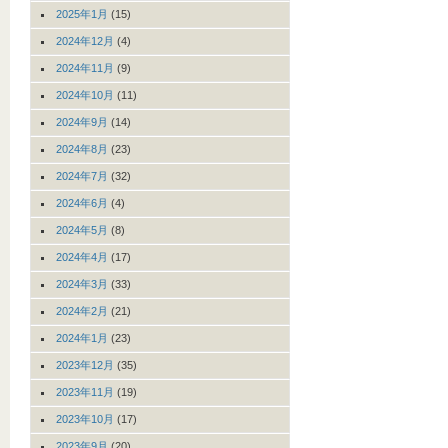
2025年1月
(15)
2024年12月
(4)
2024年11月
(9)
2024年10月
(11)
2024年9月
(14)
2024年8月
(23)
2024年7月
(32)
2024年6月
(4)
2024年5月
(8)
2024年4月
(17)
2024年3月
(33)
2024年2月
(21)
2024年1月
(23)
2023年12月
(35)
2023年11月
(19)
2023年10月
(17)
2023年9月
(20)