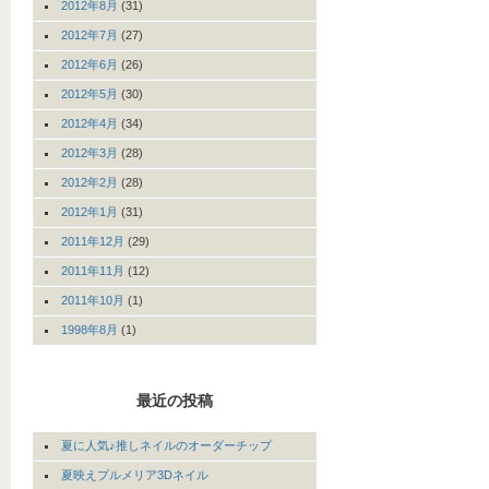
2012年8月
(31)
2012年7月
(27)
2012年6月
(26)
2012年5月
(30)
2012年4月
(34)
2012年3月
(28)
2012年2月
(28)
2012年1月
(31)
2011年12月
(29)
2011年11月
(12)
2011年10月
(1)
1998年8月
(1)
最近の投稿
夏に人気♪推しネイルのオーダーチップ
夏映えプルメリア3Dネイル