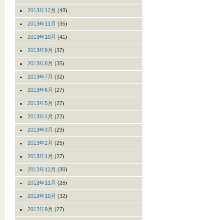
2013年12月
(48)
2013年11月
(35)
2013年10月
(41)
2013年9月
(37)
2013年8月
(35)
2013年7月
(32)
2013年6月
(27)
2013年5月
(27)
2013年4月
(22)
2013年3月
(29)
2013年2月
(25)
2013年1月
(27)
2012年12月
(30)
2012年11月
(26)
2012年10月
(32)
2012年9月
(27)