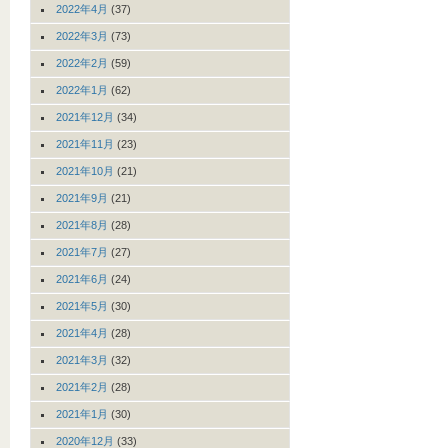
2022年4月
(37)
2022年3月
(73)
2022年2月
(59)
2022年1月
(62)
2021年12月
(34)
2021年11月
(23)
2021年10月
(21)
2021年9月
(21)
2021年8月
(28)
2021年7月
(27)
2021年6月
(24)
2021年5月
(30)
2021年4月
(28)
2021年3月
(32)
2021年2月
(28)
2021年1月
(30)
2020年12月
(33)