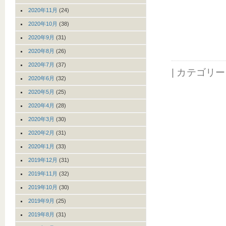
2020年11月
(24)
2020年10月
(38)
2020年9月
(31)
2020年8月
(26)
2020年7月
(37)
| カテゴリ
2020年6月
(32)
2020年5月
(25)
2020年4月
(28)
2020年3月
(30)
2020年2月
(31)
2020年1月
(33)
2019年12月
(31)
2019年11月
(32)
2019年10月
(30)
2019年9月
(25)
2019年8月
(31)