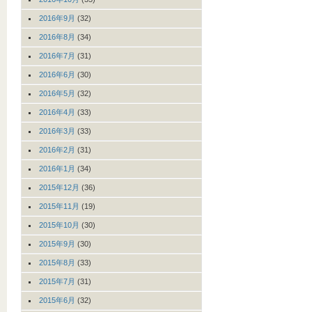
2016年9月
(32)
2016年8月
(34)
2016年7月
(31)
2016年6月
(30)
2016年5月
(32)
2016年4月
(33)
2016年3月
(33)
2016年2月
(31)
2016年1月
(34)
2015年12月
(36)
2015年11月
(19)
2015年10月
(30)
2015年9月
(30)
2015年8月
(33)
2015年7月
(31)
2015年6月
(32)