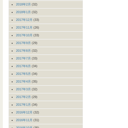
2018年2月
(32)
2018年1月
(32)
2017年12月
(33)
2017年11月
(26)
2017年10月
(33)
2017年9月
(29)
2017年8月
(32)
2017年7月
(33)
2017年6月
(34)
2017年5月
(34)
2017年4月
(35)
2017年3月
(32)
2017年2月
(29)
2017年1月
(34)
2016年12月
(32)
2016年11月
(31)
2016年10月
(35)