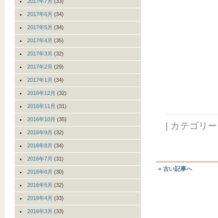
2017年7月
(33)
2017年6月
(34)
2017年5月
(34)
2017年4月
(35)
2017年3月
(32)
2017年2月
(29)
2017年1月
(34)
2016年12月
(32)
2016年11月
(31)
2016年10月
(35)
| カテゴリ
2016年9月
(32)
2016年8月
(34)
2016年7月
(31)
« 古い記事へ
2016年6月
(30)
2016年5月
(32)
2016年4月
(33)
2016年3月
(33)