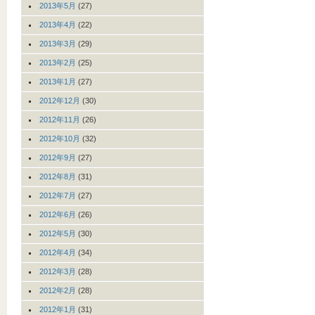
2013年5月
(27)
2013年4月
(22)
2013年3月
(29)
2013年2月
(25)
2013年1月
(27)
2012年12月
(30)
2012年11月
(26)
2012年10月
(32)
2012年9月
(27)
2012年8月
(31)
2012年7月
(27)
2012年6月
(26)
2012年5月
(30)
2012年4月
(34)
2012年3月
(28)
2012年2月
(28)
2012年1月
(31)