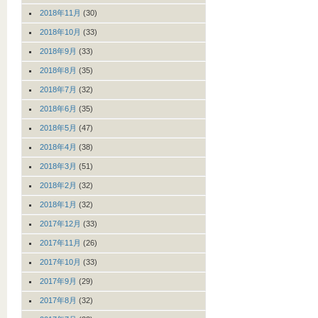
2018年11月
(30)
2018年10月
(33)
2018年9月
(33)
2018年8月
(35)
2018年7月
(32)
2018年6月
(35)
2018年5月
(47)
2018年4月
(38)
2018年3月
(51)
2018年2月
(32)
2018年1月
(32)
2017年12月
(33)
2017年11月
(26)
2017年10月
(33)
2017年9月
(29)
2017年8月
(32)