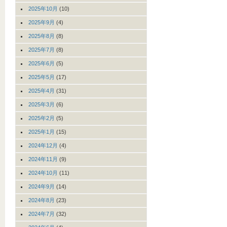
2025年10月
(10)
2025年9月
(4)
2025年8月
(8)
2025年7月
(8)
2025年6月
(5)
2025年5月
(17)
2025年4月
(31)
2025年3月
(6)
2025年2月
(5)
2025年1月
(15)
2024年12月
(4)
2024年11月
(9)
2024年10月
(11)
2024年9月
(14)
2024年8月
(23)
2024年7月
(32)