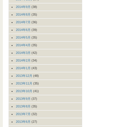
2014年9月
(38)
2014年8月
(35)
2014年7月
(36)
2014年6月
(39)
2014年5月
(35)
2014年4月
(35)
2014年3月
(42)
2014年2月
(34)
2014年1月
(43)
2013年12月
(48)
2013年11月
(35)
2013年10月
(41)
2013年9月
(37)
2013年8月
(35)
2013年7月
(32)
2013年6月
(27)