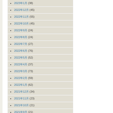
2023年1月
(38)
2022年12月
(45)
2022年11月
(55)
2022年10月
(45)
2022年9月
(24)
2022年8月
(24)
2022年7月
(27)
2022年6月
(76)
2022年5月
(52)
2022年4月
(37)
2022年3月
(73)
2022年2月
(59)
2022年1月
(62)
2021年12月
(34)
2021年11月
(23)
2021年10月
(21)
2021年9月
(21)