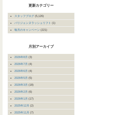
更新カテゴリー
スタッフブログ
(5,126)
パリジェンヌラッシュリフト
(1)
毎月のキャンペーン
(221)
月別アーカイブ
2026年8月
(3)
2026年7月
(4)
2026年6月
(4)
2026年5月
(5)
2026年3月
(18)
2026年2月
(6)
2026年1月
(17)
2025年12月
(2)
2025年11月
(7)