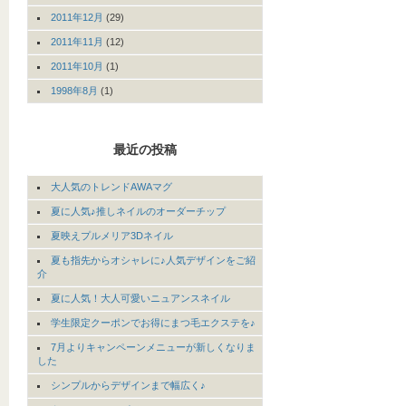
2011年12月
(29)
2011年11月
(12)
2011年10月
(1)
1998年8月
(1)
最近の投稿
大人気のトレンドAWAマグ
夏に人気♪推しネイルのオーダーチップ
夏映えプルメリア3Dネイル
夏も指先からオシャレに♪人気デザインをご紹
介
夏に人気！大人可愛いニュアンスネイル
学生限定クーポンでお得にまつ毛エクステを♪
7月よりキャンペーンメニューが新しくなりま
した
シンプルからデザインまで幅広く♪