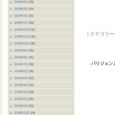
2020年4月
(28)
2020年3月
(30)
2020年2月
(31)
2020年1月
(33)
2019年12月
(31)
| カテゴリ
2019年11月
(32)
2019年10月
(30)
2019年9月
(25)
2019年8月
(31)
パリジェン
2019年7月
(30)
2019年6月
(28)
2019年5月
(32)
2019年4月
(32)
2019年3月
(29)
2019年2月
(25)
2019年1月
(29)
2018年12月
(29)