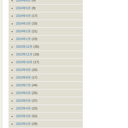
2024年6月
(4)
2024年5月
(8)
2024年4月
(17)
2024年3月
(33)
2024年2月
(21)
2024年1月
(23)
2023年12月
(35)
2023年11月
(19)
2023年10月
(17)
2023年9月
(20)
2023年8月
(17)
2023年7月
(44)
2023年6月
(25)
2023年5月
(37)
2023年4月
(22)
2023年3月
(52)
2023年2月
(29)