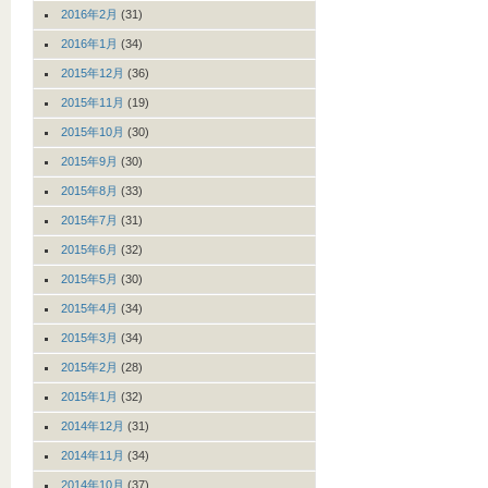
2016年2月
(31)
2016年1月
(34)
2015年12月
(36)
2015年11月
(19)
2015年10月
(30)
2015年9月
(30)
2015年8月
(33)
2015年7月
(31)
2015年6月
(32)
2015年5月
(30)
2015年4月
(34)
2015年3月
(34)
2015年2月
(28)
2015年1月
(32)
2014年12月
(31)
2014年11月
(34)
2014年10月
(37)