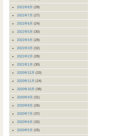
2021年8月
(28)
2021年7月
(27)
2021年6月
(24)
2021年5月
(30)
2021年4月
(28)
2021年3月
(32)
2021年2月
(28)
2021年1月
(30)
2020年12月
(33)
2020年11月
(24)
2020年10月
(38)
2020年9月
(31)
2020年8月
(26)
2020年7月
(37)
2020年6月
(32)
2020年5月
(25)