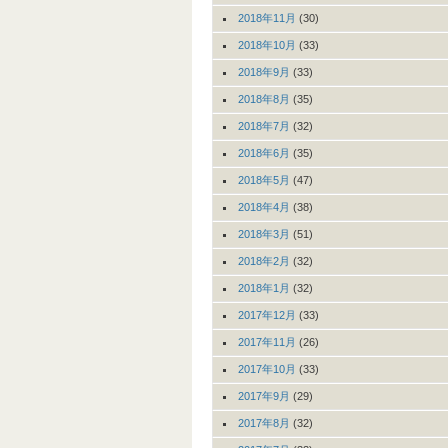
2018年11月
(30)
2018年10月
(33)
2018年9月
(33)
2018年8月
(35)
2018年7月
(32)
2018年6月
(35)
2018年5月
(47)
2018年4月
(38)
2018年3月
(51)
2018年2月
(32)
2018年1月
(32)
2017年12月
(33)
2017年11月
(26)
2017年10月
(33)
2017年9月
(29)
2017年8月
(32)