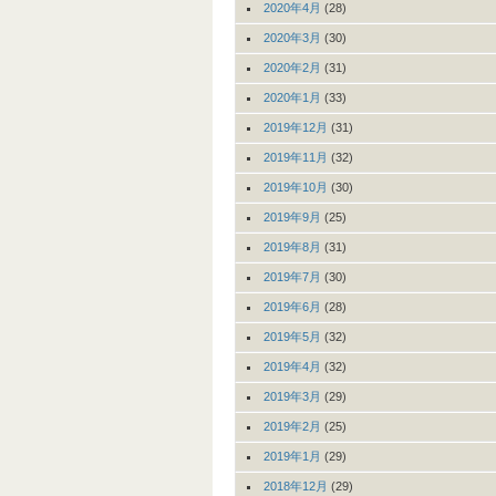
2020年4月
(28)
2020年3月
(30)
2020年2月
(31)
2020年1月
(33)
2019年12月
(31)
2019年11月
(32)
2019年10月
(30)
2019年9月
(25)
2019年8月
(31)
2019年7月
(30)
2019年6月
(28)
2019年5月
(32)
2019年4月
(32)
2019年3月
(29)
2019年2月
(25)
2019年1月
(29)
2018年12月
(29)