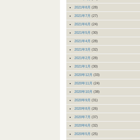
2021年8月
(28)
2021年7月
(27)
2021年6月
(24)
2021年5月
(30)
2021年4月
(28)
2021年3月
(32)
2021年2月
(28)
2021年1月
(30)
2020年12月
(33)
2020年11月
(24)
2020年10月
(38)
2020年9月
(31)
2020年8月
(26)
2020年7月
(37)
2020年6月
(32)
2020年5月
(25)