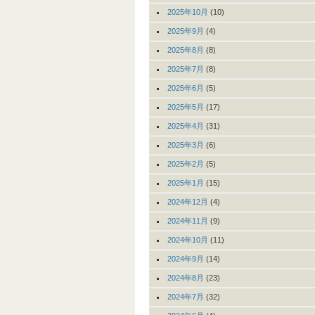
2025年10月
(10)
2025年9月
(4)
2025年8月
(8)
2025年7月
(8)
2025年6月
(5)
2025年5月
(17)
2025年4月
(31)
2025年3月
(6)
2025年2月
(5)
2025年1月
(15)
2024年12月
(4)
2024年11月
(9)
2024年10月
(11)
2024年9月
(14)
2024年8月
(23)
2024年7月
(32)