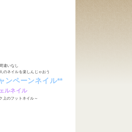
間違いなし
人のネイルを楽しんじゃおう
ャンペーンネイル**
ェルネイル
ク上のフットネイル～