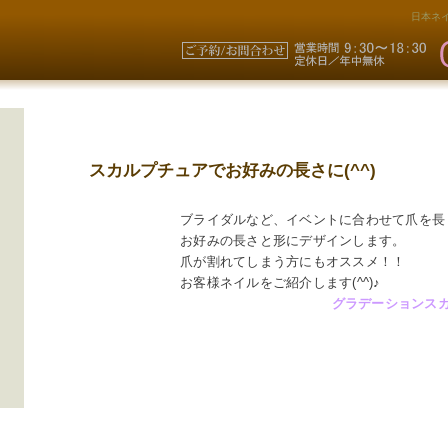
日本ネイ
スカルプチュアでお好みの長さに(^^)
ブライダルなど、イベントに合わせて爪を長
お好みの長さと形にデザインします。
爪が割れてしまう方にもオススメ！！
お客様ネイルをご紹介します(^^)♪
グラデーションス