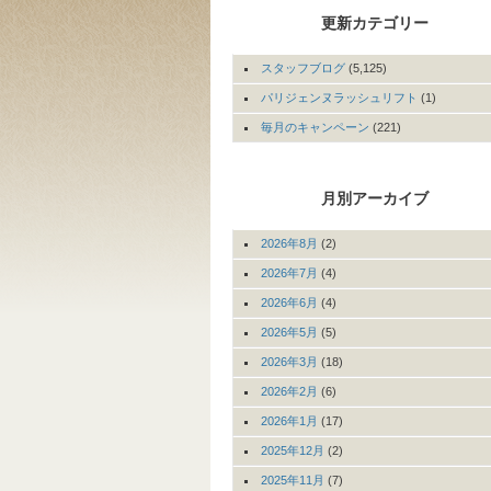
更新カテゴリー
スタッフブログ
(5,125)
パリジェンヌラッシュリフト
(1)
毎月のキャンペーン
(221)
月別アーカイブ
2026年8月
(2)
2026年7月
(4)
2026年6月
(4)
2026年5月
(5)
2026年3月
(18)
2026年2月
(6)
2026年1月
(17)
2025年12月
(2)
2025年11月
(7)