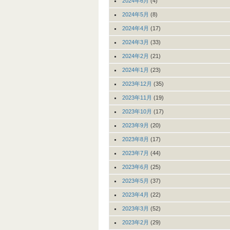
2024年6月
(4)
2024年5月
(8)
2024年4月
(17)
2024年3月
(33)
2024年2月
(21)
2024年1月
(23)
2023年12月
(35)
2023年11月
(19)
2023年10月
(17)
2023年9月
(20)
2023年8月
(17)
2023年7月
(44)
2023年6月
(25)
2023年5月
(37)
2023年4月
(22)
2023年3月
(52)
2023年2月
(29)