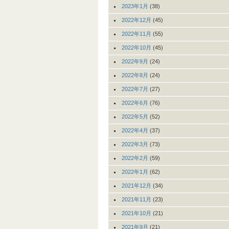
2023年1月
(38)
2022年12月
(45)
2022年11月
(55)
2022年10月
(45)
2022年9月
(24)
2022年8月
(24)
2022年7月
(27)
2022年6月
(76)
2022年5月
(52)
2022年4月
(37)
2022年3月
(73)
2022年2月
(59)
2022年1月
(62)
2021年12月
(34)
2021年11月
(23)
2021年10月
(21)
2021年9月
(21)