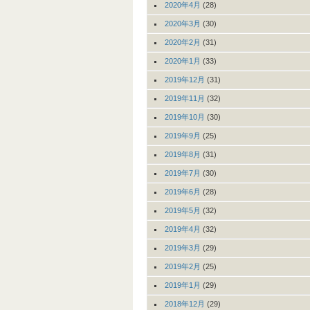
2020年4月
(28)
2020年3月
(30)
2020年2月
(31)
2020年1月
(33)
2019年12月
(31)
2019年11月
(32)
2019年10月
(30)
2019年9月
(25)
2019年8月
(31)
2019年7月
(30)
2019年6月
(28)
2019年5月
(32)
2019年4月
(32)
2019年3月
(29)
2019年2月
(25)
2019年1月
(29)
2018年12月
(29)