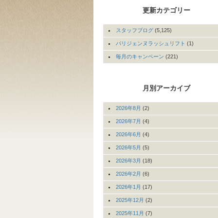
更新カテゴリー
スタッフブログ
(5,125)
パリジェンヌラッシュリフト
(1)
毎月のキャンペーン
(221)
月別アーカイブ
2026年8月
(2)
2026年7月
(4)
2026年6月
(4)
2026年5月
(5)
2026年3月
(18)
2026年2月
(6)
2026年1月
(17)
2025年12月
(2)
2025年11月
(7)