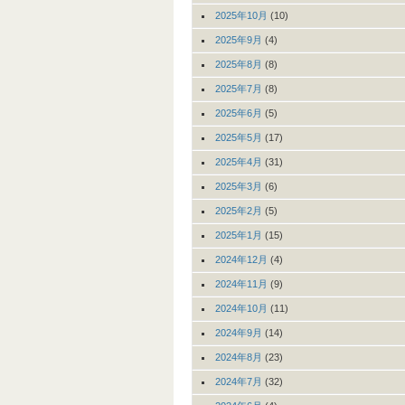
2025年10月
(10)
2025年9月
(4)
2025年8月
(8)
2025年7月
(8)
2025年6月
(5)
2025年5月
(17)
2025年4月
(31)
2025年3月
(6)
2025年2月
(5)
2025年1月
(15)
2024年12月
(4)
2024年11月
(9)
2024年10月
(11)
2024年9月
(14)
2024年8月
(23)
2024年7月
(32)