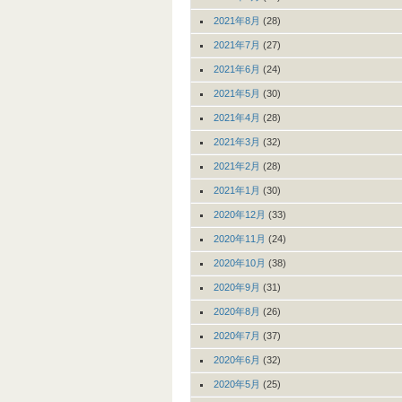
2021年8月
(28)
2021年7月
(27)
2021年6月
(24)
2021年5月
(30)
2021年4月
(28)
2021年3月
(32)
2021年2月
(28)
2021年1月
(30)
2020年12月
(33)
2020年11月
(24)
2020年10月
(38)
2020年9月
(31)
2020年8月
(26)
2020年7月
(37)
2020年6月
(32)
2020年5月
(25)