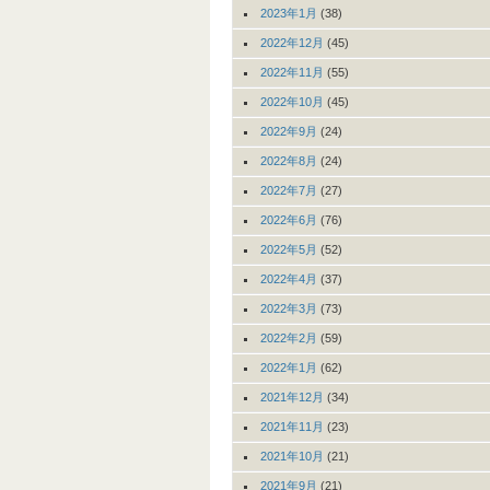
2023年1月
(38)
2022年12月
(45)
2022年11月
(55)
2022年10月
(45)
2022年9月
(24)
2022年8月
(24)
2022年7月
(27)
2022年6月
(76)
2022年5月
(52)
2022年4月
(37)
2022年3月
(73)
2022年2月
(59)
2022年1月
(62)
2021年12月
(34)
2021年11月
(23)
2021年10月
(21)
2021年9月
(21)