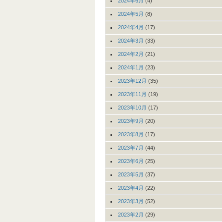
2024年6月
(4)
2024年5月
(8)
2024年4月
(17)
2024年3月
(33)
2024年2月
(21)
2024年1月
(23)
2023年12月
(35)
2023年11月
(19)
2023年10月
(17)
2023年9月
(20)
2023年8月
(17)
2023年7月
(44)
2023年6月
(25)
2023年5月
(37)
2023年4月
(22)
2023年3月
(52)
2023年2月
(29)