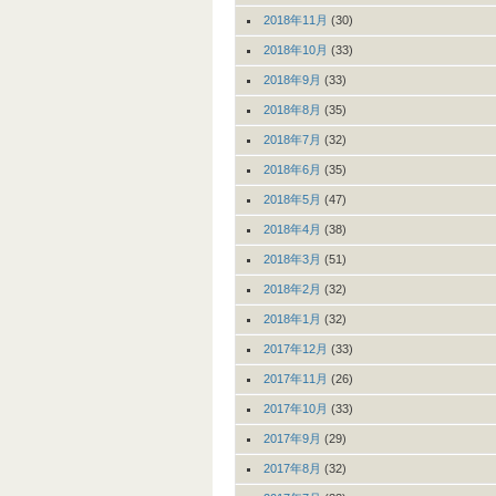
2018年11月
(30)
2018年10月
(33)
2018年9月
(33)
2018年8月
(35)
2018年7月
(32)
2018年6月
(35)
2018年5月
(47)
2018年4月
(38)
2018年3月
(51)
2018年2月
(32)
2018年1月
(32)
2017年12月
(33)
2017年11月
(26)
2017年10月
(33)
2017年9月
(29)
2017年8月
(32)