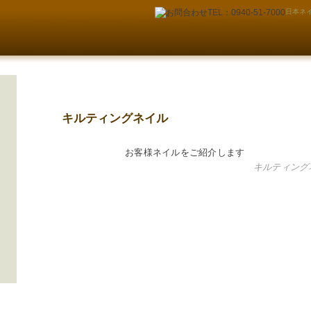
日本ネイ
キルティングネイル
お客様ネイルをご紹介します
キルティング