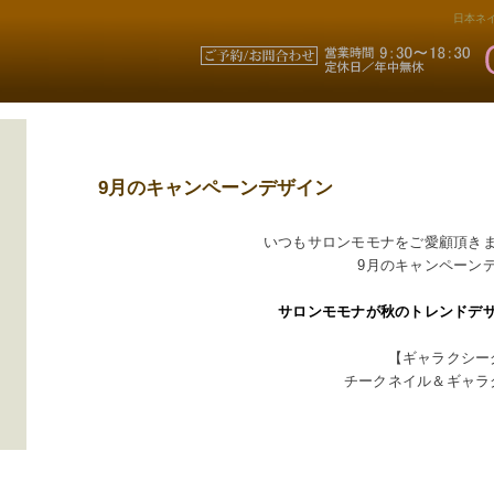
日本ネイ
9月のキャンペーンデザイン
いつもサロンモモナをご愛顧頂き
9月のキャンペーン
サロンモモナが秋のトレンドデ
【ギャラクシー
チークネイル＆ギャラ