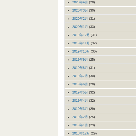
2020年4月
(28)
2020年3月
(30)
2020年2月
(31)
2020年1月
(33)
2019年12月
(31)
2019年11月
(32)
2019年10月
(30)
2019年9月
(25)
2019年8月
(31)
2019年7月
(30)
2019年6月
(28)
2019年5月
(32)
2019年4月
(32)
2019年3月
(29)
2019年2月
(25)
2019年1月
(29)
2018年12月
(29)