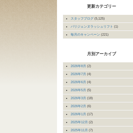
更新カテゴリー
スタッフブログ
(5,125)
パリジェンヌラッシュリフト
(1)
毎月のキャンペーン
(221)
月別アーカイブ
2026年8月
(2)
2026年7月
(4)
2026年6月
(4)
2026年5月
(5)
2026年3月
(18)
2026年2月
(6)
2026年1月
(17)
2025年12月
(2)
2025年11月
(7)