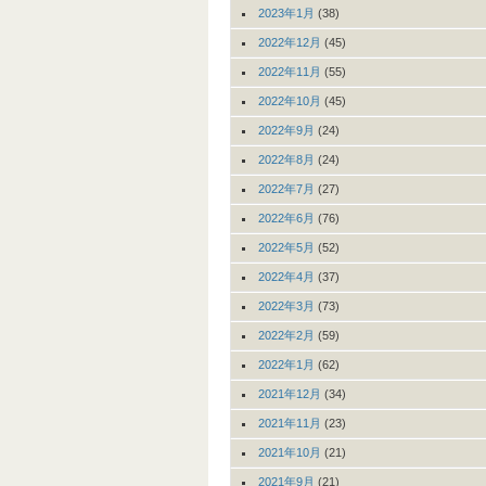
2023年1月
(38)
2022年12月
(45)
2022年11月
(55)
2022年10月
(45)
2022年9月
(24)
2022年8月
(24)
2022年7月
(27)
2022年6月
(76)
2022年5月
(52)
2022年4月
(37)
2022年3月
(73)
2022年2月
(59)
2022年1月
(62)
2021年12月
(34)
2021年11月
(23)
2021年10月
(21)
2021年9月
(21)