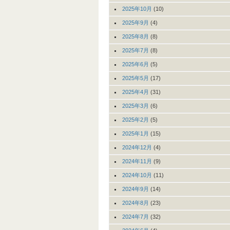
2025年10月
(10)
2025年9月
(4)
2025年8月
(8)
2025年7月
(8)
2025年6月
(5)
2025年5月
(17)
2025年4月
(31)
2025年3月
(6)
2025年2月
(5)
2025年1月
(15)
2024年12月
(4)
2024年11月
(9)
2024年10月
(11)
2024年9月
(14)
2024年8月
(23)
2024年7月
(32)