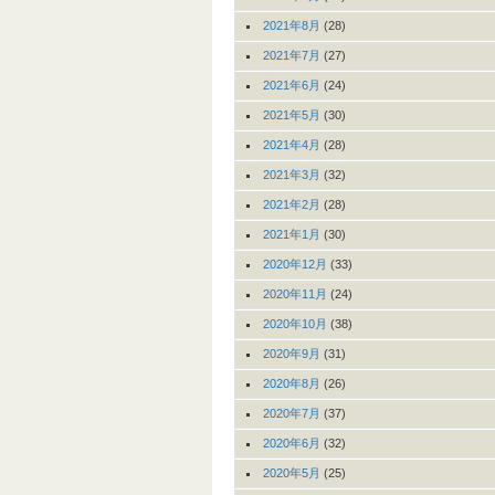
2021年8月
(28)
2021年7月
(27)
2021年6月
(24)
2021年5月
(30)
2021年4月
(28)
2021年3月
(32)
2021年2月
(28)
2021年1月
(30)
2020年12月
(33)
2020年11月
(24)
2020年10月
(38)
2020年9月
(31)
2020年8月
(26)
2020年7月
(37)
2020年6月
(32)
2020年5月
(25)