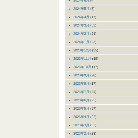
2024年6月
(4)
2024年5月
(8)
2024年4月
(17)
2024年3月
(33)
2024年2月
(21)
2024年1月
(23)
2023年12月
(35)
2023年11月
(19)
2023年10月
(17)
2023年9月
(20)
2023年8月
(17)
2023年7月
(44)
2023年6月
(25)
2023年5月
(37)
2023年4月
(22)
2023年3月
(52)
2023年2月
(29)