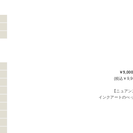
￥9,000
(税込￥9,9
【ニュアン
インクアートのべ