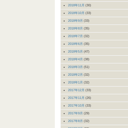
2018年11月
(30)
2018年10月
(33)
2018年9月
(33)
2018年8月
(35)
2018年7月
(32)
2018年6月
(35)
2018年5月
(47)
2018年4月
(38)
2018年3月
(51)
2018年2月
(32)
2018年1月
(32)
2017年12月
(33)
2017年11月
(26)
2017年10月
(33)
2017年9月
(29)
2017年8月
(32)