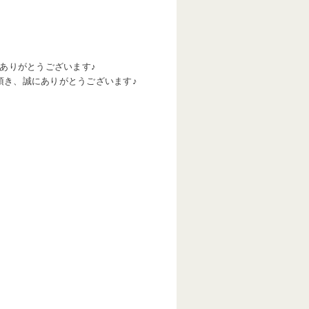
ありがとうございます♪
頂き、誠にありがとうございます♪