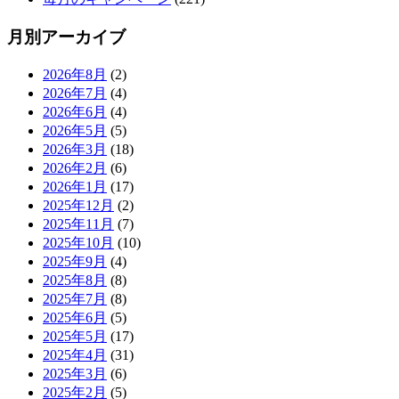
月別アーカイブ
2026年8月
(2)
2026年7月
(4)
2026年6月
(4)
2026年5月
(5)
2026年3月
(18)
2026年2月
(6)
2026年1月
(17)
2025年12月
(2)
2025年11月
(7)
2025年10月
(10)
2025年9月
(4)
2025年8月
(8)
2025年7月
(8)
2025年6月
(5)
2025年5月
(17)
2025年4月
(31)
2025年3月
(6)
2025年2月
(5)