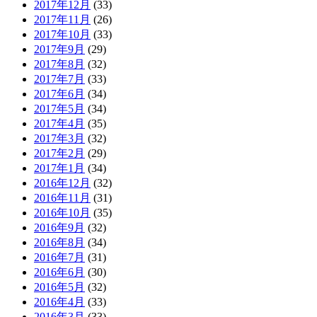
2017年12月
(33)
2017年11月
(26)
2017年10月
(33)
2017年9月
(29)
2017年8月
(32)
2017年7月
(33)
2017年6月
(34)
2017年5月
(34)
2017年4月
(35)
2017年3月
(32)
2017年2月
(29)
2017年1月
(34)
2016年12月
(32)
2016年11月
(31)
2016年10月
(35)
2016年9月
(32)
2016年8月
(34)
2016年7月
(31)
2016年6月
(30)
2016年5月
(32)
2016年4月
(33)
2016年3月
(33)