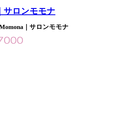
｜サロンモモナ
 Momona｜サロンモモナ