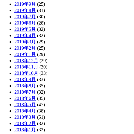
2019年9月
(25)
2019年8月
(31)
2019年7月
(30)
2019年6月
(28)
2019年5月
(32)
2019年4月
(32)
2019年3月
(29)
2019年2月
(25)
2019年1月
(29)
2018年12月
(29)
2018年11月
(30)
2018年10月
(33)
2018年9月
(33)
2018年8月
(35)
2018年7月
(32)
2018年6月
(35)
2018年5月
(47)
2018年4月
(38)
2018年3月
(51)
2018年2月
(32)
2018年1月
(32)