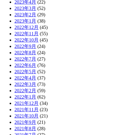
2023年4月
(22)
2023年3月
(52)
2023年2月
(29)
2023年1月
(38)
2022年12月
(45)
2022年11月
(55)
2022年10月
(45)
2022年9月
(24)
2022年8月
(24)
2022年7月
(27)
2022年6月
(76)
2022年5月
(52)
2022年4月
(37)
2022年3月
(73)
2022年2月
(59)
2022年1月
(62)
2021年12月
(34)
2021年11月
(23)
2021年10月
(21)
2021年9月
(21)
2021年8月
(28)
2021年7月
(27)