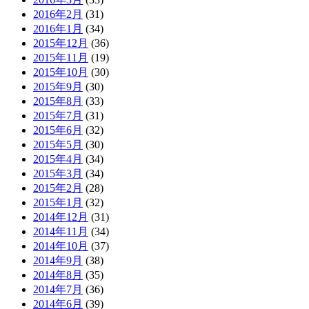
2016年2月
(31)
2016年1月
(34)
2015年12月
(36)
2015年11月
(19)
2015年10月
(30)
2015年9月
(30)
2015年8月
(33)
2015年7月
(31)
2015年6月
(32)
2015年5月
(30)
2015年4月
(34)
2015年3月
(34)
2015年2月
(28)
2015年1月
(32)
2014年12月
(31)
2014年11月
(34)
2014年10月
(37)
2014年9月
(38)
2014年8月
(35)
2014年7月
(36)
2014年6月
(39)