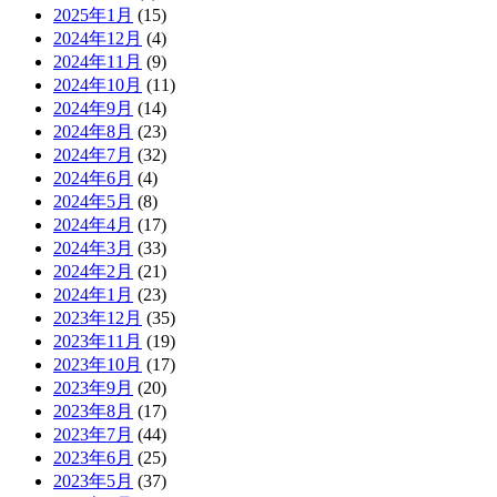
2025年1月
(15)
2024年12月
(4)
2024年11月
(9)
2024年10月
(11)
2024年9月
(14)
2024年8月
(23)
2024年7月
(32)
2024年6月
(4)
2024年5月
(8)
2024年4月
(17)
2024年3月
(33)
2024年2月
(21)
2024年1月
(23)
2023年12月
(35)
2023年11月
(19)
2023年10月
(17)
2023年9月
(20)
2023年8月
(17)
2023年7月
(44)
2023年6月
(25)
2023年5月
(37)