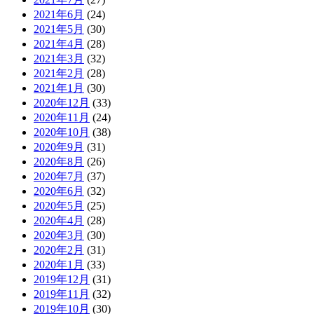
2021年6月
(24)
2021年5月
(30)
2021年4月
(28)
2021年3月
(32)
2021年2月
(28)
2021年1月
(30)
2020年12月
(33)
2020年11月
(24)
2020年10月
(38)
2020年9月
(31)
2020年8月
(26)
2020年7月
(37)
2020年6月
(32)
2020年5月
(25)
2020年4月
(28)
2020年3月
(30)
2020年2月
(31)
2020年1月
(33)
2019年12月
(31)
2019年11月
(32)
2019年10月
(30)