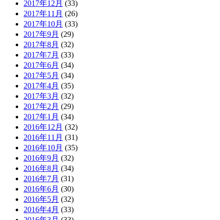
2017年12月
(33)
2017年11月
(26)
2017年10月
(33)
2017年9月
(29)
2017年8月
(32)
2017年7月
(33)
2017年6月
(34)
2017年5月
(34)
2017年4月
(35)
2017年3月
(32)
2017年2月
(29)
2017年1月
(34)
2016年12月
(32)
2016年11月
(31)
2016年10月
(35)
2016年9月
(32)
2016年8月
(34)
2016年7月
(31)
2016年6月
(30)
2016年5月
(32)
2016年4月
(33)
2016年3月
(33)