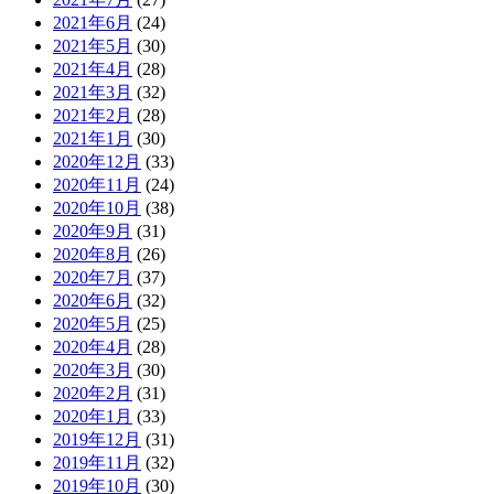
2021年6月
(24)
2021年5月
(30)
2021年4月
(28)
2021年3月
(32)
2021年2月
(28)
2021年1月
(30)
2020年12月
(33)
2020年11月
(24)
2020年10月
(38)
2020年9月
(31)
2020年8月
(26)
2020年7月
(37)
2020年6月
(32)
2020年5月
(25)
2020年4月
(28)
2020年3月
(30)
2020年2月
(31)
2020年1月
(33)
2019年12月
(31)
2019年11月
(32)
2019年10月
(30)