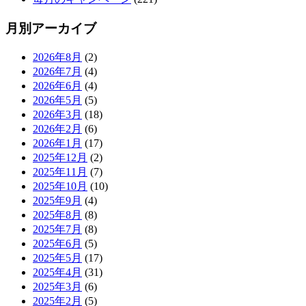
月別アーカイブ
2026年8月
(2)
2026年7月
(4)
2026年6月
(4)
2026年5月
(5)
2026年3月
(18)
2026年2月
(6)
2026年1月
(17)
2025年12月
(2)
2025年11月
(7)
2025年10月
(10)
2025年9月
(4)
2025年8月
(8)
2025年7月
(8)
2025年6月
(5)
2025年5月
(17)
2025年4月
(31)
2025年3月
(6)
2025年2月
(5)