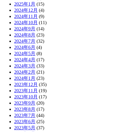
2025年1月
(15)
2024年12月
(4)
2024年11月
(9)
2024年10月
(11)
2024年9月
(14)
2024年8月
(23)
2024年7月
(32)
2024年6月
(4)
2024年5月
(8)
2024年4月
(17)
2024年3月
(33)
2024年2月
(21)
2024年1月
(23)
2023年12月
(35)
2023年11月
(19)
2023年10月
(17)
2023年9月
(20)
2023年8月
(17)
2023年7月
(44)
2023年6月
(25)
2023年5月
(37)