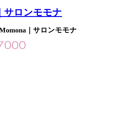
｜サロンモモナ
 Momona｜サロンモモナ