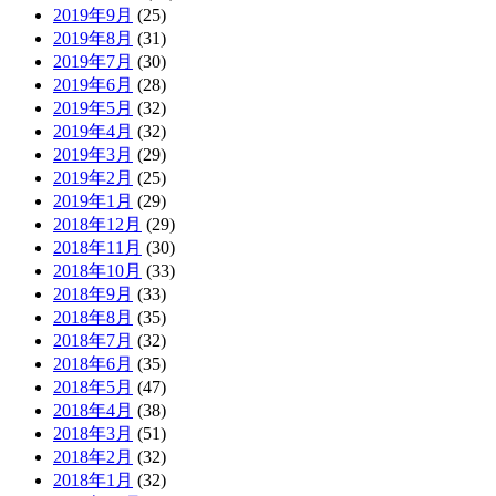
2019年9月
(25)
2019年8月
(31)
2019年7月
(30)
2019年6月
(28)
2019年5月
(32)
2019年4月
(32)
2019年3月
(29)
2019年2月
(25)
2019年1月
(29)
2018年12月
(29)
2018年11月
(30)
2018年10月
(33)
2018年9月
(33)
2018年8月
(35)
2018年7月
(32)
2018年6月
(35)
2018年5月
(47)
2018年4月
(38)
2018年3月
(51)
2018年2月
(32)
2018年1月
(32)