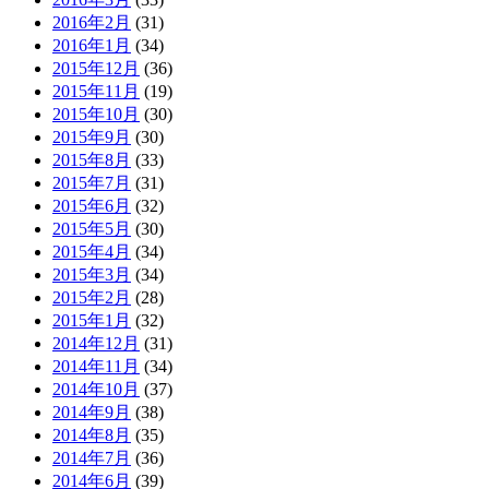
2016年2月
(31)
2016年1月
(34)
2015年12月
(36)
2015年11月
(19)
2015年10月
(30)
2015年9月
(30)
2015年8月
(33)
2015年7月
(31)
2015年6月
(32)
2015年5月
(30)
2015年4月
(34)
2015年3月
(34)
2015年2月
(28)
2015年1月
(32)
2014年12月
(31)
2014年11月
(34)
2014年10月
(37)
2014年9月
(38)
2014年8月
(35)
2014年7月
(36)
2014年6月
(39)