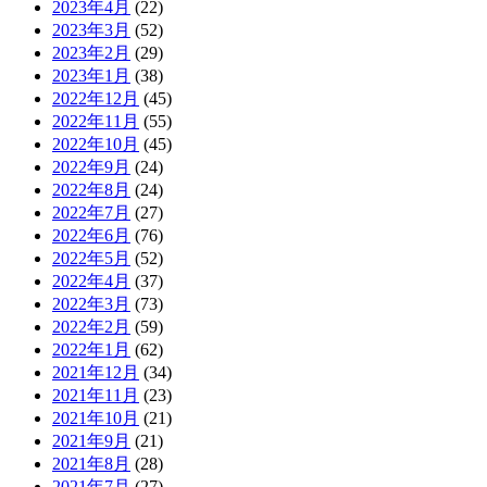
2023年4月
(22)
2023年3月
(52)
2023年2月
(29)
2023年1月
(38)
2022年12月
(45)
2022年11月
(55)
2022年10月
(45)
2022年9月
(24)
2022年8月
(24)
2022年7月
(27)
2022年6月
(76)
2022年5月
(52)
2022年4月
(37)
2022年3月
(73)
2022年2月
(59)
2022年1月
(62)
2021年12月
(34)
2021年11月
(23)
2021年10月
(21)
2021年9月
(21)
2021年8月
(28)
2021年7月
(27)