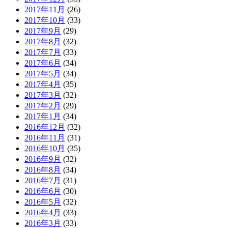
2017年11月
(26)
2017年10月
(33)
2017年9月
(29)
2017年8月
(32)
2017年7月
(33)
2017年6月
(34)
2017年5月
(34)
2017年4月
(35)
2017年3月
(32)
2017年2月
(29)
2017年1月
(34)
2016年12月
(32)
2016年11月
(31)
2016年10月
(35)
2016年9月
(32)
2016年8月
(34)
2016年7月
(31)
2016年6月
(30)
2016年5月
(32)
2016年4月
(33)
2016年3月
(33)