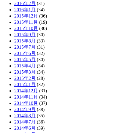
2016年2月
(31)
2016年1月
(34)
2015年12月
(36)
2015年11月
(19)
2015年10月
(30)
2015年9月
(30)
2015年8月
(33)
2015年7月
(31)
2015年6月
(32)
2015年5月
(30)
2015年4月
(34)
2015年3月
(34)
2015年2月
(28)
2015年1月
(32)
2014年12月
(31)
2014年11月
(34)
2014年10月
(37)
2014年9月
(38)
2014年8月
(35)
2014年7月
(36)
2014年6月
(39)