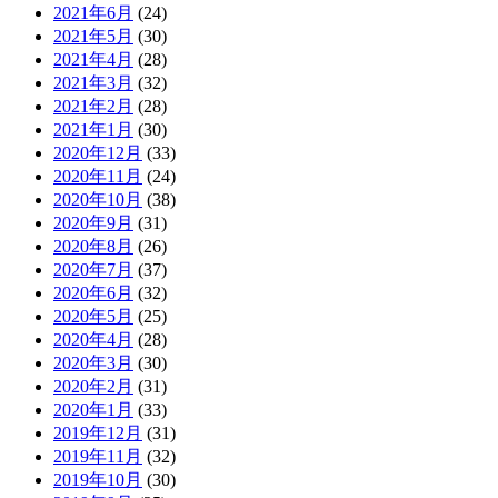
2021年6月
(24)
2021年5月
(30)
2021年4月
(28)
2021年3月
(32)
2021年2月
(28)
2021年1月
(30)
2020年12月
(33)
2020年11月
(24)
2020年10月
(38)
2020年9月
(31)
2020年8月
(26)
2020年7月
(37)
2020年6月
(32)
2020年5月
(25)
2020年4月
(28)
2020年3月
(30)
2020年2月
(31)
2020年1月
(33)
2019年12月
(31)
2019年11月
(32)
2019年10月
(30)