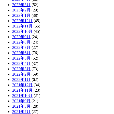
2023年3月
(52)
2023年2月
(29)
2023年1月
(38)
2022年12月
(45)
2022年11月
(55)
2022年10月
(45)
2022年9月
(24)
2022年8月
(24)
2022年7月
(27)
2022年6月
(76)
2022年5月
(52)
2022年4月
(37)
2022年3月
(73)
2022年2月
(59)
2022年1月
(62)
2021年12月
(34)
2021年11月
(23)
2021年10月
(21)
2021年9月
(21)
2021年8月
(28)
2021年7月
(27)