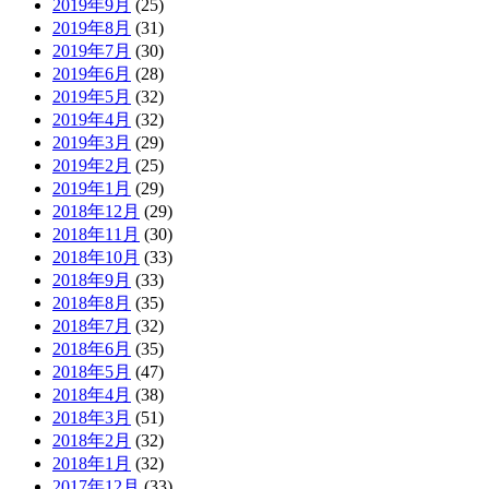
2019年9月
(25)
2019年8月
(31)
2019年7月
(30)
2019年6月
(28)
2019年5月
(32)
2019年4月
(32)
2019年3月
(29)
2019年2月
(25)
2019年1月
(29)
2018年12月
(29)
2018年11月
(30)
2018年10月
(33)
2018年9月
(33)
2018年8月
(35)
2018年7月
(32)
2018年6月
(35)
2018年5月
(47)
2018年4月
(38)
2018年3月
(51)
2018年2月
(32)
2018年1月
(32)
2017年12月
(33)