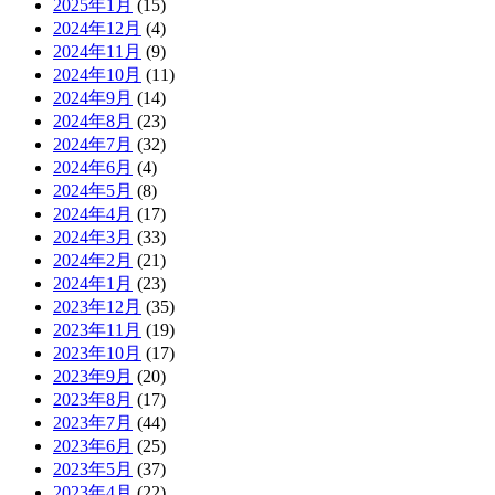
2025年1月
(15)
2024年12月
(4)
2024年11月
(9)
2024年10月
(11)
2024年9月
(14)
2024年8月
(23)
2024年7月
(32)
2024年6月
(4)
2024年5月
(8)
2024年4月
(17)
2024年3月
(33)
2024年2月
(21)
2024年1月
(23)
2023年12月
(35)
2023年11月
(19)
2023年10月
(17)
2023年9月
(20)
2023年8月
(17)
2023年7月
(44)
2023年6月
(25)
2023年5月
(37)
2023年4月
(22)