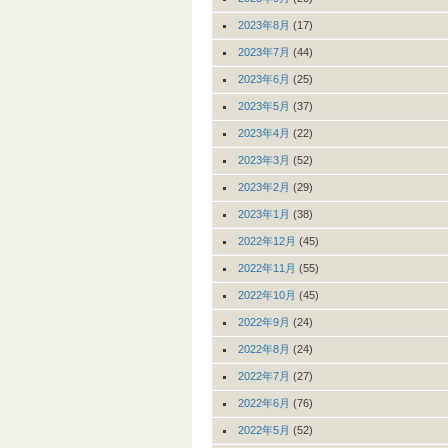
2023年8月
(17)
2023年7月
(44)
2023年6月
(25)
2023年5月
(37)
2023年4月
(22)
2023年3月
(52)
2023年2月
(29)
2023年1月
(38)
2022年12月
(45)
2022年11月
(55)
2022年10月
(45)
2022年9月
(24)
2022年8月
(24)
2022年7月
(27)
2022年6月
(76)
2022年5月
(52)