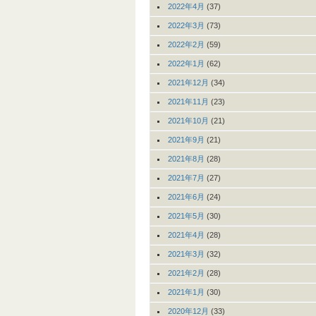
2022年4月
(37)
2022年3月
(73)
2022年2月
(59)
2022年1月
(62)
2021年12月
(34)
2021年11月
(23)
2021年10月
(21)
2021年9月
(21)
2021年8月
(28)
2021年7月
(27)
2021年6月
(24)
2021年5月
(30)
2021年4月
(28)
2021年3月
(32)
2021年2月
(28)
2021年1月
(30)
2020年12月
(33)