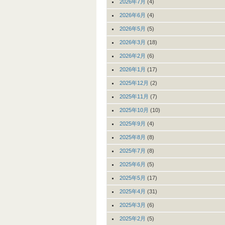
2026年7月
(4)
2026年6月
(4)
2026年5月
(5)
2026年3月
(18)
2026年2月
(6)
2026年1月
(17)
2025年12月
(2)
2025年11月
(7)
2025年10月
(10)
2025年9月
(4)
2025年8月
(8)
2025年7月
(8)
2025年6月
(5)
2025年5月
(17)
2025年4月
(31)
2025年3月
(6)
2025年2月
(5)