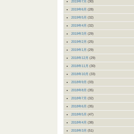
2019年7月
(30)
2019年6月
(28)
2019年5月
(32)
2019年4月
(32)
2019年3月
(29)
2019年2月
(25)
2019年1月
(29)
2018年12月
(29)
2018年11月
(30)
2018年10月
(33)
2018年9月
(33)
2018年8月
(35)
2018年7月
(32)
2018年6月
(35)
2018年5月
(47)
2018年4月
(38)
2018年3月
(51)