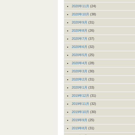
2020年11月
(24)
2020年10月
(38)
2020年9月
(31)
2020年8月
(26)
2020年7月
(37)
2020年6月
(32)
2020年5月
(25)
2020年4月
(28)
2020年3月
(30)
2020年2月
(31)
2020年1月
(33)
2019年12月
(31)
2019年11月
(32)
2019年10月
(30)
2019年9月
(25)
2019年8月
(31)