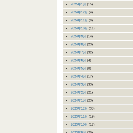
2025年1月
(15)
2024年12月
(4)
2024年11月
(9)
2024年10月
(11)
2024年9月
(14)
2024年8月
(23)
2024年7月
(32)
2024年6月
(4)
2024年5月
(8)
2024年4月
(17)
2024年3月
(33)
2024年2月
(21)
2024年1月
(23)
2023年12月
(35)
2023年11月
(19)
2023年10月
(17)
2023年9月
(20)