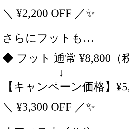
＼ ¥2,200 OFF ／✨
さらにフットも…
◆ フット 通常 ¥8,800
↓
【キャンペーン価格】¥5,
＼ ¥3,300 OFF ／✨