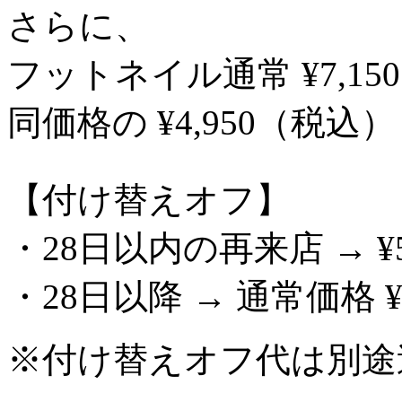
さらに、
フットネイル通常 ¥7,1
同価格の ¥4,950（税
【付け替えオフ】
・28日以内の再来店 → ¥5
・28日以降 → 通常価格 ¥1
※付け替えオフ代は別途