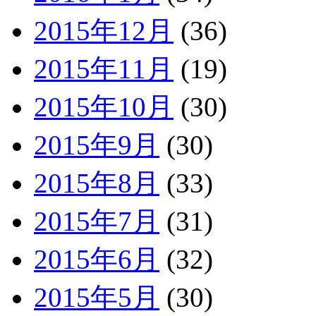
2015年12月
(36)
2015年11月
(19)
2015年10月
(30)
2015年9月
(30)
2015年8月
(33)
2015年7月
(31)
2015年6月
(32)
2015年5月
(30)