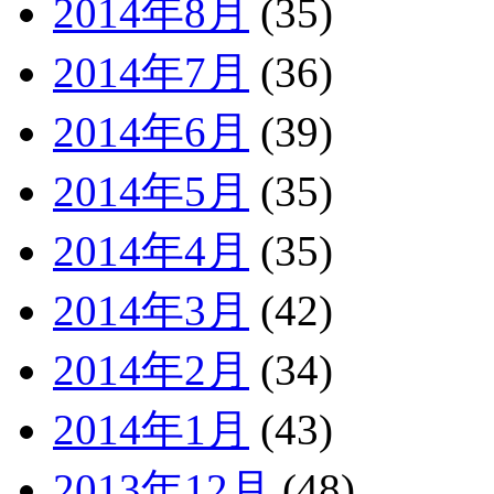
2014年8月
(35)
2014年7月
(36)
2014年6月
(39)
2014年5月
(35)
2014年4月
(35)
2014年3月
(42)
2014年2月
(34)
2014年1月
(43)
2013年12月
(48)