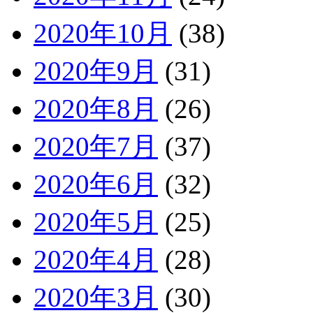
2020年10月
(38)
2020年9月
(31)
2020年8月
(26)
2020年7月
(37)
2020年6月
(32)
2020年5月
(25)
2020年4月
(28)
2020年3月
(30)