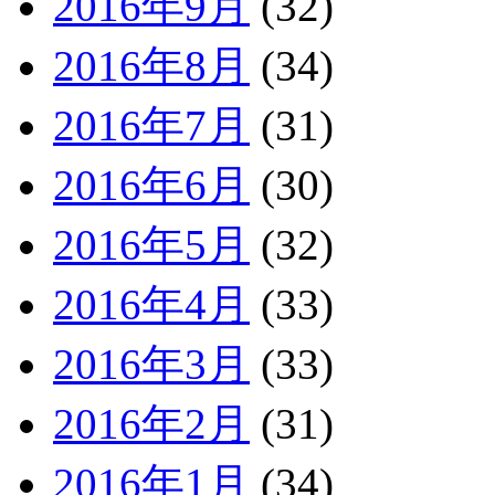
2016年9月
(32)
2016年8月
(34)
2016年7月
(31)
2016年6月
(30)
2016年5月
(32)
2016年4月
(33)
2016年3月
(33)
2016年2月
(31)
2016年1月
(34)