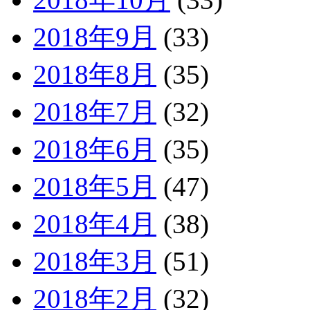
2018年9月
(33)
2018年8月
(35)
2018年7月
(32)
2018年6月
(35)
2018年5月
(47)
2018年4月
(38)
2018年3月
(51)
2018年2月
(32)