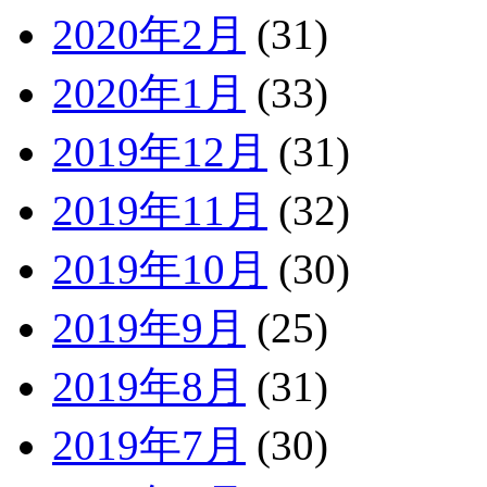
2020年2月
(31)
2020年1月
(33)
2019年12月
(31)
2019年11月
(32)
2019年10月
(30)
2019年9月
(25)
2019年8月
(31)
2019年7月
(30)