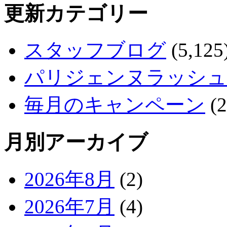
更新カテゴリー
スタッフブログ
(5,125
パリジェンヌラッシュ
毎月のキャンペーン
(2
月別アーカイブ
2026年8月
(2)
2026年7月
(4)