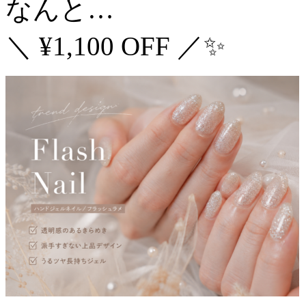
なんと…
＼ ¥1,100 OFF ／✨