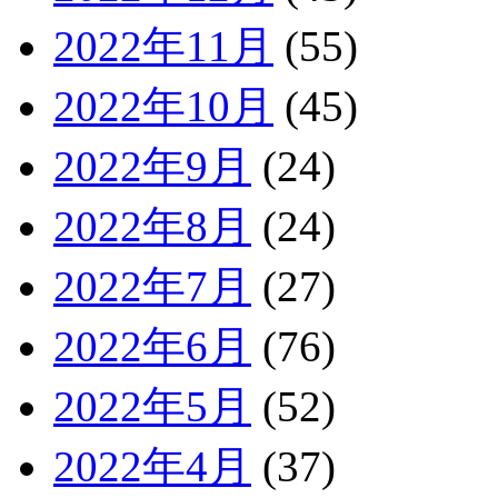
2022年11月
(55)
2022年10月
(45)
2022年9月
(24)
2022年8月
(24)
2022年7月
(27)
2022年6月
(76)
2022年5月
(52)
2022年4月
(37)