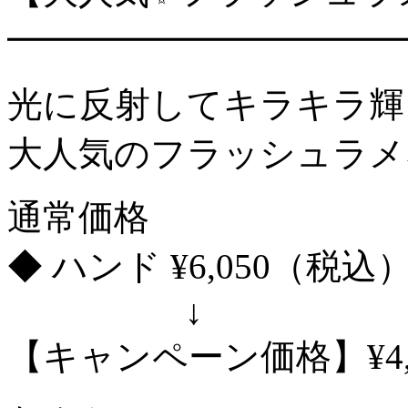
━━━━━━━━━━━
光に反射してキラキラ輝
大人気のフラッシュラメ
通常価格
◆ ハンド ¥6,050（税込
↓
【キャンペーン価格】¥4,