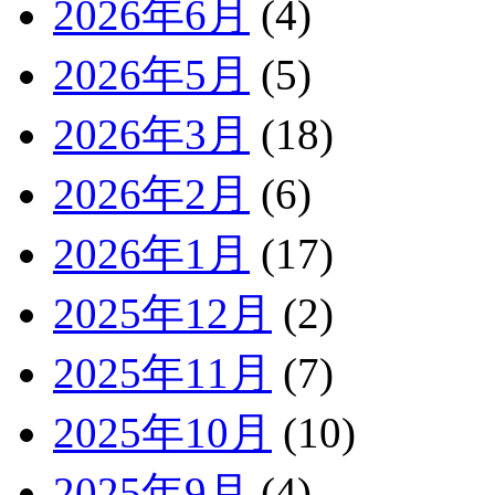
2026年6月
(4)
2026年5月
(5)
2026年3月
(18)
2026年2月
(6)
2026年1月
(17)
2025年12月
(2)
2025年11月
(7)
2025年10月
(10)
2025年9月
(4)