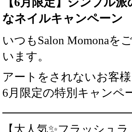
【6月限定】シンプル派
なネイルキャンペーン
いつもSalon Momo
います。
アートをされないお客様
6月限定の特別キャンペ
━━━━━━━━━━━
【大人気✨フラッシュラ