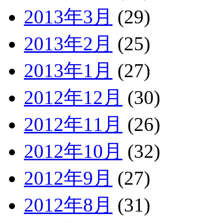
2013年3月
(29)
2013年2月
(25)
2013年1月
(27)
2012年12月
(30)
2012年11月
(26)
2012年10月
(32)
2012年9月
(27)
2012年8月
(31)