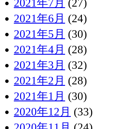
2021年7月
(27)
2021年6月
(24)
2021年5月
(30)
2021年4月
(28)
2021年3月
(32)
2021年2月
(28)
2021年1月
(30)
2020年12月
(33)
2020年11月
(24)