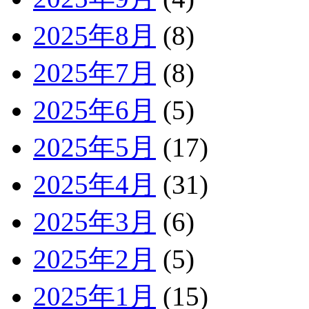
2025年8月
(8)
2025年7月
(8)
2025年6月
(5)
2025年5月
(17)
2025年4月
(31)
2025年3月
(6)
2025年2月
(5)
2025年1月
(15)