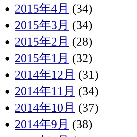
2015年4月
(34)
2015年3月
(34)
2015年2月
(28)
2015年1月
(32)
2014年12月
(31)
2014年11月
(34)
2014年10月
(37)
2014年9月
(38)