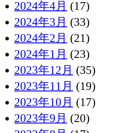
2024年4月
(17)
2024年3月
(33)
2024年2月
(21)
2024年1月
(23)
2023年12月
(35)
2023年11月
(19)
2023年10月
(17)
2023年9月
(20)