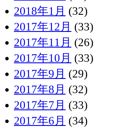
2018年1月
(32)
2017年12月
(33)
2017年11月
(26)
2017年10月
(33)
2017年9月
(29)
2017年8月
(32)
2017年7月
(33)
2017年6月
(34)