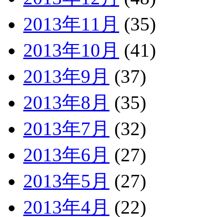
2013年11月
(35)
2013年10月
(41)
2013年9月
(37)
2013年8月
(35)
2013年7月
(32)
2013年6月
(27)
2013年5月
(27)
2013年4月
(22)