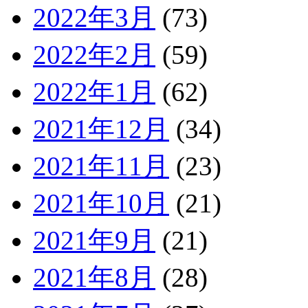
2022年3月
(73)
2022年2月
(59)
2022年1月
(62)
2021年12月
(34)
2021年11月
(23)
2021年10月
(21)
2021年9月
(21)
2021年8月
(28)