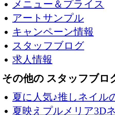
メニュー＆プライス
アートサンプル
キャンペーン情報
スタッフブログ
求人情報
その他の スタッフブロ
夏に人気♪推しネイル
夏映えプルメリア3D