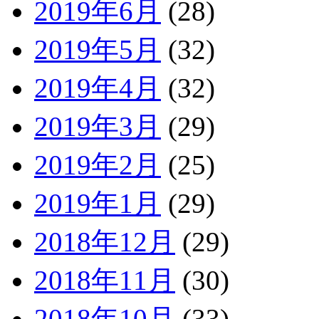
2019年6月
(28)
2019年5月
(32)
2019年4月
(32)
2019年3月
(29)
2019年2月
(25)
2019年1月
(29)
2018年12月
(29)
2018年11月
(30)
2018年10月
(33)