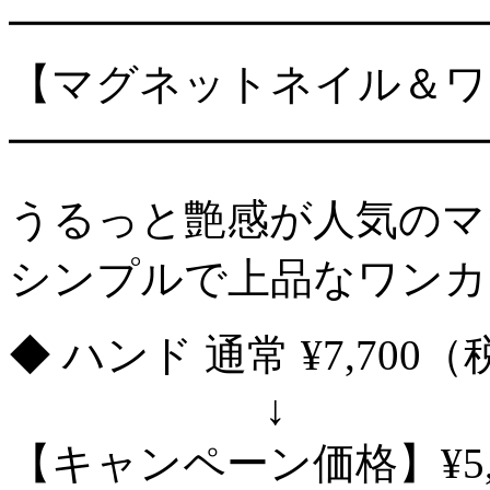
━━━━━━━━━━━
【マグネットネイル＆ワ
━━━━━━━━━━━
うるっと艶感が人気のマ
シンプルで上品なワンカ
◆ ハンド 通常 ¥7,700
↓
【キャンペーン価格】¥5,