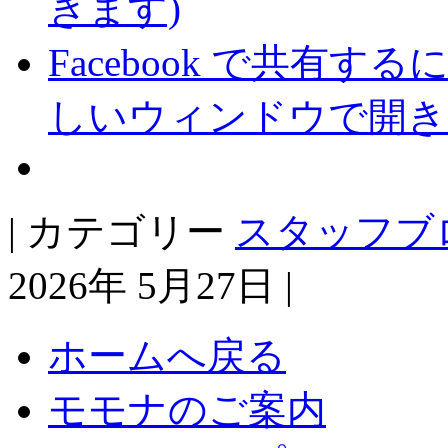
きます)
Facebook で共有
しいウィンドウで開き
| カテゴリー
スタッフブ
2026年 5月27日 |
ホームへ戻る
モモナのご案内