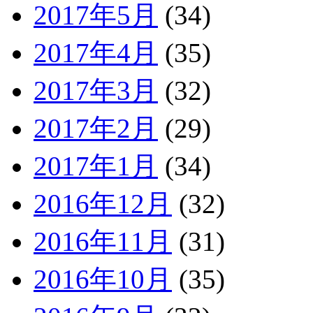
2017年5月
(34)
2017年4月
(35)
2017年3月
(32)
2017年2月
(29)
2017年1月
(34)
2016年12月
(32)
2016年11月
(31)
2016年10月
(35)