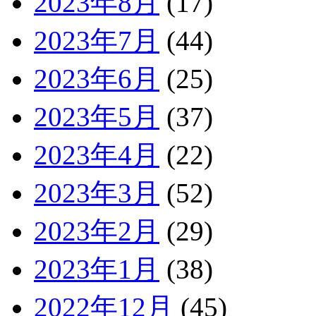
2023年8月
(17)
2023年7月
(44)
2023年6月
(25)
2023年5月
(37)
2023年4月
(22)
2023年3月
(52)
2023年2月
(29)
2023年1月
(38)
2022年12月
(45)