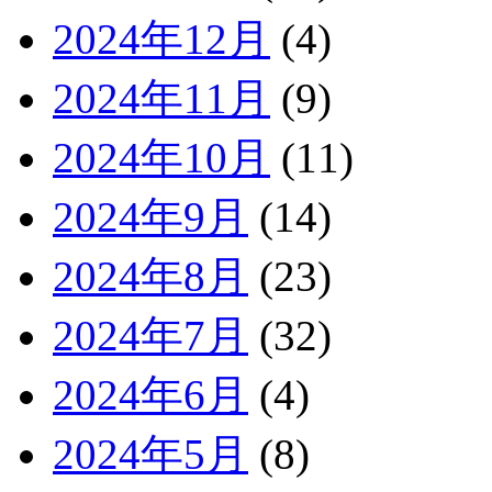
2024年12月
(4)
2024年11月
(9)
2024年10月
(11)
2024年9月
(14)
2024年8月
(23)
2024年7月
(32)
2024年6月
(4)
2024年5月
(8)