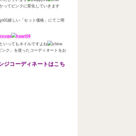
かってピンクに変化していきます
嬉しい「セット価格」にてご用
といってもネイルですよね
スピンク」を使ったコーディネートをお
ンジコーディネートはこち