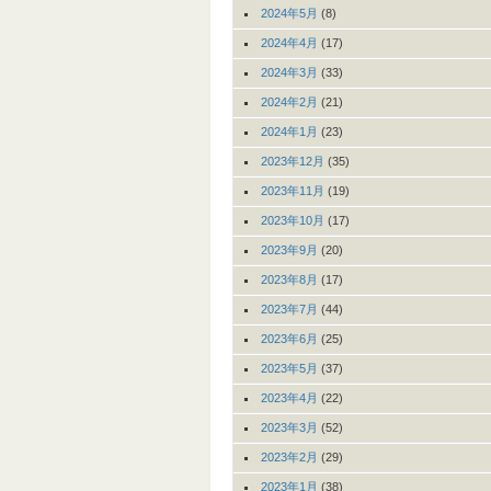
2024年5月
(8)
2024年4月
(17)
2024年3月
(33)
2024年2月
(21)
2024年1月
(23)
2023年12月
(35)
2023年11月
(19)
2023年10月
(17)
2023年9月
(20)
2023年8月
(17)
2023年7月
(44)
2023年6月
(25)
2023年5月
(37)
2023年4月
(22)
2023年3月
(52)
2023年2月
(29)
2023年1月
(38)