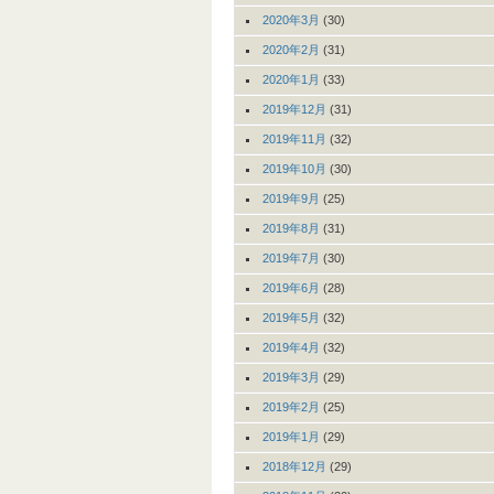
2020年3月
(30)
2020年2月
(31)
2020年1月
(33)
2019年12月
(31)
2019年11月
(32)
2019年10月
(30)
2019年9月
(25)
2019年8月
(31)
2019年7月
(30)
2019年6月
(28)
2019年5月
(32)
2019年4月
(32)
2019年3月
(29)
2019年2月
(25)
2019年1月
(29)
2018年12月
(29)