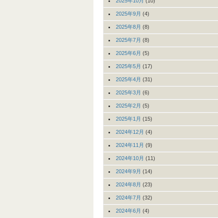
2025年10月
(10)
2025年9月
(4)
2025年8月
(8)
2025年7月
(8)
2025年6月
(5)
2025年5月
(17)
2025年4月
(31)
2025年3月
(6)
2025年2月
(5)
2025年1月
(15)
2024年12月
(4)
2024年11月
(9)
2024年10月
(11)
2024年9月
(14)
2024年8月
(23)
2024年7月
(32)
2024年6月
(4)