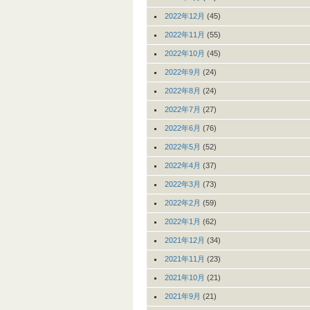
2022年12月
(45)
2022年11月
(55)
2022年10月
(45)
2022年9月
(24)
2022年8月
(24)
2022年7月
(27)
2022年6月
(76)
2022年5月
(52)
2022年4月
(37)
2022年3月
(73)
2022年2月
(59)
2022年1月
(62)
2021年12月
(34)
2021年11月
(23)
2021年10月
(21)
2021年9月
(21)