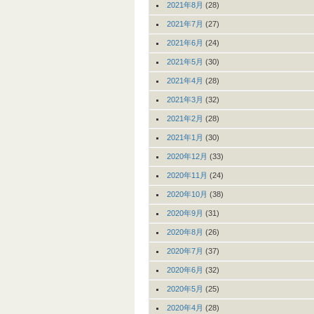
2021年8月
(28)
2021年7月
(27)
2021年6月
(24)
2021年5月
(30)
2021年4月
(28)
2021年3月
(32)
2021年2月
(28)
2021年1月
(30)
2020年12月
(33)
2020年11月
(24)
2020年10月
(38)
2020年9月
(31)
2020年8月
(26)
2020年7月
(37)
2020年6月
(32)
2020年5月
(25)
2020年4月
(28)