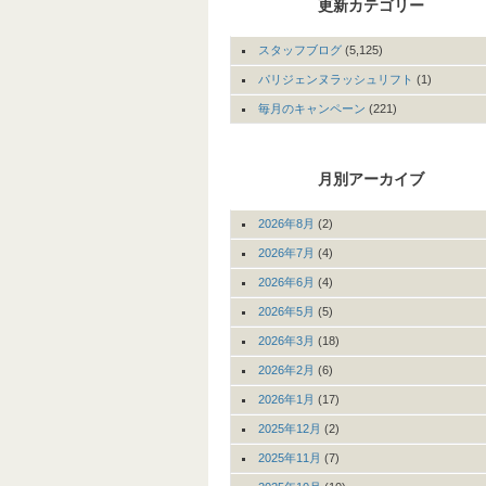
更新カテゴリー
スタッフブログ
(5,125)
パリジェンヌラッシュリフト
(1)
毎月のキャンペーン
(221)
月別アーカイブ
2026年8月
(2)
2026年7月
(4)
2026年6月
(4)
2026年5月
(5)
2026年3月
(18)
2026年2月
(6)
2026年1月
(17)
2025年12月
(2)
2025年11月
(7)