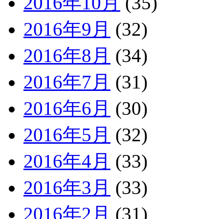
2016年10月
(35)
2016年9月
(32)
2016年8月
(34)
2016年7月
(31)
2016年6月
(30)
2016年5月
(32)
2016年4月
(33)
2016年3月
(33)
2016年2月
(31)