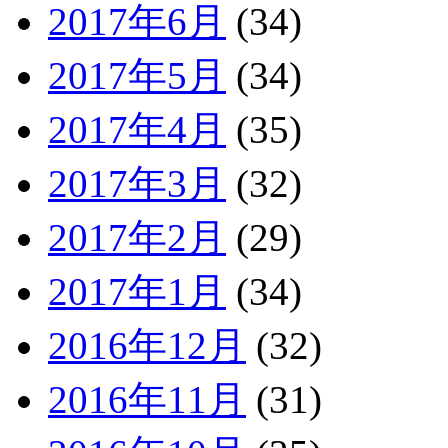
2017年6月
(34)
2017年5月
(34)
2017年4月
(35)
2017年3月
(32)
2017年2月
(29)
2017年1月
(34)
2016年12月
(32)
2016年11月
(31)