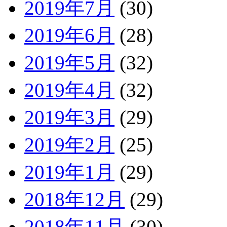
2019年7月
(30)
2019年6月
(28)
2019年5月
(32)
2019年4月
(32)
2019年3月
(29)
2019年2月
(25)
2019年1月
(29)
2018年12月
(29)
2018年11月
(30)