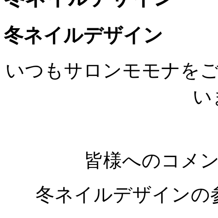
冬ネイルデザイン
いつもサロンモモナを
い
皆様へのコメ
冬ネイルデザインの