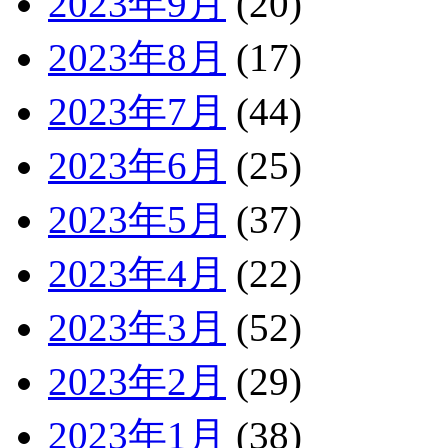
2023年9月
(20)
2023年8月
(17)
2023年7月
(44)
2023年6月
(25)
2023年5月
(37)
2023年4月
(22)
2023年3月
(52)
2023年2月
(29)
2023年1月
(38)