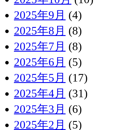
2025年9月
(4)
2025年8月
(8)
2025年7月
(8)
2025年6月
(5)
2025年5月
(17)
2025年4月
(31)
2025年3月
(6)
2025年2月
(5)