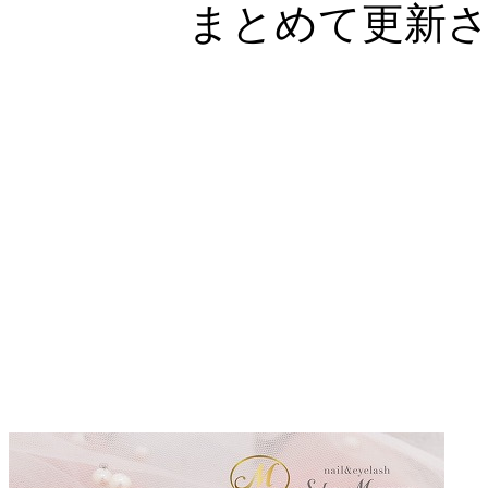
まとめて更新