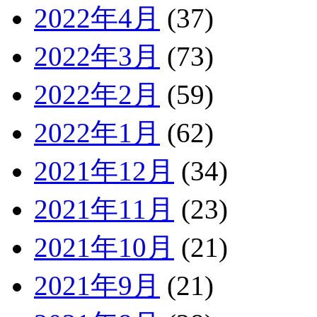
2022年4月
(37)
2022年3月
(73)
2022年2月
(59)
2022年1月
(62)
2021年12月
(34)
2021年11月
(23)
2021年10月
(21)
2021年9月
(21)