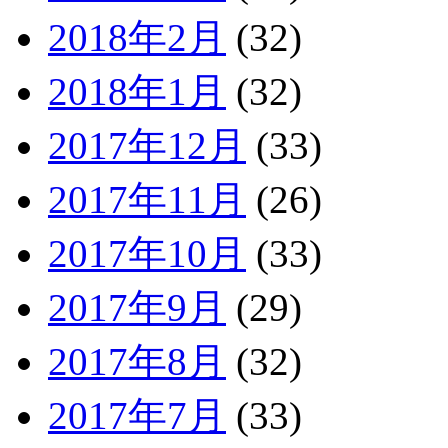
2018年2月
(32)
2018年1月
(32)
2017年12月
(33)
2017年11月
(26)
2017年10月
(33)
2017年9月
(29)
2017年8月
(32)
2017年7月
(33)