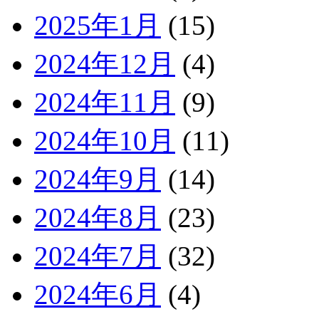
2025年1月
(15)
2024年12月
(4)
2024年11月
(9)
2024年10月
(11)
2024年9月
(14)
2024年8月
(23)
2024年7月
(32)
2024年6月
(4)