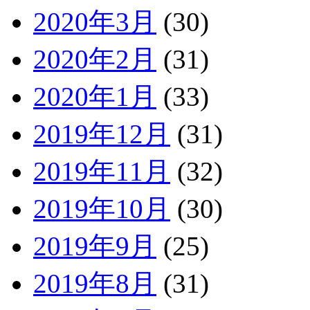
2020年3月
(30)
2020年2月
(31)
2020年1月
(33)
2019年12月
(31)
2019年11月
(32)
2019年10月
(30)
2019年9月
(25)
2019年8月
(31)