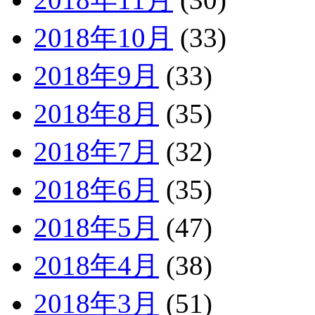
2018年10月
(33)
2018年9月
(33)
2018年8月
(35)
2018年7月
(32)
2018年6月
(35)
2018年5月
(47)
2018年4月
(38)
2018年3月
(51)