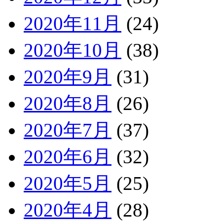
2020年11月
(24)
2020年10月
(38)
2020年9月
(31)
2020年8月
(26)
2020年7月
(37)
2020年6月
(32)
2020年5月
(25)
2020年4月
(28)