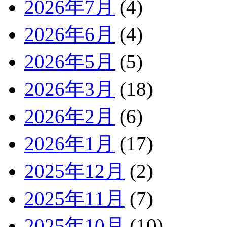
2026年7月
(4)
2026年6月
(4)
2026年5月
(5)
2026年3月
(18)
2026年2月
(6)
2026年1月
(17)
2025年12月
(2)
2025年11月
(7)
2025年10月
(10)