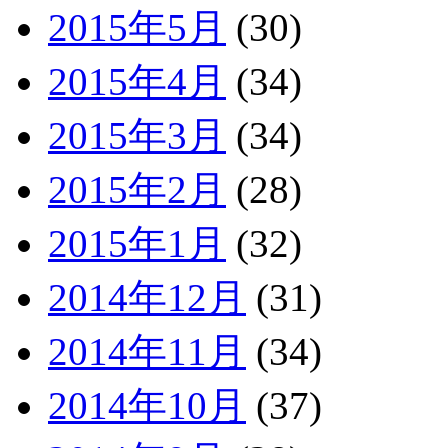
2015年5月
(30)
2015年4月
(34)
2015年3月
(34)
2015年2月
(28)
2015年1月
(32)
2014年12月
(31)
2014年11月
(34)
2014年10月
(37)