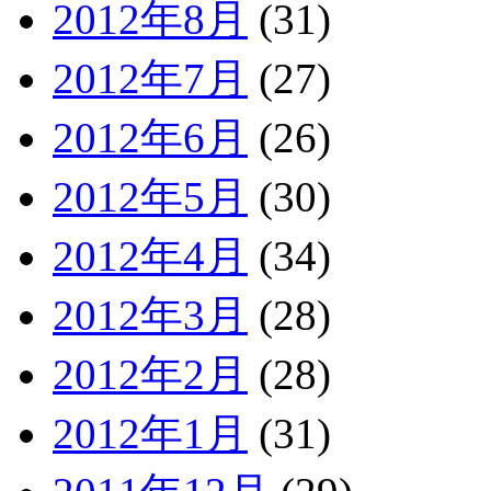
2012年8月
(31)
2012年7月
(27)
2012年6月
(26)
2012年5月
(30)
2012年4月
(34)
2012年3月
(28)
2012年2月
(28)
2012年1月
(31)