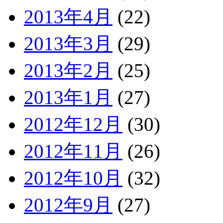
2013年4月
(22)
2013年3月
(29)
2013年2月
(25)
2013年1月
(27)
2012年12月
(30)
2012年11月
(26)
2012年10月
(32)
2012年9月
(27)