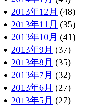
2013年12月
(48)
2013年11月
(35)
2013年10月
(41)
2013年9月
(37)
2013年8月
(35)
2013年7月
(32)
2013年6月
(27)
2013年5月
(27)