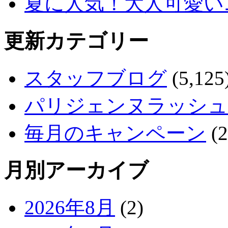
夏に人気！大人可愛い
更新カテゴリー
スタッフブログ
(5,125
パリジェンヌラッシュ
毎月のキャンペーン
(2
月別アーカイブ
2026年8月
(2)