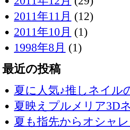
2011年12月
(29)
2011年11月
(12)
2011年10月
(1)
1998年8月
(1)
最近の投稿
夏に人気♪推しネイル
夏映えプルメリア3D
夏も指先からオシャレ