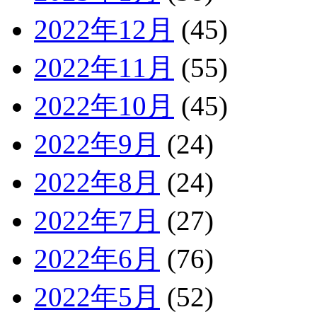
2022年12月
(45)
2022年11月
(55)
2022年10月
(45)
2022年9月
(24)
2022年8月
(24)
2022年7月
(27)
2022年6月
(76)
2022年5月
(52)