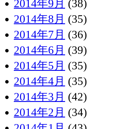
2014年9月
(38)
2014年8月
(35)
2014年7月
(36)
2014年6月
(39)
2014年5月
(35)
2014年4月
(35)
2014年3月
(42)
2014年2月
(34)
2014年1月
(43)