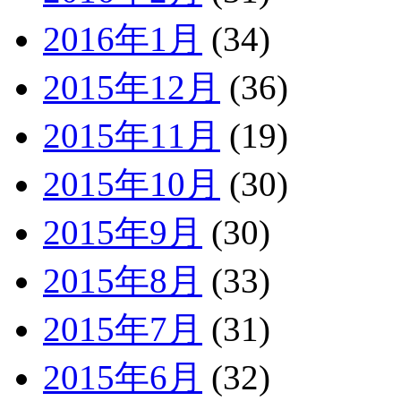
2016年1月
(34)
2015年12月
(36)
2015年11月
(19)
2015年10月
(30)
2015年9月
(30)
2015年8月
(33)
2015年7月
(31)
2015年6月
(32)