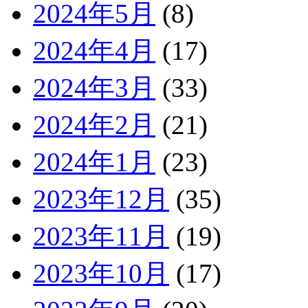
2024年5月
(8)
2024年4月
(17)
2024年3月
(33)
2024年2月
(21)
2024年1月
(23)
2023年12月
(35)
2023年11月
(19)
2023年10月
(17)