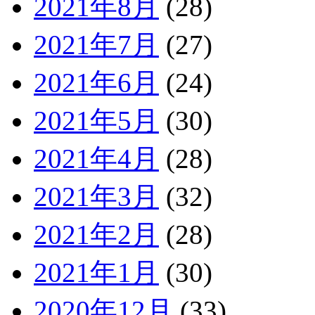
2021年8月
(28)
2021年7月
(27)
2021年6月
(24)
2021年5月
(30)
2021年4月
(28)
2021年3月
(32)
2021年2月
(28)
2021年1月
(30)
2020年12月
(33)