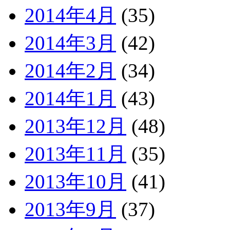
2014年4月
(35)
2014年3月
(42)
2014年2月
(34)
2014年1月
(43)
2013年12月
(48)
2013年11月
(35)
2013年10月
(41)
2013年9月
(37)