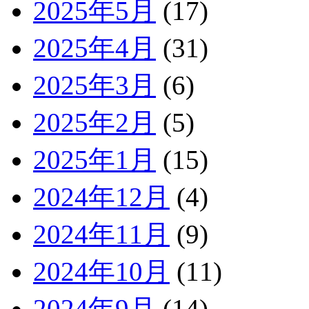
2025年5月
(17)
2025年4月
(31)
2025年3月
(6)
2025年2月
(5)
2025年1月
(15)
2024年12月
(4)
2024年11月
(9)
2024年10月
(11)
2024年9月
(14)