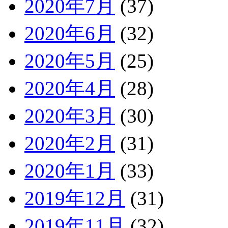
2020年7月
(37)
2020年6月
(32)
2020年5月
(25)
2020年4月
(28)
2020年3月
(30)
2020年2月
(31)
2020年1月
(33)
2019年12月
(31)
2019年11月
(32)