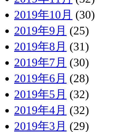
2019年10月
(30)
2019年9月
(25)
2019年8月
(31)
2019年7月
(30)
2019年6月
(28)
2019年5月
(32)
2019年4月
(32)
2019年3月
(29)