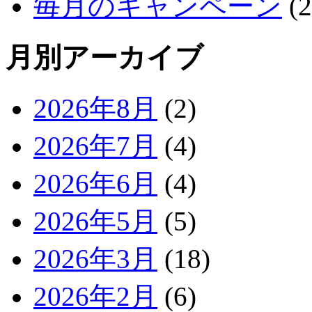
毎月のキャンペーン
(2
月別アーカイブ
2026年8月
(2)
2026年7月
(4)
2026年6月
(4)
2026年5月
(5)
2026年3月
(18)
2026年2月
(6)