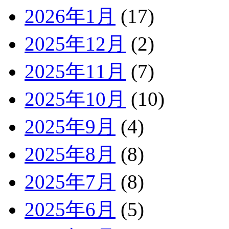
2026年1月
(17)
2025年12月
(2)
2025年11月
(7)
2025年10月
(10)
2025年9月
(4)
2025年8月
(8)
2025年7月
(8)
2025年6月
(5)