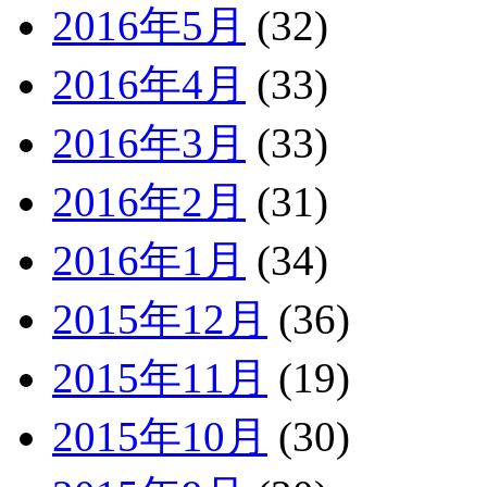
2016年5月
(32)
2016年4月
(33)
2016年3月
(33)
2016年2月
(31)
2016年1月
(34)
2015年12月
(36)
2015年11月
(19)
2015年10月
(30)