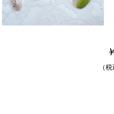
￥
（税込