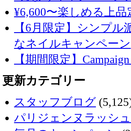
¥6,600〜楽しめる上
【6月限定】シンプル
なネイルキャンペーン
【期間限定】Campaign
更新カテゴリー
スタッフブログ
(5,125
パリジェンヌラッシュ