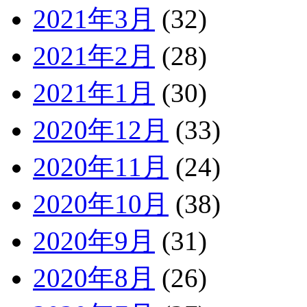
2021年3月
(32)
2021年2月
(28)
2021年1月
(30)
2020年12月
(33)
2020年11月
(24)
2020年10月
(38)
2020年9月
(31)
2020年8月
(26)