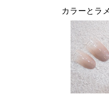
カラーとラ