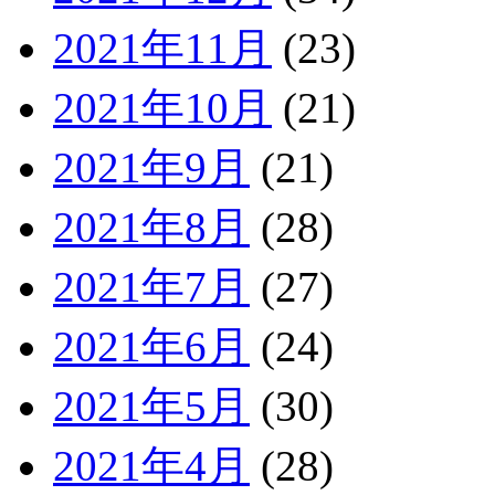
2021年11月
(23)
2021年10月
(21)
2021年9月
(21)
2021年8月
(28)
2021年7月
(27)
2021年6月
(24)
2021年5月
(30)
2021年4月
(28)