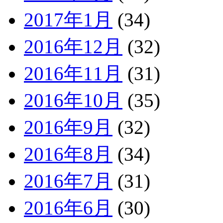
2017年1月
(34)
2016年12月
(32)
2016年11月
(31)
2016年10月
(35)
2016年9月
(32)
2016年8月
(34)
2016年7月
(31)
2016年6月
(30)