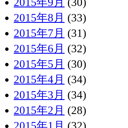
2015年9月
(30)
2015年8月
(33)
2015年7月
(31)
2015年6月
(32)
2015年5月
(30)
2015年4月
(34)
2015年3月
(34)
2015年2月
(28)
2015年1月
(32)