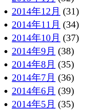
2014年12月
(31)
2014年11月
(34)
2014年10月
(37)
2014年9月
(38)
2014年8月
(35)
2014年7月
(36)
2014年6月
(39)
2014年5月
(35)