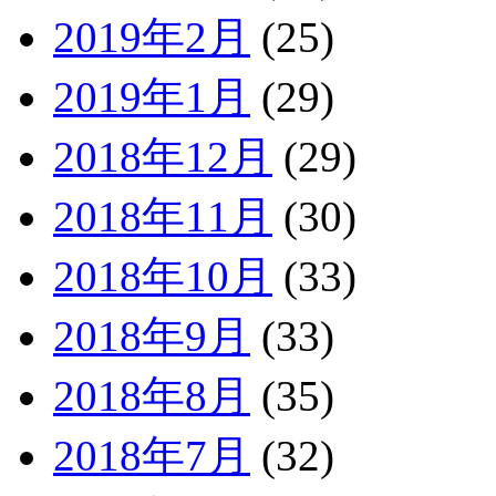
2019年2月
(25)
2019年1月
(29)
2018年12月
(29)
2018年11月
(30)
2018年10月
(33)
2018年9月
(33)
2018年8月
(35)
2018年7月
(32)