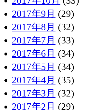
2017年10月
(33)
2017年9月
(29)
2017年8月
(32)
2017年7月
(33)
2017年6月
(34)
2017年5月
(34)
2017年4月
(35)
2017年3月
(32)
2017年2月
(29)