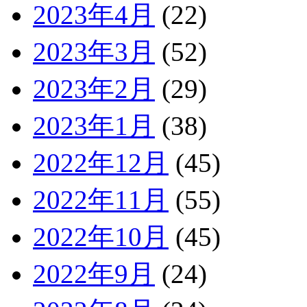
2023年4月
(22)
2023年3月
(52)
2023年2月
(29)
2023年1月
(38)
2022年12月
(45)
2022年11月
(55)
2022年10月
(45)
2022年9月
(24)