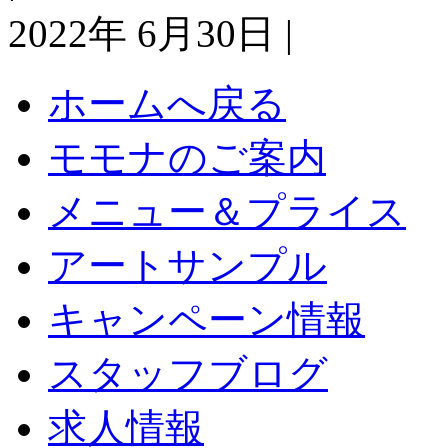
2022年 6月30日 |
ホームへ戻る
モモナのご案内
メニュー＆プライス
アートサンプル
キャンペーン情報
スタッフブログ
求人情報