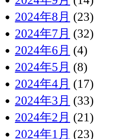
2024年8月
(23)
2024年7月
(32)
2024年6月
(4)
2024年5月
(8)
2024年4月
(17)
2024年3月
(33)
2024年2月
(21)
2024年1月
(23)