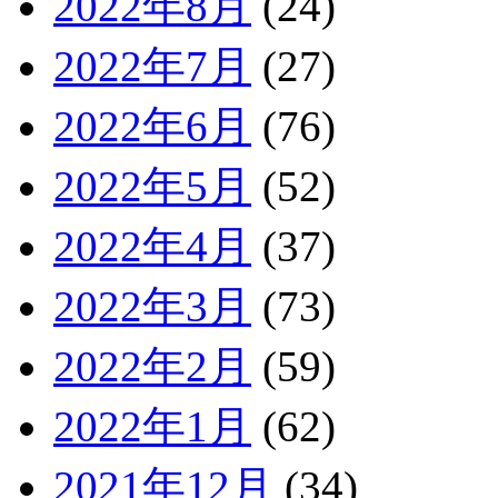
2022年8月
(24)
2022年7月
(27)
2022年6月
(76)
2022年5月
(52)
2022年4月
(37)
2022年3月
(73)
2022年2月
(59)
2022年1月
(62)
2021年12月
(34)