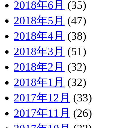
2018年6月
(35)
2018年5月
(47)
2018年4月
(38)
2018年3月
(51)
2018年2月
(32)
2018年1月
(32)
2017年12月
(33)
2017年11月
(26)