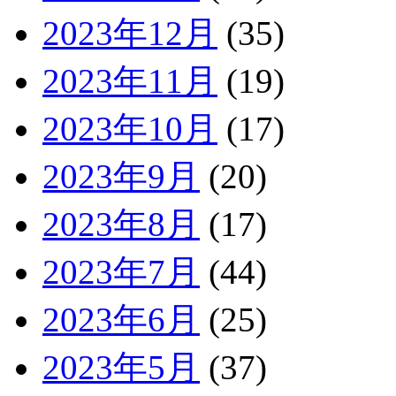
2023年12月
(35)
2023年11月
(19)
2023年10月
(17)
2023年9月
(20)
2023年8月
(17)
2023年7月
(44)
2023年6月
(25)
2023年5月
(37)