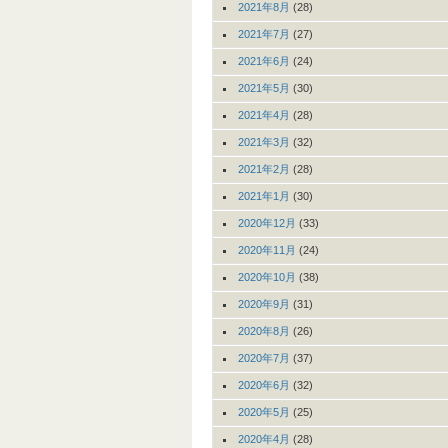
2021年8月
(28)
2021年7月
(27)
2021年6月
(24)
2021年5月
(30)
2021年4月
(28)
2021年3月
(32)
2021年2月
(28)
2021年1月
(30)
2020年12月
(33)
2020年11月
(24)
2020年10月
(38)
2020年9月
(31)
2020年8月
(26)
2020年7月
(37)
2020年6月
(32)
2020年5月
(25)
2020年4月
(28)