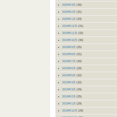
2020年3月
(30)
2020年2月
(31)
2020年1月
(33)
2019年12月
(31)
2019年11月
(32)
2019年10月
(30)
2019年9月
(25)
2019年8月
(31)
2019年7月
(30)
2019年6月
(28)
2019年5月
(32)
2019年4月
(32)
2019年3月
(29)
2019年2月
(25)
2019年1月
(29)
2018年12月
(29)