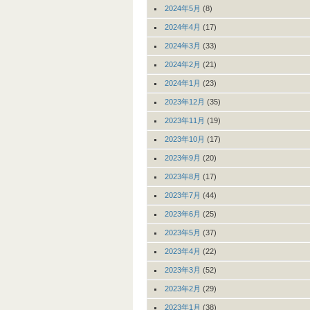
2024年5月
(8)
2024年4月
(17)
2024年3月
(33)
2024年2月
(21)
2024年1月
(23)
2023年12月
(35)
2023年11月
(19)
2023年10月
(17)
2023年9月
(20)
2023年8月
(17)
2023年7月
(44)
2023年6月
(25)
2023年5月
(37)
2023年4月
(22)
2023年3月
(52)
2023年2月
(29)
2023年1月
(38)