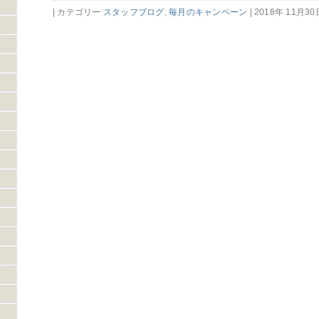
| カテゴリー
スタッフブログ
,
毎月のキャンペーン
| 2018年 11月30