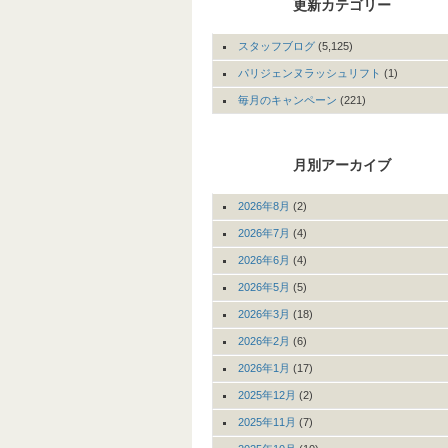
更新カテゴリー
スタッフブログ
(5,125)
パリジェンヌラッシュリフト
(1)
毎月のキャンペーン
(221)
月別アーカイブ
2026年8月
(2)
2026年7月
(4)
2026年6月
(4)
2026年5月
(5)
2026年3月
(18)
2026年2月
(6)
2026年1月
(17)
2025年12月
(2)
2025年11月
(7)