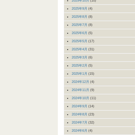
2025年10月
(10)
2025年9月
(4)
2025年8月
(8)
2025年7月
(8)
2025年6月
(5)
2025年5月
(17)
2025年4月
(31)
2025年3月
(6)
2025年2月
(5)
2025年1月
(15)
2024年12月
(4)
2024年11月
(9)
2024年10月
(11)
2024年9月
(14)
2024年8月
(23)
2024年7月
(32)
2024年6月
(4)