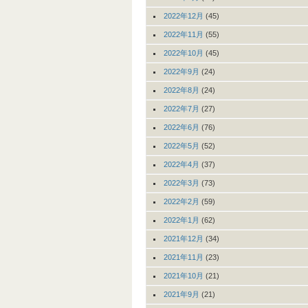
2022年12月
(45)
2022年11月
(55)
2022年10月
(45)
2022年9月
(24)
2022年8月
(24)
2022年7月
(27)
2022年6月
(76)
2022年5月
(52)
2022年4月
(37)
2022年3月
(73)
2022年2月
(59)
2022年1月
(62)
2021年12月
(34)
2021年11月
(23)
2021年10月
(21)
2021年9月
(21)