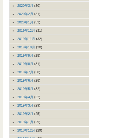
2020年3月
(30)
2020年2月
(31)
2020年1月
(33)
2019年12月
(31)
2019年11月
(32)
2019年10月
(30)
2019年9月
(25)
2019年8月
(31)
2019年7月
(30)
2019年6月
(28)
2019年5月
(32)
2019年4月
(32)
2019年3月
(29)
2019年2月
(25)
2019年1月
(29)
2018年12月
(29)