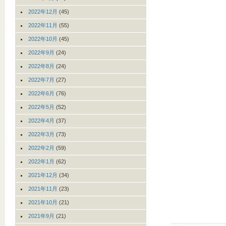
2022年12月
(45)
2022年11月
(55)
2022年10月
(45)
2022年9月
(24)
2022年8月
(24)
2022年7月
(27)
2022年6月
(76)
2022年5月
(52)
2022年4月
(37)
2022年3月
(73)
2022年2月
(59)
2022年1月
(62)
2021年12月
(34)
2021年11月
(23)
2021年10月
(21)
2021年9月
(21)