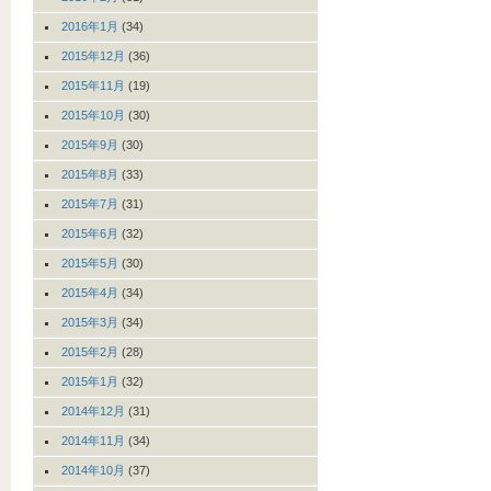
2016年1月
(34)
2015年12月
(36)
2015年11月
(19)
2015年10月
(30)
2015年9月
(30)
2015年8月
(33)
2015年7月
(31)
2015年6月
(32)
2015年5月
(30)
2015年4月
(34)
2015年3月
(34)
2015年2月
(28)
2015年1月
(32)
2014年12月
(31)
2014年11月
(34)
2014年10月
(37)