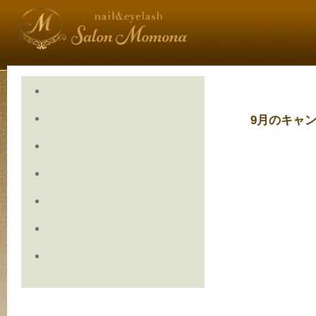
9月のキャ