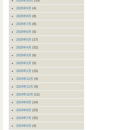
2025年10月
(10)
2025年9月
(4)
2025年8月
(8)
2025年7月
(8)
2025年6月
(5)
2025年5月
(17)
2025年4月
(31)
2025年3月
(6)
2025年2月
(5)
2025年1月
(15)
2024年12月
(4)
2024年11月
(9)
2024年10月
(11)
2024年9月
(14)
2024年8月
(23)
2024年7月
(32)
2024年6月
(4)