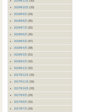
2018年11月
(30)
2018年10月
(33)
2018年9月
(33)
2018年8月
(35)
2018年7月
(32)
2018年6月
(35)
2018年5月
(47)
2018年4月
(38)
2018年3月
(51)
2018年2月
(32)
2018年1月
(32)
2017年12月
(33)
2017年11月
(26)
2017年10月
(33)
2017年9月
(29)
2017年8月
(32)
2017年7月
(33)