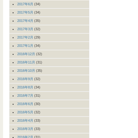
2017年6月
(34)
2017年5月
(34)
2017年4月
(35)
2017年3月
(32)
2017年2月
(29)
2017年1月
(34)
2016年12月
(32)
2016年11月
(31)
2016年10月
(35)
2016年9月
(32)
2016年8月
(34)
2016年7月
(31)
2016年6月
(30)
2016年5月
(32)
2016年4月
(33)
2016年3月
(33)
2016年2月
(31)