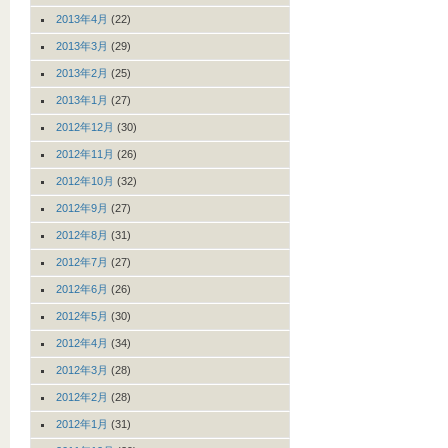
2013年4月
(22)
2013年3月
(29)
2013年2月
(25)
2013年1月
(27)
2012年12月
(30)
2012年11月
(26)
2012年10月
(32)
2012年9月
(27)
2012年8月
(31)
2012年7月
(27)
2012年6月
(26)
2012年5月
(30)
2012年4月
(34)
2012年3月
(28)
2012年2月
(28)
2012年1月
(31)