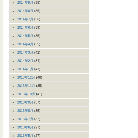
2014年9月
(38)
2014年8月
(35)
2014年7月
(36)
2014年6月
(39)
2014年5月
(35)
2014年4月
(35)
2014年3月
(42)
2014年2月
(34)
2014年1月
(43)
2013年12月
(48)
2013年11月
(35)
2013年10月
(41)
2013年9月
(37)
2013年8月
(35)
2013年7月
(32)
2013年6月
(27)
2013年5月
(27)