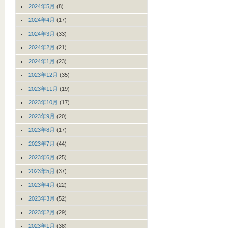
2024年5月
(8)
2024年4月
(17)
2024年3月
(33)
2024年2月
(21)
2024年1月
(23)
2023年12月
(35)
2023年11月
(19)
2023年10月
(17)
2023年9月
(20)
2023年8月
(17)
2023年7月
(44)
2023年6月
(25)
2023年5月
(37)
2023年4月
(22)
2023年3月
(52)
2023年2月
(29)
2023年1月
(38)