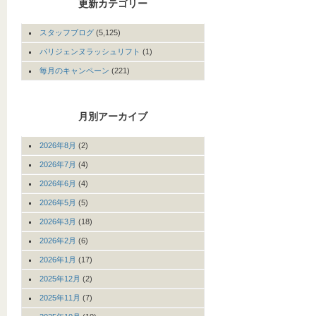
更新カテゴリー
スタッフブログ
(5,125)
パリジェンヌラッシュリフト
(1)
毎月のキャンペーン
(221)
月別アーカイブ
2026年8月
(2)
2026年7月
(4)
2026年6月
(4)
2026年5月
(5)
2026年3月
(18)
2026年2月
(6)
2026年1月
(17)
2025年12月
(2)
2025年11月
(7)