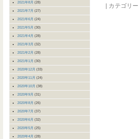
2021年8月
(28)
| カテゴリ
2021年7月
(27)
2021年6月
(24)
2021年5月
(30)
2021年4月
(28)
2021年3月
(32)
2021年2月
(28)
2021年1月
(30)
2020年12月
(33)
2020年11月
(24)
2020年10月
(38)
2020年9月
(31)
2020年8月
(26)
2020年7月
(37)
2020年6月
(32)
2020年5月
(25)
2020年4月
(28)