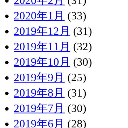
2020年2月
(31)
2020年1月
(33)
2019年12月
(31)
2019年11月
(32)
2019年10月
(30)
2019年9月
(25)
2019年8月
(31)
2019年7月
(30)
2019年6月
(28)