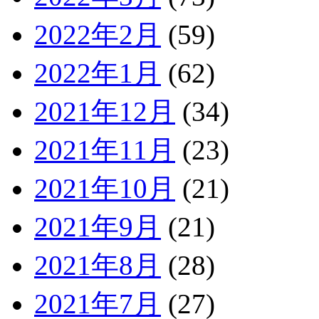
2022年2月
(59)
2022年1月
(62)
2021年12月
(34)
2021年11月
(23)
2021年10月
(21)
2021年9月
(21)
2021年8月
(28)
2021年7月
(27)