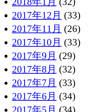
2018年1月
(32)
2017年12月
(33)
2017年11月
(26)
2017年10月
(33)
2017年9月
(29)
2017年8月
(32)
2017年7月
(33)
2017年6月
(34)
2017年5月
(34)