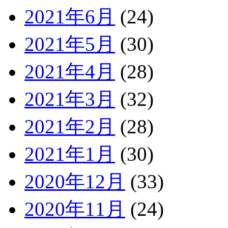
2021年6月
(24)
2021年5月
(30)
2021年4月
(28)
2021年3月
(32)
2021年2月
(28)
2021年1月
(30)
2020年12月
(33)
2020年11月
(24)