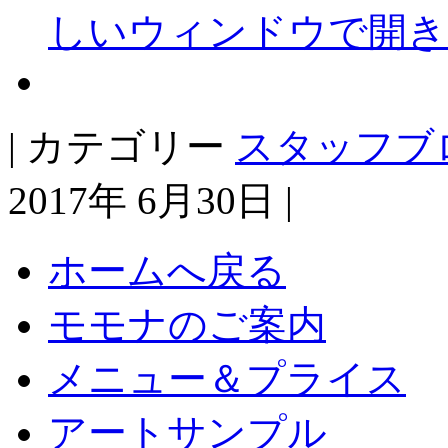
しいウィンドウで開き
| カテゴリー
スタッフブ
2017年 6月30日 |
ホームへ戻る
モモナのご案内
メニュー＆プライス
アートサンプル