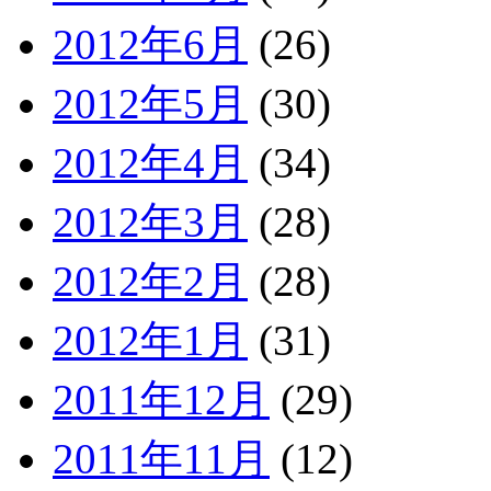
2012年6月
(26)
2012年5月
(30)
2012年4月
(34)
2012年3月
(28)
2012年2月
(28)
2012年1月
(31)
2011年12月
(29)
2011年11月
(12)