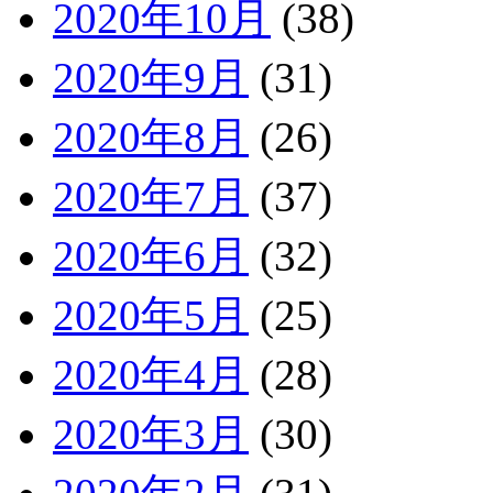
2020年10月
(38)
2020年9月
(31)
2020年8月
(26)
2020年7月
(37)
2020年6月
(32)
2020年5月
(25)
2020年4月
(28)
2020年3月
(30)