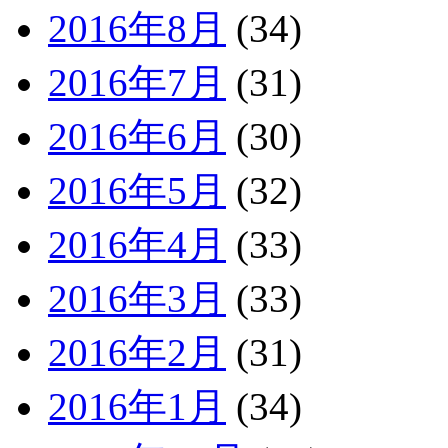
2016年8月
(34)
2016年7月
(31)
2016年6月
(30)
2016年5月
(32)
2016年4月
(33)
2016年3月
(33)
2016年2月
(31)
2016年1月
(34)