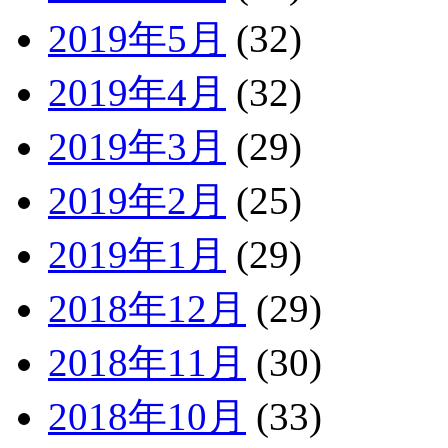
2019年5月
(32)
2019年4月
(32)
2019年3月
(29)
2019年2月
(25)
2019年1月
(29)
2018年12月
(29)
2018年11月
(30)
2018年10月
(33)