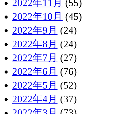
2022年11月
(55)
2022年10月
(45)
2022年9月
(24)
2022年8月
(24)
2022年7月
(27)
2022年6月
(76)
2022年5月
(52)
2022年4月
(37)
2022年3月
(73)