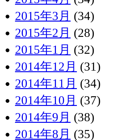
2015年3月
(34)
2015年2月
(28)
2015年1月
(32)
2014年12月
(31)
2014年11月
(34)
2014年10月
(37)
2014年9月
(38)
2014年8月
(35)