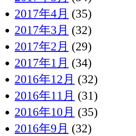
2017年4月
(35)
2017年3月
(32)
2017年2月
(29)
2017年1月
(34)
2016年12月
(32)
2016年11月
(31)
2016年10月
(35)
2016年9月
(32)