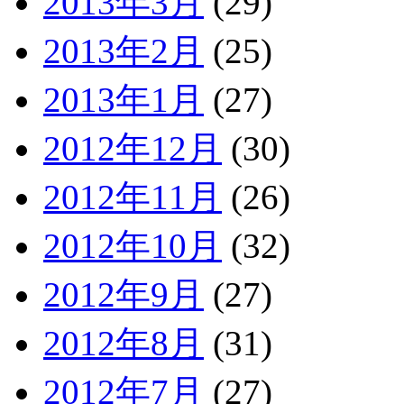
2013年3月
(29)
2013年2月
(25)
2013年1月
(27)
2012年12月
(30)
2012年11月
(26)
2012年10月
(32)
2012年9月
(27)
2012年8月
(31)
2012年7月
(27)