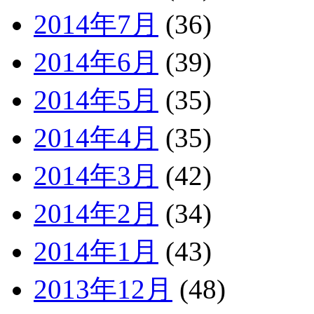
2014年7月
(36)
2014年6月
(39)
2014年5月
(35)
2014年4月
(35)
2014年3月
(42)
2014年2月
(34)
2014年1月
(43)
2013年12月
(48)