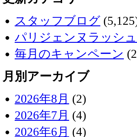
スタッフブログ
(5,125
パリジェンヌラッシュ
毎月のキャンペーン
(2
月別アーカイブ
2026年8月
(2)
2026年7月
(4)
2026年6月
(4)