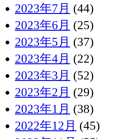
2023年7月
(44)
2023年6月
(25)
2023年5月
(37)
2023年4月
(22)
2023年3月
(52)
2023年2月
(29)
2023年1月
(38)
2022年12月
(45)