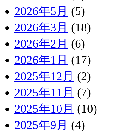
2026年5月
(5)
2026年3月
(18)
2026年2月
(6)
2026年1月
(17)
2025年12月
(2)
2025年11月
(7)
2025年10月
(10)
2025年9月
(4)