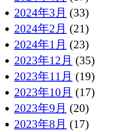
2024年3月
(33)
2024年2月
(21)
2024年1月
(23)
2023年12月
(35)
2023年11月
(19)
2023年10月
(17)
2023年9月
(20)
2023年8月
(17)