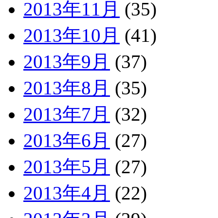
2013年11月
(35)
2013年10月
(41)
2013年9月
(37)
2013年8月
(35)
2013年7月
(32)
2013年6月
(27)
2013年5月
(27)
2013年4月
(22)