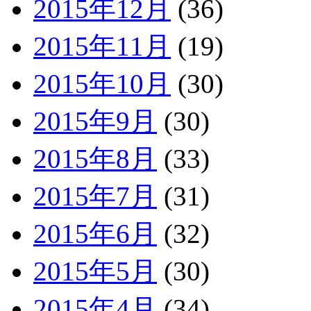
2015年12月
(36)
2015年11月
(19)
2015年10月
(30)
2015年9月
(30)
2015年8月
(33)
2015年7月
(31)
2015年6月
(32)
2015年5月
(30)
2015年4月
(34)