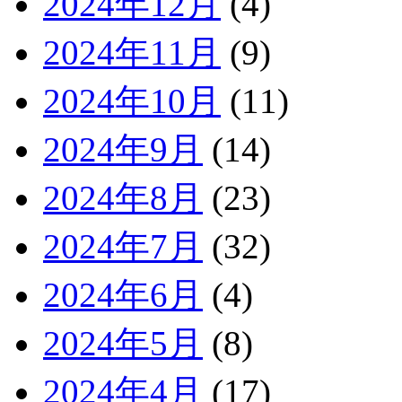
2024年12月
(4)
2024年11月
(9)
2024年10月
(11)
2024年9月
(14)
2024年8月
(23)
2024年7月
(32)
2024年6月
(4)
2024年5月
(8)
2024年4月
(17)