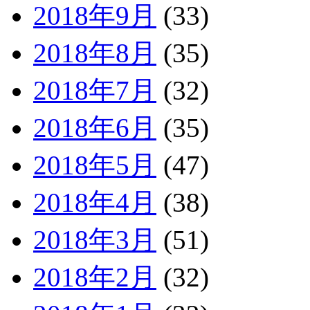
2018年9月
(33)
2018年8月
(35)
2018年7月
(32)
2018年6月
(35)
2018年5月
(47)
2018年4月
(38)
2018年3月
(51)
2018年2月
(32)