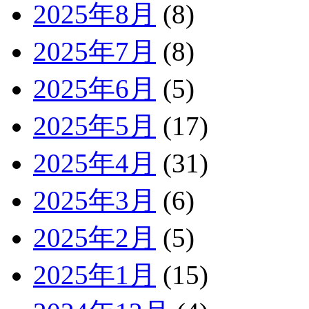
2025年8月
(8)
2025年7月
(8)
2025年6月
(5)
2025年5月
(17)
2025年4月
(31)
2025年3月
(6)
2025年2月
(5)
2025年1月
(15)