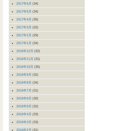
2017年6月
(34)
2017年5月
(34)
2017年4月
(35)
2017年3月
(32)
2017年2月
(29)
2017年1月
(34)
2016年12月
(32)
2016年11月
(31)
2016年10月
(35)
2016年9月
(32)
2016年8月
(34)
2016年7月
(31)
2016年6月
(30)
2016年5月
(32)
2016年4月
(33)
2016年3月
(33)
2016年2月
(31)