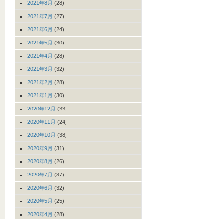
2021年8月
(28)
2021年7月
(27)
2021年6月
(24)
2021年5月
(30)
2021年4月
(28)
2021年3月
(32)
2021年2月
(28)
2021年1月
(30)
2020年12月
(33)
2020年11月
(24)
2020年10月
(38)
2020年9月
(31)
2020年8月
(26)
2020年7月
(37)
2020年6月
(32)
2020年5月
(25)
2020年4月
(28)