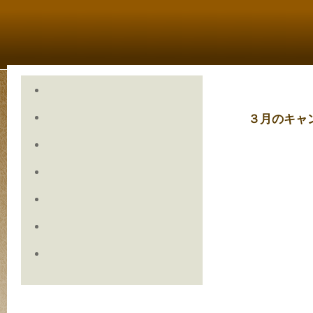
３月のキャ