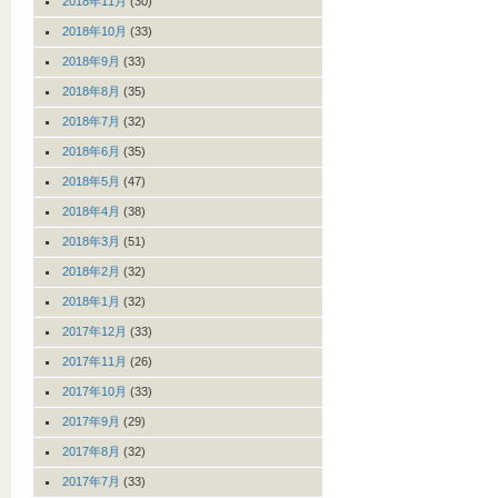
2018年11月
(30)
2018年10月
(33)
2018年9月
(33)
2018年8月
(35)
2018年7月
(32)
2018年6月
(35)
2018年5月
(47)
2018年4月
(38)
2018年3月
(51)
2018年2月
(32)
2018年1月
(32)
2017年12月
(33)
2017年11月
(26)
2017年10月
(33)
2017年9月
(29)
2017年8月
(32)
2017年7月
(33)