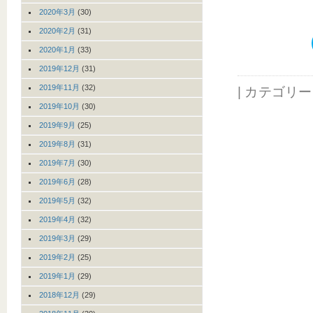
2020年3月
(30)
2020年2月
(31)
2020年1月
(33)
2019年12月
(31)
2019年11月
(32)
| カテゴリ
2019年10月
(30)
2019年9月
(25)
2019年8月
(31)
2019年7月
(30)
2019年6月
(28)
2019年5月
(32)
2019年4月
(32)
2019年3月
(29)
2019年2月
(25)
2019年1月
(29)
2018年12月
(29)