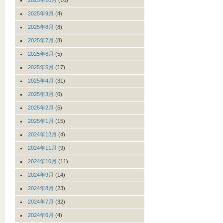
2025年10月
(10)
2025年9月
(4)
2025年8月
(8)
2025年7月
(8)
2025年6月
(5)
2025年5月
(17)
2025年4月
(31)
2025年3月
(6)
2025年2月
(5)
2025年1月
(15)
2024年12月
(4)
2024年11月
(9)
2024年10月
(11)
2024年9月
(14)
2024年8月
(23)
2024年7月
(32)
2024年6月
(4)