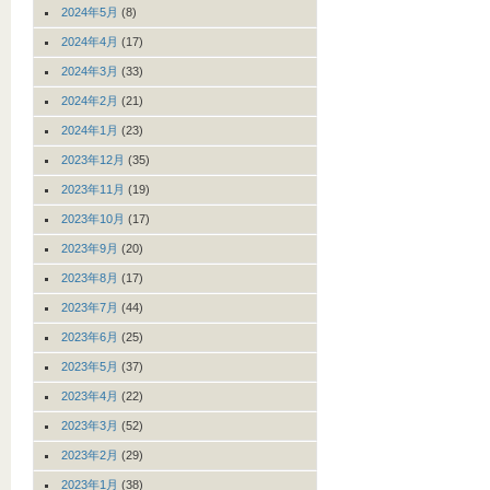
2024年5月
(8)
2024年4月
(17)
2024年3月
(33)
2024年2月
(21)
2024年1月
(23)
2023年12月
(35)
2023年11月
(19)
2023年10月
(17)
2023年9月
(20)
2023年8月
(17)
2023年7月
(44)
2023年6月
(25)
2023年5月
(37)
2023年4月
(22)
2023年3月
(52)
2023年2月
(29)
2023年1月
(38)