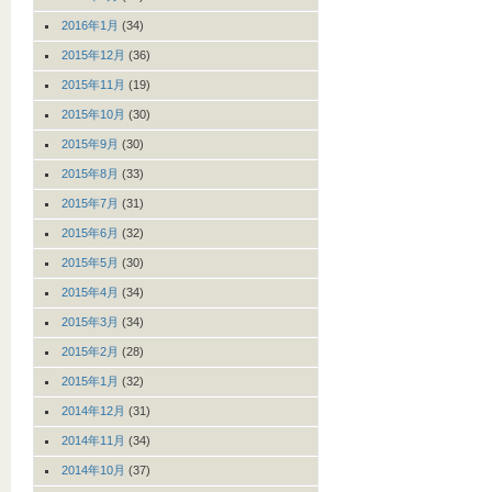
2016年1月
(34)
2015年12月
(36)
2015年11月
(19)
2015年10月
(30)
2015年9月
(30)
2015年8月
(33)
2015年7月
(31)
2015年6月
(32)
2015年5月
(30)
2015年4月
(34)
2015年3月
(34)
2015年2月
(28)
2015年1月
(32)
2014年12月
(31)
2014年11月
(34)
2014年10月
(37)