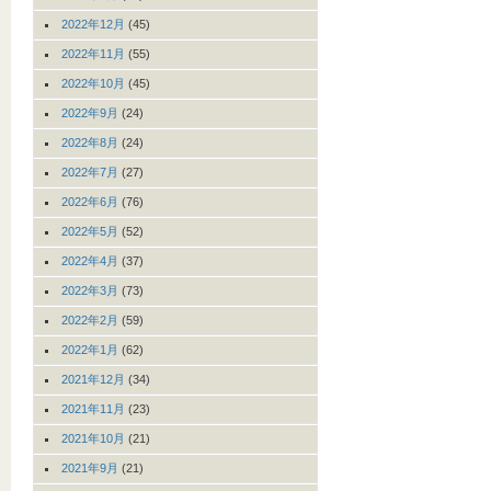
2022年12月
(45)
2022年11月
(55)
2022年10月
(45)
2022年9月
(24)
2022年8月
(24)
2022年7月
(27)
2022年6月
(76)
2022年5月
(52)
2022年4月
(37)
2022年3月
(73)
2022年2月
(59)
2022年1月
(62)
2021年12月
(34)
2021年11月
(23)
2021年10月
(21)
2021年9月
(21)