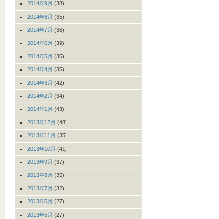
2014年9月
(38)
2014年8月
(35)
2014年7月
(36)
2014年6月
(39)
2014年5月
(35)
2014年4月
(35)
2014年3月
(42)
2014年2月
(34)
2014年1月
(43)
2013年12月
(48)
2013年11月
(35)
2013年10月
(41)
2013年9月
(37)
2013年8月
(35)
2013年7月
(32)
2013年6月
(27)
2013年5月
(27)