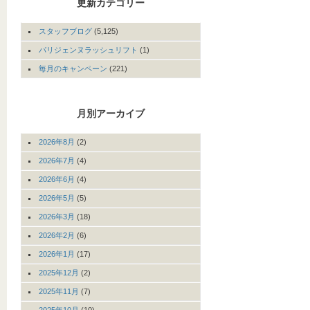
更新カテゴリー
スタッフブログ
(5,125)
パリジェンヌラッシュリフト
(1)
毎月のキャンペーン
(221)
月別アーカイブ
2026年8月
(2)
2026年7月
(4)
2026年6月
(4)
2026年5月
(5)
2026年3月
(18)
2026年2月
(6)
2026年1月
(17)
2025年12月
(2)
2025年11月
(7)