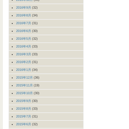
2016年9月
(32)
2016年8月
(34)
2016年7月
(31)
2016年6月
(30)
2016年5月
(32)
2016年4月
(33)
2016年3月
(33)
2016年2月
(31)
2016年1月
(34)
2015年12月
(36)
2015年11月
(19)
2015年10月
(30)
2015年9月
(30)
2015年8月
(33)
2015年7月
(31)
2015年6月
(32)