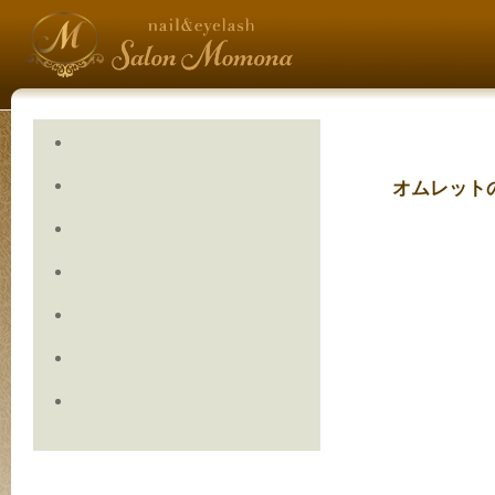
オムレット