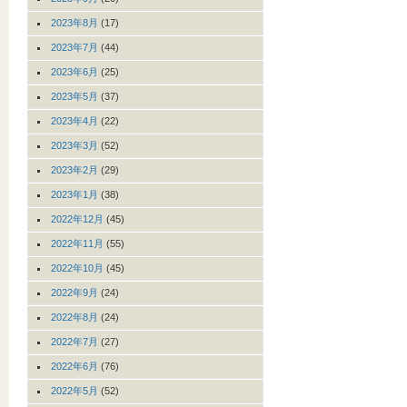
2023年8月
(17)
2023年7月
(44)
2023年6月
(25)
2023年5月
(37)
2023年4月
(22)
2023年3月
(52)
2023年2月
(29)
2023年1月
(38)
2022年12月
(45)
2022年11月
(55)
2022年10月
(45)
2022年9月
(24)
2022年8月
(24)
2022年7月
(27)
2022年6月
(76)
2022年5月
(52)