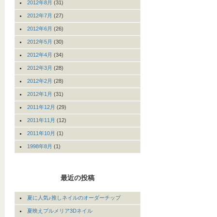
2012年8月
(31)
2012年7月
(27)
2012年6月
(26)
2012年5月
(30)
2012年4月
(34)
2012年3月
(28)
2012年2月
(28)
2012年1月
(31)
2011年12月
(29)
2011年11月
(12)
2011年10月
(1)
1998年8月
(1)
最近の投稿
夏に人気♪推しネイルのオーダーチップ
夏映えプルメリア3Dネイル