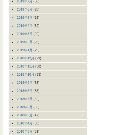
2019年7月
(30)
2019年6月
(28)
2019年5月
(32)
2019年4月
(32)
2019年3月
(29)
2019年2月
(25)
2019年1月
(29)
2018年12月
(29)
2018年11月
(30)
2018年10月
(33)
2018年9月
(33)
2018年8月
(35)
2018年7月
(32)
2018年6月
(35)
2018年5月
(47)
2018年4月
(38)
2018年3月
(51)