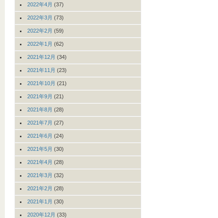
2022年4月
(37)
2022年3月
(73)
2022年2月
(59)
2022年1月
(62)
2021年12月
(34)
2021年11月
(23)
2021年10月
(21)
2021年9月
(21)
2021年8月
(28)
2021年7月
(27)
2021年6月
(24)
2021年5月
(30)
2021年4月
(28)
2021年3月
(32)
2021年2月
(28)
2021年1月
(30)
2020年12月
(33)