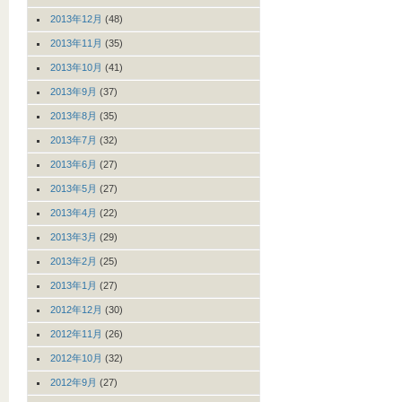
2013年12月
(48)
2013年11月
(35)
2013年10月
(41)
2013年9月
(37)
2013年8月
(35)
2013年7月
(32)
2013年6月
(27)
2013年5月
(27)
2013年4月
(22)
2013年3月
(29)
2013年2月
(25)
2013年1月
(27)
2012年12月
(30)
2012年11月
(26)
2012年10月
(32)
2012年9月
(27)