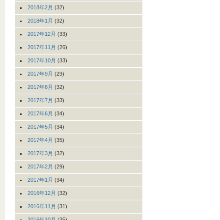
2018年2月
(32)
2018年1月
(32)
2017年12月
(33)
2017年11月
(26)
2017年10月
(33)
2017年9月
(29)
2017年8月
(32)
2017年7月
(33)
2017年6月
(34)
2017年5月
(34)
2017年4月
(35)
2017年3月
(32)
2017年2月
(29)
2017年1月
(34)
2016年12月
(32)
2016年11月
(31)
2016年10月
(35)