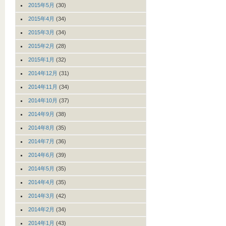
2015年5月
(30)
2015年4月
(34)
2015年3月
(34)
2015年2月
(28)
2015年1月
(32)
2014年12月
(31)
2014年11月
(34)
2014年10月
(37)
2014年9月
(38)
2014年8月
(35)
2014年7月
(36)
2014年6月
(39)
2014年5月
(35)
2014年4月
(35)
2014年3月
(42)
2014年2月
(34)
2014年1月
(43)