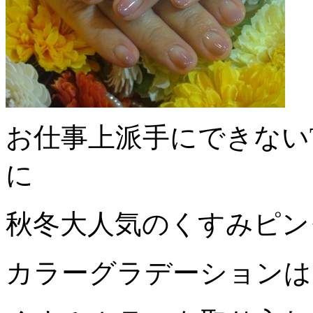
お仕事上派手にできない
に
秋冬大人気のくすみピン
カラーグラデーションは