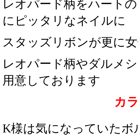
レオパード柄をハートの
にピッタリなネイルに
スタッズリボンが更に女子
レオパード柄やダルメシ
用意しております
カ
K様は気になっていたボ