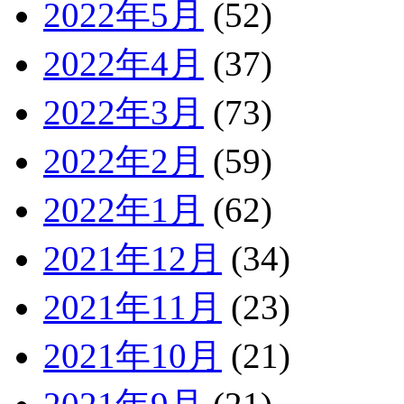
2022年5月
(52)
2022年4月
(37)
2022年3月
(73)
2022年2月
(59)
2022年1月
(62)
2021年12月
(34)
2021年11月
(23)
2021年10月
(21)