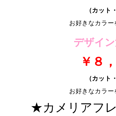
（カット
お好きなカラー
デザイン
￥８
（カット
お好きなカラー
★カメリアフレ