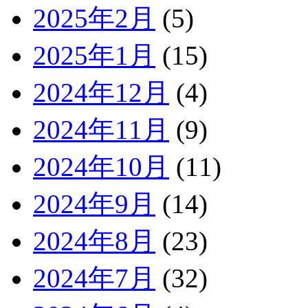
2025年2月
(5)
2025年1月
(15)
2024年12月
(4)
2024年11月
(9)
2024年10月
(11)
2024年9月
(14)
2024年8月
(23)
2024年7月
(32)