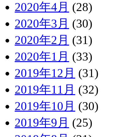
2020年4月
(28)
2020年3月
(30)
2020年2月
(31)
2020年1月
(33)
2019年12月
(31)
2019年11月
(32)
2019年10月
(30)
2019年9月
(25)