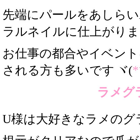
先端にパールをあしらい
ラルネイルに仕上がりま
お仕事の都合やイベント
される方も多いです
ヾ(
*
ラメグ
U様は大好きなラメのグ