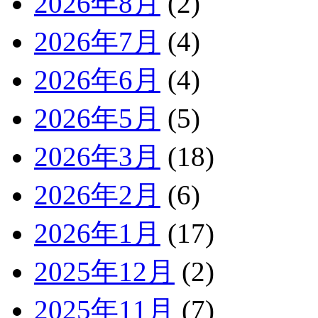
2026年8月
(2)
2026年7月
(4)
2026年6月
(4)
2026年5月
(5)
2026年3月
(18)
2026年2月
(6)
2026年1月
(17)
2025年12月
(2)
2025年11月
(7)