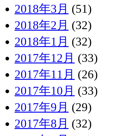
2018年3月
(51)
2018年2月
(32)
2018年1月
(32)
2017年12月
(33)
2017年11月
(26)
2017年10月
(33)
2017年9月
(29)
2017年8月
(32)