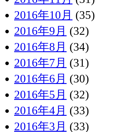
2016年10月
(35)
2016年9月
(32)
2016年8月
(34)
2016年7月
(31)
2016年6月
(30)
2016年5月
(32)
2016年4月
(33)
2016年3月
(33)