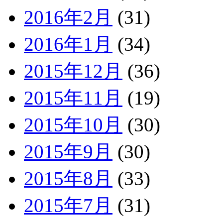
2016年2月
(31)
2016年1月
(34)
2015年12月
(36)
2015年11月
(19)
2015年10月
(30)
2015年9月
(30)
2015年8月
(33)
2015年7月
(31)