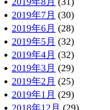
2019年8月
(31)
2019年7月
(30)
2019年6月
(28)
2019年5月
(32)
2019年4月
(32)
2019年3月
(29)
2019年2月
(25)
2019年1月
(29)
2018年12月
(29)