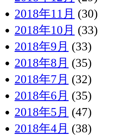
2018年11月
(30)
2018年10月
(33)
2018年9月
(33)
2018年8月
(35)
2018年7月
(32)
2018年6月
(35)
2018年5月
(47)
2018年4月
(38)