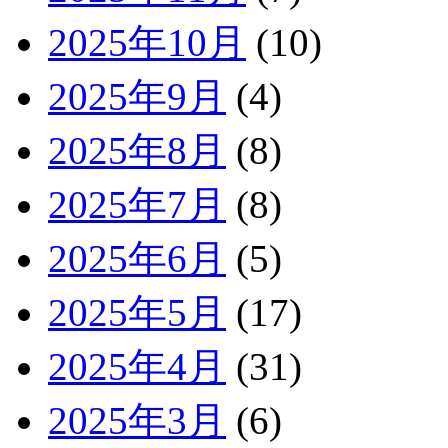
2025年10月
(10)
2025年9月
(4)
2025年8月
(8)
2025年7月
(8)
2025年6月
(5)
2025年5月
(17)
2025年4月
(31)
2025年3月
(6)