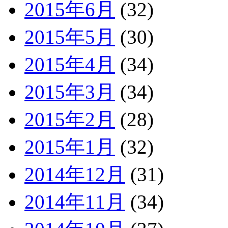
2015年6月
(32)
2015年5月
(30)
2015年4月
(34)
2015年3月
(34)
2015年2月
(28)
2015年1月
(32)
2014年12月
(31)
2014年11月
(34)