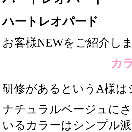
ハートレオパード
お客様NEWをご紹介し
カ
研修があるというA様は
ナチュラルベージュにさ
いるカラーはシンプル派