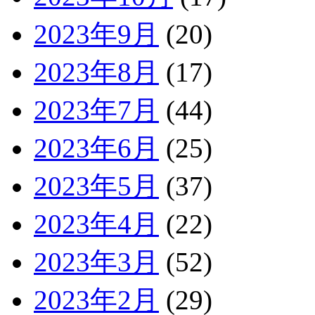
2023年9月
(20)
2023年8月
(17)
2023年7月
(44)
2023年6月
(25)
2023年5月
(37)
2023年4月
(22)
2023年3月
(52)
2023年2月
(29)