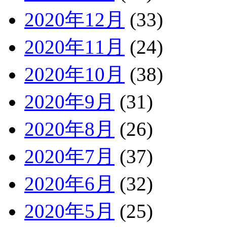
2020年12月
(33)
2020年11月
(24)
2020年10月
(38)
2020年9月
(31)
2020年8月
(26)
2020年7月
(37)
2020年6月
(32)
2020年5月
(25)