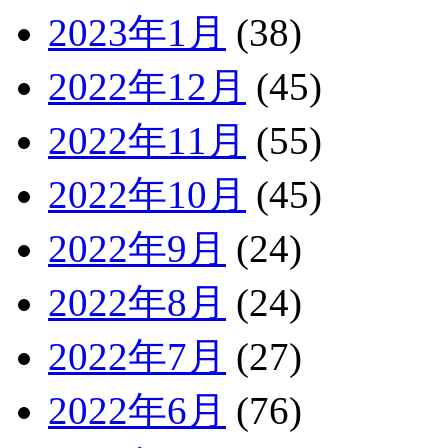
2023年1月
(38)
2022年12月
(45)
2022年11月
(55)
2022年10月
(45)
2022年9月
(24)
2022年8月
(24)
2022年7月
(27)
2022年6月
(76)