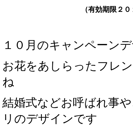
（有効期限２０
１０月のキャンペーンデ
お花をあしらったフレン
ね
結婚式などお呼ばれ事や
リのデザインです