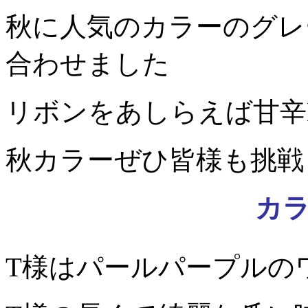
秋に人気のカラーのグレ
合わせました
リボンをあしらえば甘辛
秋カラーぜひ皆様も挑戦
カ
T様はパールパープルの