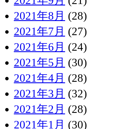
2021年9月
(21)
2021年8月
(28)
2021年7月
(27)
2021年6月
(24)
2021年5月
(30)
2021年4月
(28)
2021年3月
(32)
2021年2月
(28)
2021年1月
(30)