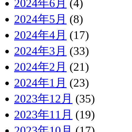
2024年6月
(4)
2024年5月
(8)
2024年4月
(17)
2024年3月
(33)
2024年2月
(21)
2024年1月
(23)
2023年12月
(35)
2023年11月
(19)
2023年10月
(17)