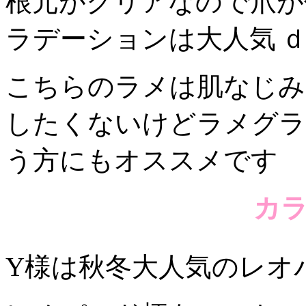
根元がクリアなので爪が
ラデーションは大人気
ｄ
こちらのラメは肌なじみ
したくないけどラメグラ
う方にもオススメです
カ
Y様は秋冬大人気のレオ