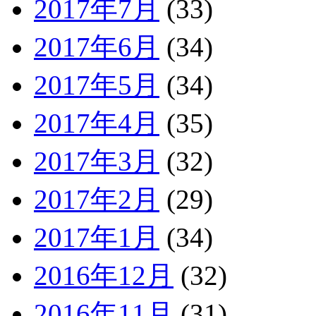
2017年7月
(33)
2017年6月
(34)
2017年5月
(34)
2017年4月
(35)
2017年3月
(32)
2017年2月
(29)
2017年1月
(34)
2016年12月
(32)
2016年11月
(31)