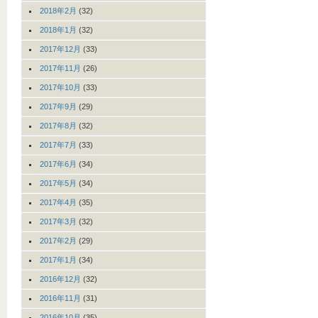
2018年2月
(32)
2018年1月
(32)
2017年12月
(33)
2017年11月
(26)
2017年10月
(33)
2017年9月
(29)
2017年8月
(32)
2017年7月
(33)
2017年6月
(34)
2017年5月
(34)
2017年4月
(35)
2017年3月
(32)
2017年2月
(29)
2017年1月
(34)
2016年12月
(32)
2016年11月
(31)
2016年10月
(35)