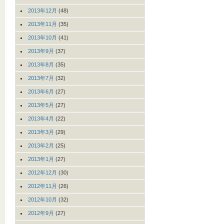
2013年12月
(48)
2013年11月
(35)
2013年10月
(41)
2013年9月
(37)
2013年8月
(35)
2013年7月
(32)
2013年6月
(27)
2013年5月
(27)
2013年4月
(22)
2013年3月
(29)
2013年2月
(25)
2013年1月
(27)
2012年12月
(30)
2012年11月
(26)
2012年10月
(32)
2012年9月
(27)