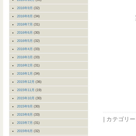
2016年9月
(32)
2016年8月
(34)
2016年7月
(31)
2016年6月
(30)
2016年5月
(32)
2016年4月
(33)
2016年3月
(33)
2016年2月
(31)
2016年1月
(34)
2015年12月
(36)
2015年11月
(19)
2015年10月
(30)
2015年9月
(30)
2015年8月
(33)
| カテゴリ
2015年7月
(31)
2015年6月
(32)