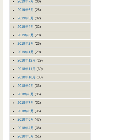
2019年7月
(30)
2019年6月
(28)
2019年5月
(32)
2019年4月
(32)
2019年3月
(29)
2019年2月
(25)
2019年1月
(29)
2018年12月
(29)
2018年11月
(30)
2018年10月
(33)
2018年9月
(33)
2018年8月
(35)
2018年7月
(32)
2018年6月
(35)
2018年5月
(47)
2018年4月
(38)
2018年3月
(51)