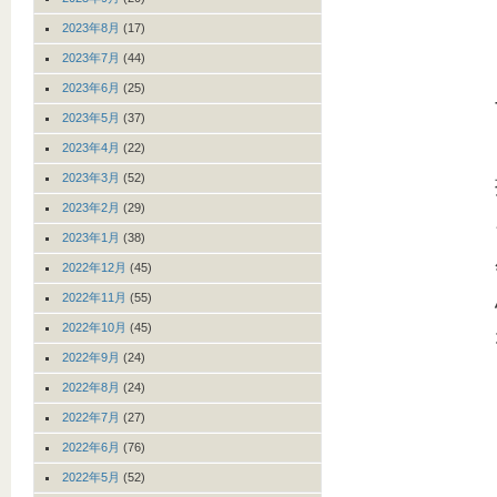
2023年8月
(17)
2023年7月
(44)
2023年6月
(25)
2023年5月
(37)
2023年4月
(22)
2023年3月
(52)
2023年2月
(29)
2023年1月
(38)
2022年12月
(45)
2022年11月
(55)
2022年10月
(45)
2022年9月
(24)
2022年8月
(24)
2022年7月
(27)
2022年6月
(76)
2022年5月
(52)