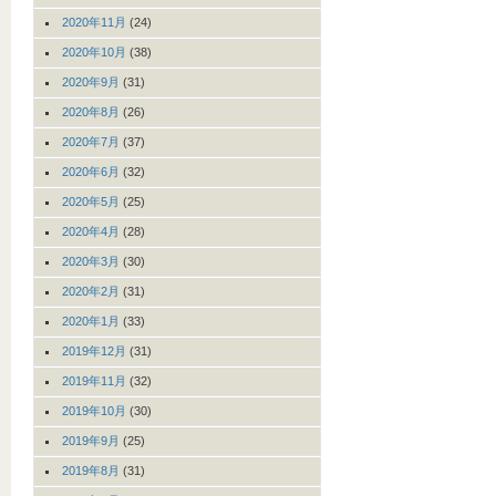
2020年11月
(24)
2020年10月
(38)
2020年9月
(31)
2020年8月
(26)
2020年7月
(37)
2020年6月
(32)
2020年5月
(25)
2020年4月
(28)
2020年3月
(30)
2020年2月
(31)
2020年1月
(33)
2019年12月
(31)
2019年11月
(32)
2019年10月
(30)
2019年9月
(25)
2019年8月
(31)