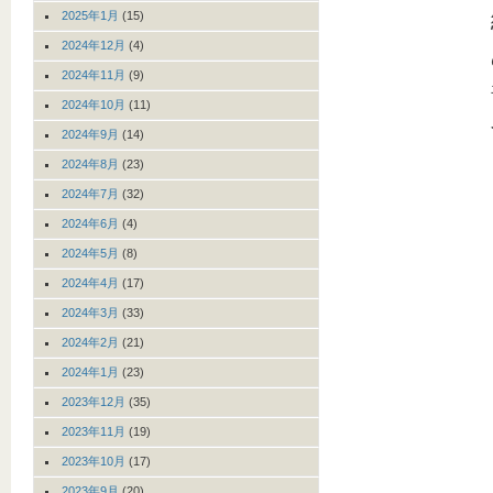
2025年1月
(15)
2024年12月
(4)
2024年11月
(9)
2024年10月
(11)
2024年9月
(14)
2024年8月
(23)
2024年7月
(32)
2024年6月
(4)
2024年5月
(8)
2024年4月
(17)
2024年3月
(33)
2024年2月
(21)
2024年1月
(23)
2023年12月
(35)
2023年11月
(19)
2023年10月
(17)
2023年9月
(20)