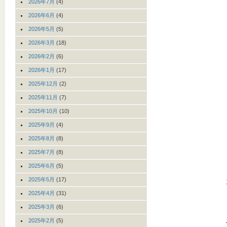
2026年7月
(4)
2026年6月
(4)
2026年5月
(5)
2026年3月
(18)
2026年2月
(6)
2026年1月
(17)
2025年12月
(2)
2025年11月
(7)
2025年10月
(10)
2025年9月
(4)
2025年8月
(8)
2025年7月
(8)
2025年6月
(5)
2025年5月
(17)
2025年4月
(31)
2025年3月
(6)
2025年2月
(5)