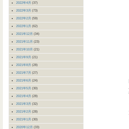
2022年4月
(37)
2022年3月
(73)
2022年2月
(59)
2022年1月
(62)
2021年12月
(34)
2021年11月
(23)
2021年10月
(21)
2021年9月
(21)
2021年8月
(28)
2021年7月
(27)
2021年6月
(24)
2021年5月
(30)
2021年4月
(28)
2021年3月
(32)
2021年2月
(28)
2021年1月
(30)
2020年12月
(33)