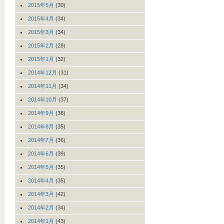
2015年5月
(30)
2015年4月
(34)
2015年3月
(34)
2015年2月
(28)
2015年1月
(32)
2014年12月
(31)
2014年11月
(34)
2014年10月
(37)
2014年9月
(38)
2014年8月
(35)
2014年7月
(36)
2014年6月
(39)
2014年5月
(35)
2014年4月
(35)
2014年3月
(42)
2014年2月
(34)
2014年1月
(43)