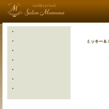
ミッキー＆