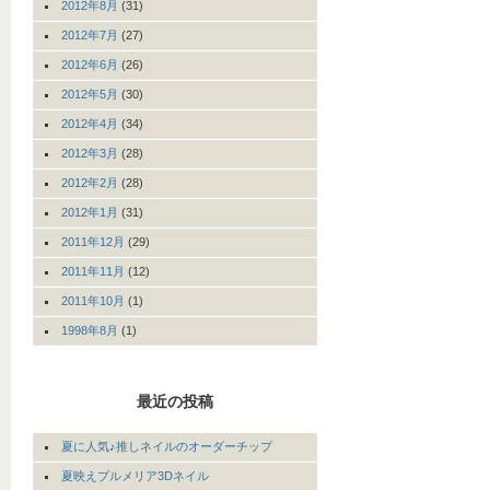
2012年8月
(31)
2012年7月
(27)
2012年6月
(26)
2012年5月
(30)
2012年4月
(34)
2012年3月
(28)
2012年2月
(28)
2012年1月
(31)
2011年12月
(29)
2011年11月
(12)
2011年10月
(1)
1998年8月
(1)
最近の投稿
夏に人気♪推しネイルのオーダーチップ
夏映えプルメリア3Dネイル