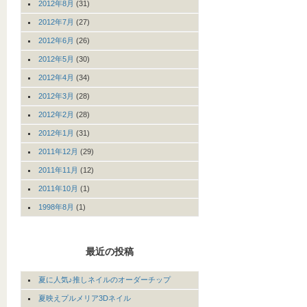
2012年8月
(31)
2012年7月
(27)
2012年6月
(26)
2012年5月
(30)
2012年4月
(34)
2012年3月
(28)
2012年2月
(28)
2012年1月
(31)
2011年12月
(29)
2011年11月
(12)
2011年10月
(1)
1998年8月
(1)
最近の投稿
夏に人気♪推しネイルのオーダーチップ
夏映えプルメリア3Dネイル