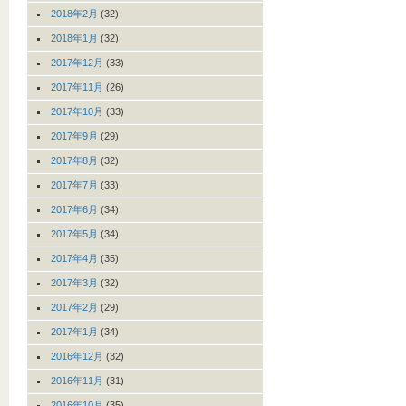
2018年2月
(32)
2018年1月
(32)
2017年12月
(33)
2017年11月
(26)
2017年10月
(33)
2017年9月
(29)
2017年8月
(32)
2017年7月
(33)
2017年6月
(34)
2017年5月
(34)
2017年4月
(35)
2017年3月
(32)
2017年2月
(29)
2017年1月
(34)
2016年12月
(32)
2016年11月
(31)
2016年10月
(35)