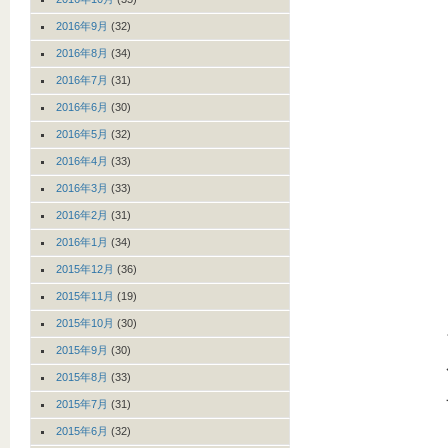
2016年9月
(32)
2016年8月
(34)
2016年7月
(31)
2016年6月
(30)
2016年5月
(32)
2016年4月
(33)
2016年3月
(33)
2016年2月
(31)
2016年1月
(34)
2015年12月
(36)
2015年11月
(19)
2015年10月
(30)
2015年9月
(30)
2015年8月
(33)
2015年7月
(31)
2015年6月
(32)