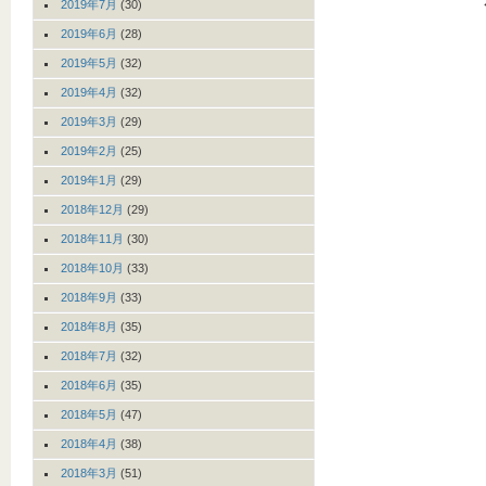
2019年7月
(30)
2019年6月
(28)
2019年5月
(32)
2019年4月
(32)
2019年3月
(29)
2019年2月
(25)
2019年1月
(29)
2018年12月
(29)
2018年11月
(30)
2018年10月
(33)
2018年9月
(33)
2018年8月
(35)
2018年7月
(32)
2018年6月
(35)
2018年5月
(47)
2018年4月
(38)
2018年3月
(51)