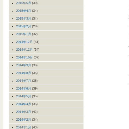
2015年5月
(30)
2015年4月
(34)
2015年3月
(34)
2015年2月
(28)
2015年1月
(32)
2014年12月
(31)
2014年11月
(34)
2014年10月
(37)
2014年9月
(38)
2014年8月
(35)
2014年7月
(36)
2014年6月
(39)
2014年5月
(35)
2014年4月
(35)
2014年3月
(42)
2014年2月
(34)
2014年1月
(43)