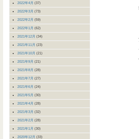
2022年4月
(37)
2022年3月
(73)
2022年2月
(59)
2022年1月
(62)
2021年12月
(34)
2021年11月
(23)
2021年10月
(21)
2021年9月
(21)
2021年8月
(28)
2021年7月
(27)
2021年6月
(24)
2021年5月
(30)
2021年4月
(28)
2021年3月
(32)
2021年2月
(28)
2021年1月
(30)
2020年12月
(33)