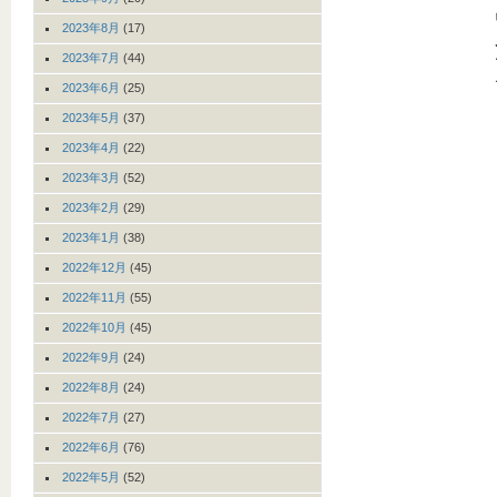
2023年8月
(17)
2023年7月
(44)
2023年6月
(25)
2023年5月
(37)
2023年4月
(22)
2023年3月
(52)
2023年2月
(29)
2023年1月
(38)
2022年12月
(45)
2022年11月
(55)
2022年10月
(45)
2022年9月
(24)
2022年8月
(24)
2022年7月
(27)
2022年6月
(76)
2022年5月
(52)