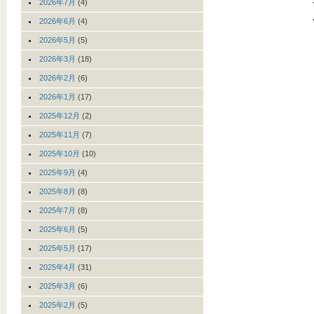
2026年7月
(4)
2026年6月
(4)
2026年5月
(5)
2026年3月
(18)
2026年2月
(6)
2026年1月
(17)
2025年12月
(2)
2025年11月
(7)
2025年10月
(10)
2025年9月
(4)
2025年8月
(8)
2025年7月
(8)
2025年6月
(5)
2025年5月
(17)
2025年4月
(31)
2025年3月
(6)
2025年2月
(5)