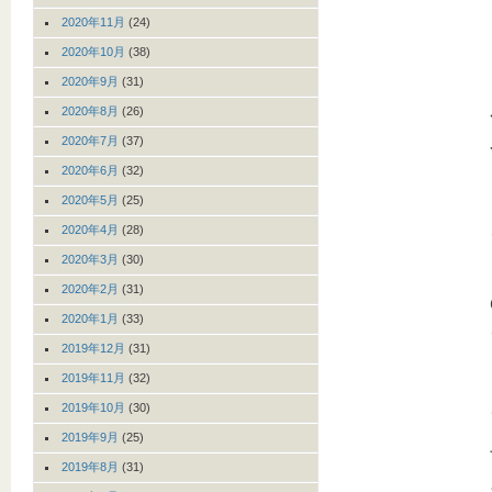
2020年11月
(24)
2020年10月
(38)
2020年9月
(31)
2020年8月
(26)
2020年7月
(37)
2020年6月
(32)
2020年5月
(25)
2020年4月
(28)
2020年3月
(30)
2020年2月
(31)
2020年1月
(33)
2019年12月
(31)
2019年11月
(32)
2019年10月
(30)
2019年9月
(25)
2019年8月
(31)