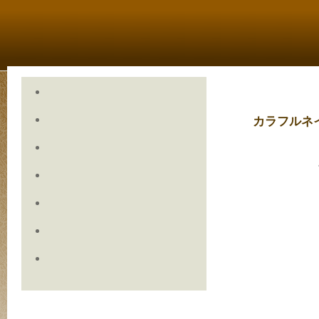
カラフルネ