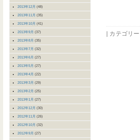
2013年12月
(48)
2013年11月
(35)
2013年10月
(41)
2013年9月
(37)
| カテゴリ
2013年8月
(35)
2013年7月
(32)
2013年6月
(27)
2013年5月
(27)
2013年4月
(22)
2013年3月
(29)
2013年2月
(25)
2013年1月
(27)
2012年12月
(30)
2012年11月
(26)
2012年10月
(32)
2012年9月
(27)