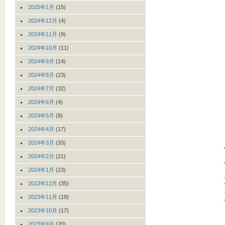
2025年1月
(15)
2024年12月
(4)
2024年11月
(9)
2024年10月
(11)
2024年9月
(14)
2024年8月
(23)
2024年7月
(32)
2024年6月
(4)
2024年5月
(8)
2024年4月
(17)
2024年3月
(33)
2024年2月
(21)
2024年1月
(23)
2023年12月
(35)
2023年11月
(19)
2023年10月
(17)
2023年9月
(20)