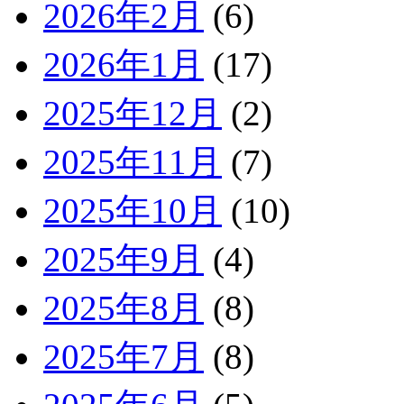
2026年2月
(6)
2026年1月
(17)
2025年12月
(2)
2025年11月
(7)
2025年10月
(10)
2025年9月
(4)
2025年8月
(8)
2025年7月
(8)