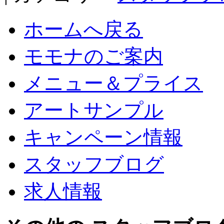
ホームへ戻る
モモナのご案内
メニュー＆プライス
アートサンプル
キャンペーン情報
スタッフブログ
求人情報