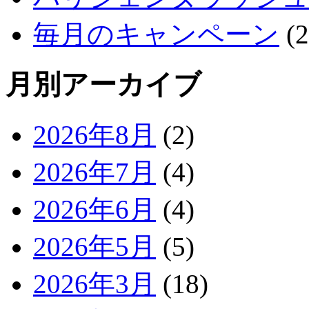
毎月のキャンペーン
(2
月別アーカイブ
2026年8月
(2)
2026年7月
(4)
2026年6月
(4)
2026年5月
(5)
2026年3月
(18)