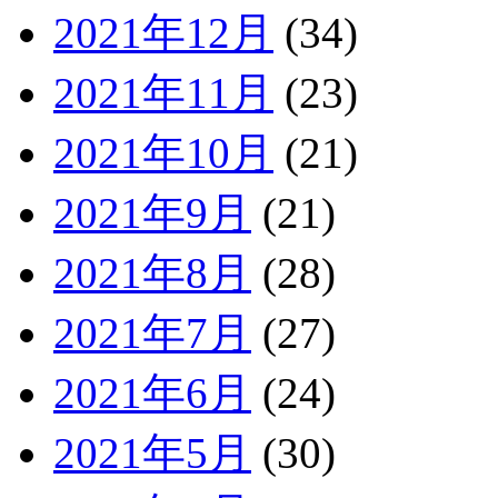
2021年12月
(34)
2021年11月
(23)
2021年10月
(21)
2021年9月
(21)
2021年8月
(28)
2021年7月
(27)
2021年6月
(24)
2021年5月
(30)