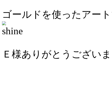
ゴールドを使ったアート
Ｅ様ありがとうございました