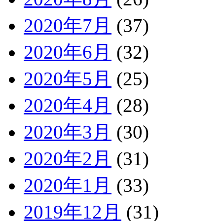
2020年7月
(37)
2020年6月
(32)
2020年5月
(25)
2020年4月
(28)
2020年3月
(30)
2020年2月
(31)
2020年1月
(33)
2019年12月
(31)