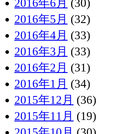
2016年6月
(30)
2016年5月
(32)
2016年4月
(33)
2016年3月
(33)
2016年2月
(31)
2016年1月
(34)
2015年12月
(36)
2015年11月
(19)
2015年10月
(30)