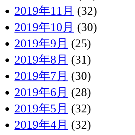
2019年11月
(32)
2019年10月
(30)
2019年9月
(25)
2019年8月
(31)
2019年7月
(30)
2019年6月
(28)
2019年5月
(32)
2019年4月
(32)