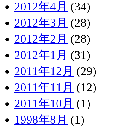
2012年4月
(34)
2012年3月
(28)
2012年2月
(28)
2012年1月
(31)
2011年12月
(29)
2011年11月
(12)
2011年10月
(1)
1998年8月
(1)