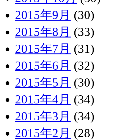
2015年9月
(30)
2015年8月
(33)
2015年7月
(31)
2015年6月
(32)
2015年5月
(30)
2015年4月
(34)
2015年3月
(34)
2015年2月
(28)