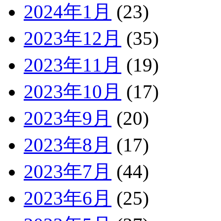
2024年1月
(23)
2023年12月
(35)
2023年11月
(19)
2023年10月
(17)
2023年9月
(20)
2023年8月
(17)
2023年7月
(44)
2023年6月
(25)