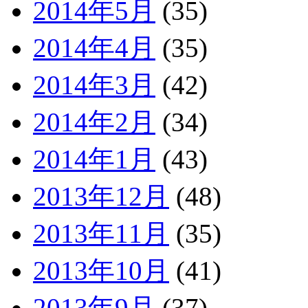
2014年5月
(35)
2014年4月
(35)
2014年3月
(42)
2014年2月
(34)
2014年1月
(43)
2013年12月
(48)
2013年11月
(35)
2013年10月
(41)
2013年9月
(37)