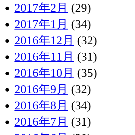
2017年2月
(29)
2017年1月
(34)
2016年12月
(32)
2016年11月
(31)
2016年10月
(35)
2016年9月
(32)
2016年8月
(34)
2016年7月
(31)