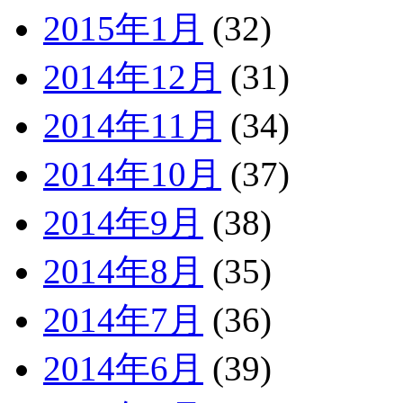
2015年1月
(32)
2014年12月
(31)
2014年11月
(34)
2014年10月
(37)
2014年9月
(38)
2014年8月
(35)
2014年7月
(36)
2014年6月
(39)