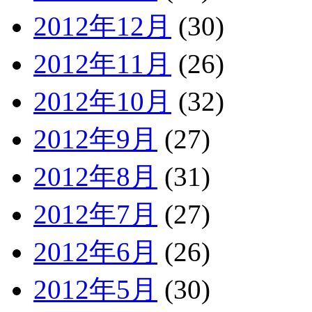
2012年12月
(30)
2012年11月
(26)
2012年10月
(32)
2012年9月
(27)
2012年8月
(31)
2012年7月
(27)
2012年6月
(26)
2012年5月
(30)