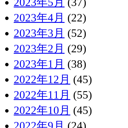
2023年5月
(37)
2023年4月
(22)
2023年3月
(52)
2023年2月
(29)
2023年1月
(38)
2022年12月
(45)
2022年11月
(55)
2022年10月
(45)
2022年9月
(24)