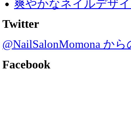
爽やかなネイルデザイ
Twitter
@NailSalonMomona
Facebook