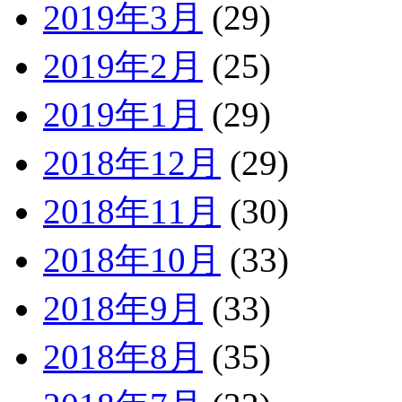
2019年3月
(29)
2019年2月
(25)
2019年1月
(29)
2018年12月
(29)
2018年11月
(30)
2018年10月
(33)
2018年9月
(33)
2018年8月
(35)