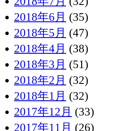
2018年7月
(32)
2018年6月
(35)
2018年5月
(47)
2018年4月
(38)
2018年3月
(51)
2018年2月
(32)
2018年1月
(32)
2017年12月
(33)
2017年11月
(26)