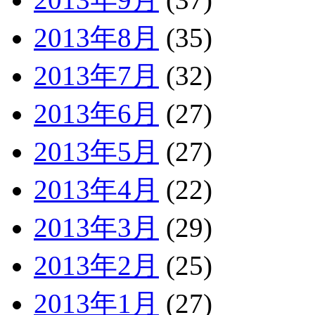
2013年8月
(35)
2013年7月
(32)
2013年6月
(27)
2013年5月
(27)
2013年4月
(22)
2013年3月
(29)
2013年2月
(25)
2013年1月
(27)