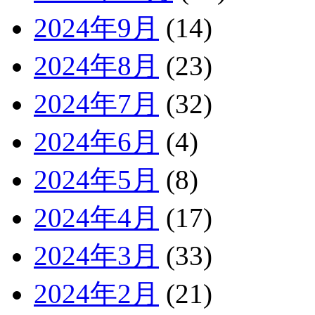
2024年9月
(14)
2024年8月
(23)
2024年7月
(32)
2024年6月
(4)
2024年5月
(8)
2024年4月
(17)
2024年3月
(33)
2024年2月
(21)