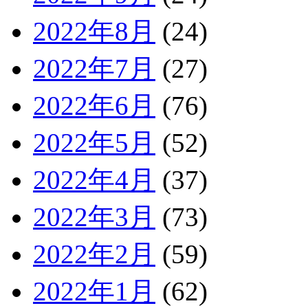
2022年8月
(24)
2022年7月
(27)
2022年6月
(76)
2022年5月
(52)
2022年4月
(37)
2022年3月
(73)
2022年2月
(59)
2022年1月
(62)