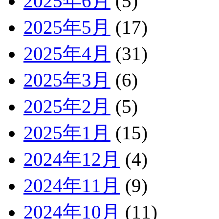
2025年6月
(5)
2025年5月
(17)
2025年4月
(31)
2025年3月
(6)
2025年2月
(5)
2025年1月
(15)
2024年12月
(4)
2024年11月
(9)
2024年10月
(11)