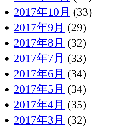
2017年10月
(33)
2017年9月
(29)
2017年8月
(32)
2017年7月
(33)
2017年6月
(34)
2017年5月
(34)
2017年4月
(35)
2017年3月
(32)