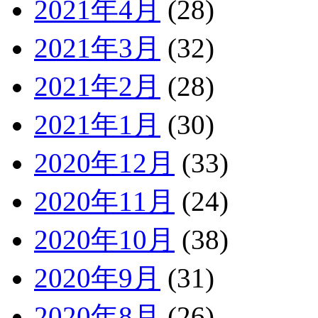
2021年4月
(28)
2021年3月
(32)
2021年2月
(28)
2021年1月
(30)
2020年12月
(33)
2020年11月
(24)
2020年10月
(38)
2020年9月
(31)
2020年8月
(26)