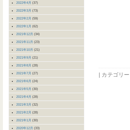
2022年4月
(37)
2022年3月
(73)
2022年2月
(59)
2022年1月
(62)
2021年12月
(34)
2021年11月
(23)
2021年10月
(21)
2021年9月
(21)
2021年8月
(28)
2021年7月
(27)
| カテゴリ
2021年6月
(24)
2021年5月
(30)
2021年4月
(28)
2021年3月
(32)
2021年2月
(28)
2021年1月
(30)
2020年12月
(33)