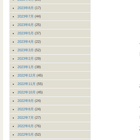
2023年8月
(17)
2023年7月
(44)
2023年6月
(25)
2023年5月
(37)
2023年4月
(22)
2023年3月
(52)
2023年2月
(29)
2023年1月
(38)
2022年12月
(45)
2022年11月
(55)
2022年10月
(45)
2022年9月
(24)
2022年8月
(24)
2022年7月
(27)
2022年6月
(76)
2022年5月
(52)