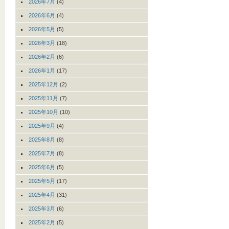
2026年7月
(4)
2026年6月
(4)
2026年5月
(5)
2026年3月
(18)
2026年2月
(6)
2026年1月
(17)
2025年12月
(2)
2025年11月
(7)
2025年10月
(10)
2025年9月
(4)
2025年8月
(8)
2025年7月
(8)
2025年6月
(5)
2025年5月
(17)
2025年4月
(31)
2025年3月
(6)
2025年2月
(5)