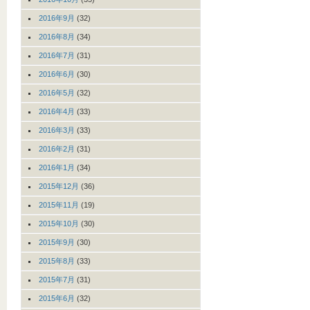
2016年9月
(32)
2016年8月
(34)
2016年7月
(31)
2016年6月
(30)
2016年5月
(32)
2016年4月
(33)
2016年3月
(33)
2016年2月
(31)
2016年1月
(34)
2015年12月
(36)
2015年11月
(19)
2015年10月
(30)
2015年9月
(30)
2015年8月
(33)
2015年7月
(31)
2015年6月
(32)