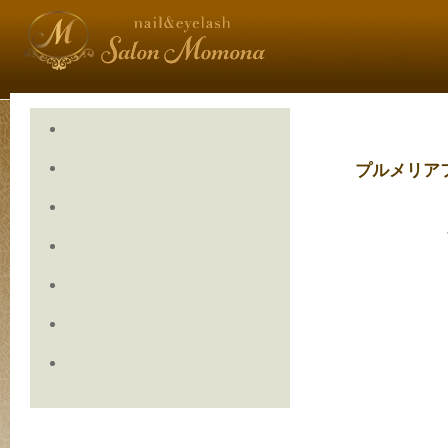
プルメリア