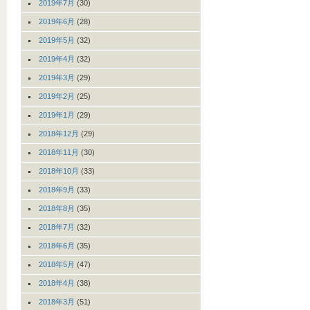
2019年7月
(30)
2019年6月
(28)
2019年5月
(32)
2019年4月
(32)
2019年3月
(29)
2019年2月
(25)
2019年1月
(29)
2018年12月
(29)
2018年11月
(30)
2018年10月
(33)
2018年9月
(33)
2018年8月
(35)
2018年7月
(32)
2018年6月
(35)
2018年5月
(47)
2018年4月
(38)
2018年3月
(51)