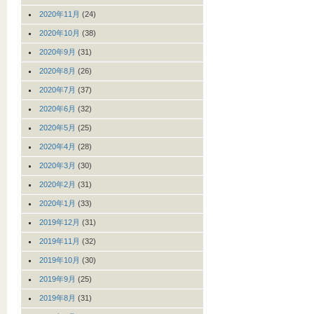
2020年11月
(24)
2020年10月
(38)
2020年9月
(31)
2020年8月
(26)
2020年7月
(37)
2020年6月
(32)
2020年5月
(25)
2020年4月
(28)
2020年3月
(30)
2020年2月
(31)
2020年1月
(33)
2019年12月
(31)
2019年11月
(32)
2019年10月
(30)
2019年9月
(25)
2019年8月
(31)