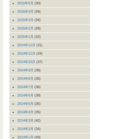
2015年5月
(30)
2015年4月
(34)
2015年3月
(34)
2015年2月
(28)
2015年1月
(32)
2014年12月
(31)
2014年11月
(34)
2014年10月
(37)
2014年9月
(38)
2014年8月
(35)
2014年7月
(36)
2014年6月
(39)
2014年5月
(35)
2014年4月
(35)
2014年3月
(42)
2014年2月
(34)
2014年1月
(43)