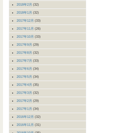
2018年2月
(32)
2018年1月
(32)
2017年12月
(33)
2017年11月
(26)
2017年10月
(33)
2017年9月
(29)
2017年8月
(32)
2017年7月
(33)
2017年6月
(34)
2017年5月
(34)
2017年4月
(35)
2017年3月
(32)
2017年2月
(29)
2017年1月
(34)
2016年12月
(32)
2016年11月
(31)
2016年10月
(35)