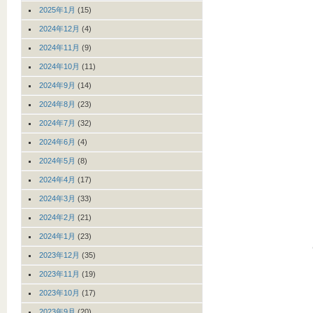
2025年1月
(15)
2024年12月
(4)
2024年11月
(9)
2024年10月
(11)
2024年9月
(14)
2024年8月
(23)
2024年7月
(32)
2024年6月
(4)
2024年5月
(8)
2024年4月
(17)
2024年3月
(33)
2024年2月
(21)
2024年1月
(23)
2023年12月
(35)
2023年11月
(19)
2023年10月
(17)
2023年9月
(20)