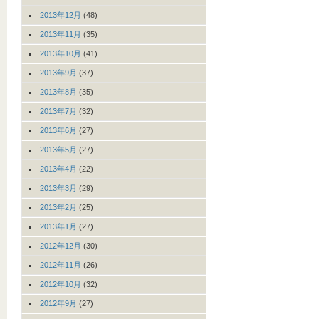
2013年12月
(48)
2013年11月
(35)
2013年10月
(41)
2013年9月
(37)
2013年8月
(35)
2013年7月
(32)
2013年6月
(27)
2013年5月
(27)
2013年4月
(22)
2013年3月
(29)
2013年2月
(25)
2013年1月
(27)
2012年12月
(30)
2012年11月
(26)
2012年10月
(32)
2012年9月
(27)