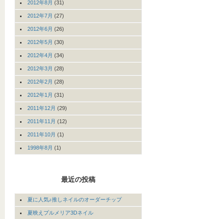
2012年8月
(31)
2012年7月
(27)
2012年6月
(26)
2012年5月
(30)
2012年4月
(34)
2012年3月
(28)
2012年2月
(28)
2012年1月
(31)
2011年12月
(29)
2011年11月
(12)
2011年10月
(1)
1998年8月
(1)
最近の投稿
夏に人気♪推しネイルのオーダーチップ
夏映えプルメリア3Dネイル