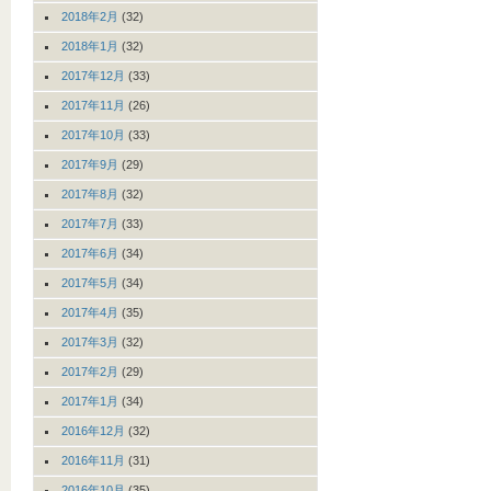
2018年2月
(32)
2018年1月
(32)
2017年12月
(33)
2017年11月
(26)
2017年10月
(33)
2017年9月
(29)
2017年8月
(32)
2017年7月
(33)
2017年6月
(34)
2017年5月
(34)
2017年4月
(35)
2017年3月
(32)
2017年2月
(29)
2017年1月
(34)
2016年12月
(32)
2016年11月
(31)
2016年10月
(35)