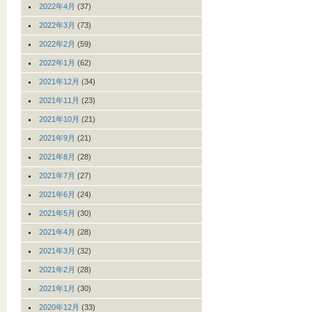
2022年4月
(37)
2022年3月
(73)
2022年2月
(59)
2022年1月
(62)
2021年12月
(34)
2021年11月
(23)
2021年10月
(21)
2021年9月
(21)
2021年8月
(28)
2021年7月
(27)
2021年6月
(24)
2021年5月
(30)
2021年4月
(28)
2021年3月
(32)
2021年2月
(28)
2021年1月
(30)
2020年12月
(33)