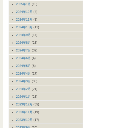
2025年1月
(15)
2024年12月
(4)
2024年11月
(9)
2024年10月
(11)
2024年9月
(14)
2024年8月
(23)
2024年7月
(32)
2024年6月
(4)
2024年5月
(8)
2024年4月
(17)
2024年3月
(33)
2024年2月
(21)
2024年1月
(23)
2023年12月
(35)
2023年11月
(19)
2023年10月
(17)
2023年9月
(20)