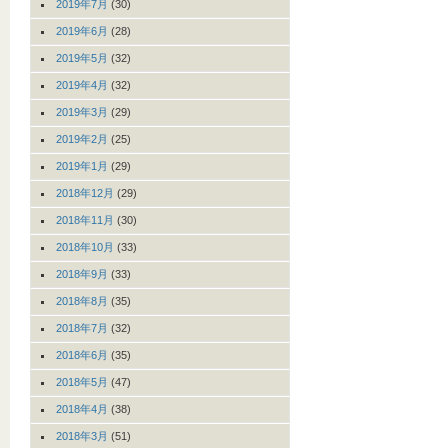
2019年7月
(30)
2019年6月
(28)
2019年5月
(32)
2019年4月
(32)
2019年3月
(29)
2019年2月
(25)
2019年1月
(29)
2018年12月
(29)
2018年11月
(30)
2018年10月
(33)
2018年9月
(33)
2018年8月
(35)
2018年7月
(32)
2018年6月
(35)
2018年5月
(47)
2018年4月
(38)
2018年3月
(51)