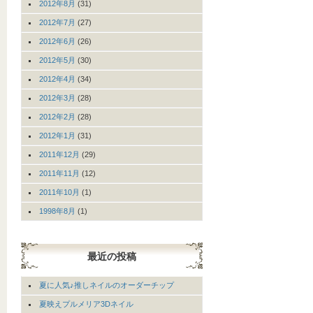
2012年8月
(31)
2012年7月
(27)
2012年6月
(26)
2012年5月
(30)
2012年4月
(34)
2012年3月
(28)
2012年2月
(28)
2012年1月
(31)
2011年12月
(29)
2011年11月
(12)
2011年10月
(1)
1998年8月
(1)
最近の投稿
夏に人気♪推しネイルのオーダーチップ
夏映えプルメリア3Dネイル