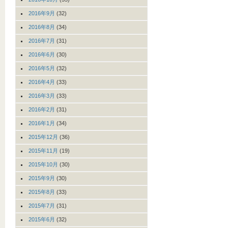
2016年9月
(32)
2016年8月
(34)
2016年7月
(31)
2016年6月
(30)
2016年5月
(32)
2016年4月
(33)
2016年3月
(33)
2016年2月
(31)
2016年1月
(34)
2015年12月
(36)
2015年11月
(19)
2015年10月
(30)
2015年9月
(30)
2015年8月
(33)
2015年7月
(31)
2015年6月
(32)