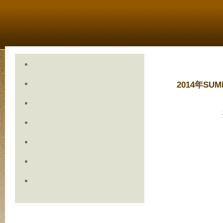
2014年SU