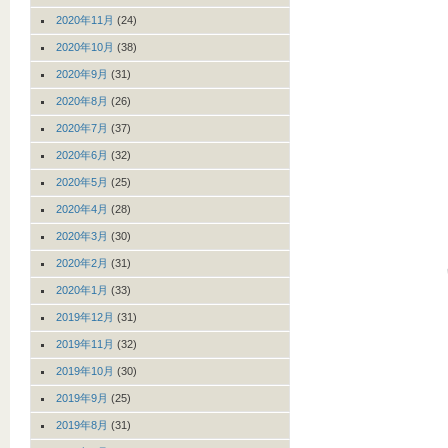
2020年11月
(24)
2020年10月
(38)
2020年9月
(31)
2020年8月
(26)
2020年7月
(37)
2020年6月
(32)
2020年5月
(25)
2020年4月
(28)
2020年3月
(30)
2020年2月
(31)
2020年1月
(33)
2019年12月
(31)
2019年11月
(32)
2019年10月
(30)
2019年9月
(25)
2019年8月
(31)