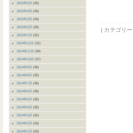
2015年5月
(30)
2015年4月
(34)
2015年3月
(34)
2015年2月
(28)
| カテゴリ
2015年1月
(32)
2014年12月
(31)
2014年11月
(34)
2014年10月
(37)
2014年9月
(38)
2014年8月
(35)
2014年7月
(36)
2014年6月
(39)
2014年5月
(35)
2014年4月
(35)
2014年3月
(42)
2014年2月
(34)
2014年1月
(43)