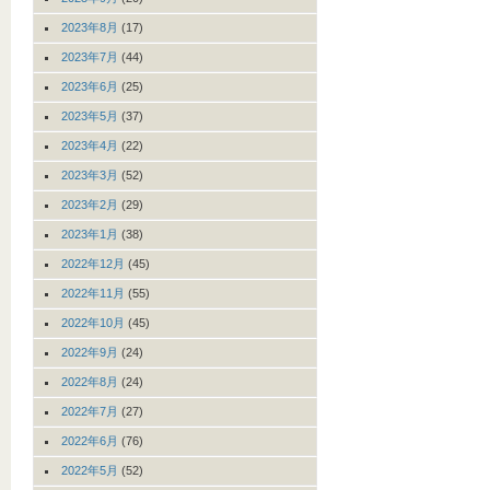
2023年8月
(17)
2023年7月
(44)
2023年6月
(25)
2023年5月
(37)
2023年4月
(22)
2023年3月
(52)
2023年2月
(29)
2023年1月
(38)
2022年12月
(45)
2022年11月
(55)
2022年10月
(45)
2022年9月
(24)
2022年8月
(24)
2022年7月
(27)
2022年6月
(76)
2022年5月
(52)