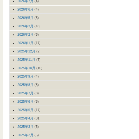
2026年7月
(4)
2026年6月
(4)
2026年5月
(5)
2026年3月
(18)
2026年2月
(6)
2026年1月
(17)
2025年12月
(2)
2025年11月
(7)
2025年10月
(10)
2025年9月
(4)
2025年8月
(8)
2025年7月
(8)
2025年6月
(5)
2025年5月
(17)
2025年4月
(31)
2025年3月
(6)
2025年2月
(5)