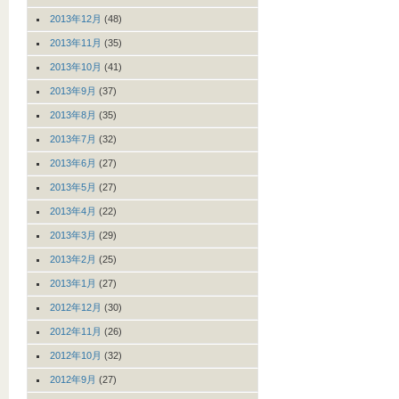
2013年12月
(48)
2013年11月
(35)
2013年10月
(41)
2013年9月
(37)
2013年8月
(35)
2013年7月
(32)
2013年6月
(27)
2013年5月
(27)
2013年4月
(22)
2013年3月
(29)
2013年2月
(25)
2013年1月
(27)
2012年12月
(30)
2012年11月
(26)
2012年10月
(32)
2012年9月
(27)