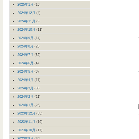
2025年1月
(15)
2024年12月
(4)
2024年11月
(9)
2024年10月
(11)
2024年9月
(14)
2024年8月
(23)
2024年7月
(32)
2024年6月
(4)
2024年5月
(8)
2024年4月
(17)
2024年3月
(33)
2024年2月
(21)
2024年1月
(23)
2023年12月
(35)
2023年11月
(19)
2023年10月
(17)
2023年9月
(20)