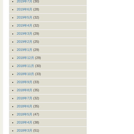
2019年7月
(30)
2019年6月
(28)
2019年5月
(32)
2019年4月
(32)
2019年3月
(29)
2019年2月
(25)
2019年1月
(29)
2018年12月
(29)
2018年11月
(30)
2018年10月
(33)
2018年9月
(33)
2018年8月
(35)
2018年7月
(32)
2018年6月
(35)
2018年5月
(47)
2018年4月
(38)
2018年3月
(51)