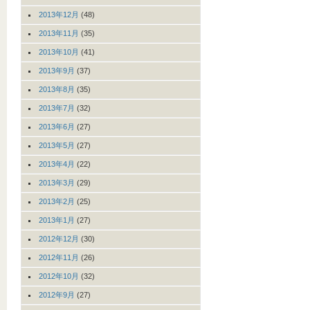
2013年12月
(48)
2013年11月
(35)
2013年10月
(41)
2013年9月
(37)
2013年8月
(35)
2013年7月
(32)
2013年6月
(27)
2013年5月
(27)
2013年4月
(22)
2013年3月
(29)
2013年2月
(25)
2013年1月
(27)
2012年12月
(30)
2012年11月
(26)
2012年10月
(32)
2012年9月
(27)