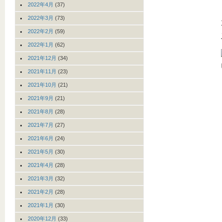
2022年4月
(37)
2022年3月
(73)
2022年2月
(59)
2022年1月
(62)
2021年12月
(34)
2021年11月
(23)
2021年10月
(21)
2021年9月
(21)
2021年8月
(28)
2021年7月
(27)
2021年6月
(24)
2021年5月
(30)
2021年4月
(28)
2021年3月
(32)
2021年2月
(28)
2021年1月
(30)
2020年12月
(33)