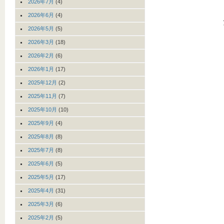
2026年7月
(4)
2026年6月
(4)
2026年5月
(5)
2026年3月
(18)
2026年2月
(6)
2026年1月
(17)
2025年12月
(2)
2025年11月
(7)
2025年10月
(10)
2025年9月
(4)
2025年8月
(8)
2025年7月
(8)
2025年6月
(5)
2025年5月
(17)
2025年4月
(31)
2025年3月
(6)
2025年2月
(5)