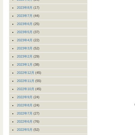
2023年8月
(17)
2023年7月
(44)
2023年6月
(25)
2023年5月
(37)
2023年4月
(22)
2023年3月
(52)
2023年2月
(29)
2023年1月
(38)
2022年12月
(45)
2022年11月
(55)
2022年10月
(45)
2022年9月
(24)
2022年8月
(24)
2022年7月
(27)
2022年6月
(76)
2022年5月
(52)