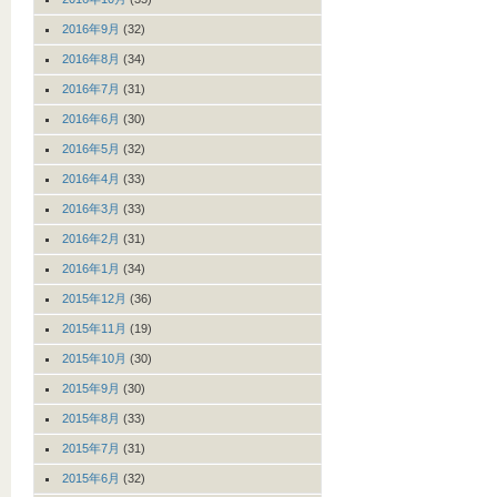
2016年9月
(32)
2016年8月
(34)
2016年7月
(31)
2016年6月
(30)
2016年5月
(32)
2016年4月
(33)
2016年3月
(33)
2016年2月
(31)
2016年1月
(34)
2015年12月
(36)
2015年11月
(19)
2015年10月
(30)
2015年9月
(30)
2015年8月
(33)
2015年7月
(31)
2015年6月
(32)