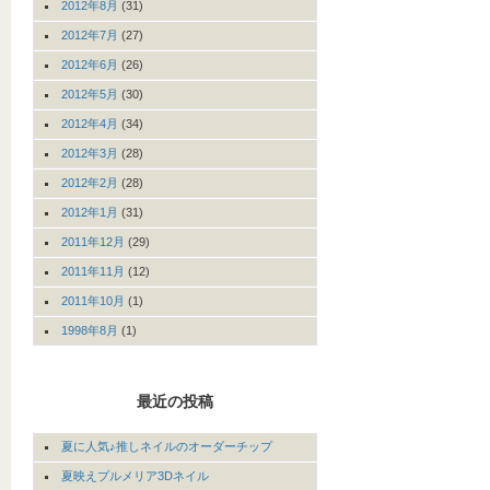
2012年8月
(31)
2012年7月
(27)
2012年6月
(26)
2012年5月
(30)
2012年4月
(34)
2012年3月
(28)
2012年2月
(28)
2012年1月
(31)
2011年12月
(29)
2011年11月
(12)
2011年10月
(1)
1998年8月
(1)
最近の投稿
夏に人気♪推しネイルのオーダーチップ
夏映えプルメリア3Dネイル