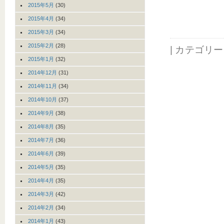
2015年5月
(30)
2015年4月
(34)
2015年3月
(34)
2015年2月
(28)
| カテゴリ
2015年1月
(32)
2014年12月
(31)
2014年11月
(34)
2014年10月
(37)
2014年9月
(38)
2014年8月
(35)
2014年7月
(36)
2014年6月
(39)
2014年5月
(35)
2014年4月
(35)
2014年3月
(42)
2014年2月
(34)
2014年1月
(43)