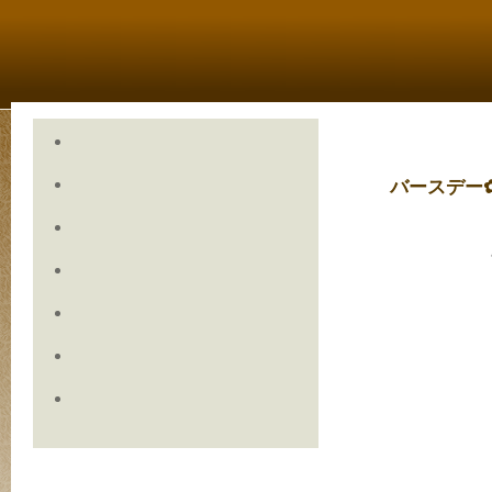
バースデー