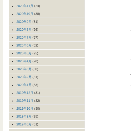
2020年11月
(24)
2020年10月
(38)
2020年9月
(31)
2020年8月
(26)
2020年7月
(37)
2020年6月
(32)
2020年5月
(25)
2020年4月
(28)
2020年3月
(30)
2020年2月
(31)
2020年1月
(33)
2019年12月
(31)
2019年11月
(32)
2019年10月
(30)
2019年9月
(25)
2019年8月
(31)