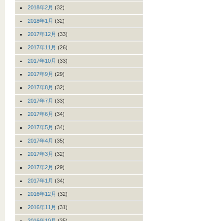
2018年2月
(32)
2018年1月
(32)
2017年12月
(33)
2017年11月
(26)
2017年10月
(33)
2017年9月
(29)
2017年8月
(32)
2017年7月
(33)
2017年6月
(34)
2017年5月
(34)
2017年4月
(35)
2017年3月
(32)
2017年2月
(29)
2017年1月
(34)
2016年12月
(32)
2016年11月
(31)
2016年10月
(35)