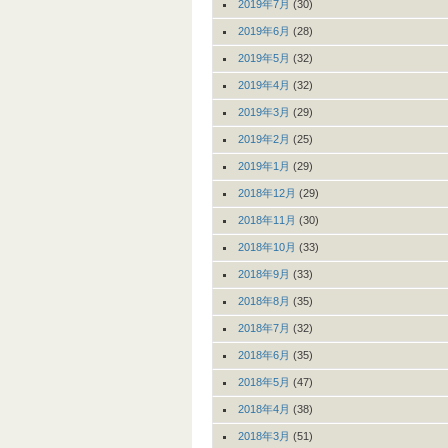
2019年7月
(30)
2019年6月
(28)
2019年5月
(32)
2019年4月
(32)
2019年3月
(29)
2019年2月
(25)
2019年1月
(29)
2018年12月
(29)
2018年11月
(30)
2018年10月
(33)
2018年9月
(33)
2018年8月
(35)
2018年7月
(32)
2018年6月
(35)
2018年5月
(47)
2018年4月
(38)
2018年3月
(51)