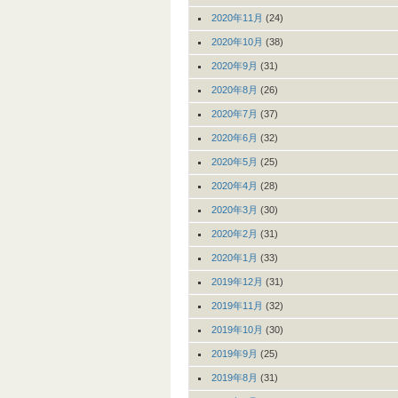
2020年11月
(24)
2020年10月
(38)
2020年9月
(31)
2020年8月
(26)
2020年7月
(37)
2020年6月
(32)
2020年5月
(25)
2020年4月
(28)
2020年3月
(30)
2020年2月
(31)
2020年1月
(33)
2019年12月
(31)
2019年11月
(32)
2019年10月
(30)
2019年9月
(25)
2019年8月
(31)