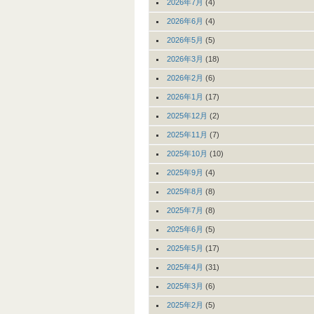
2026年7月
(4)
2026年6月
(4)
2026年5月
(5)
2026年3月
(18)
2026年2月
(6)
2026年1月
(17)
2025年12月
(2)
2025年11月
(7)
2025年10月
(10)
2025年9月
(4)
2025年8月
(8)
2025年7月
(8)
2025年6月
(5)
2025年5月
(17)
2025年4月
(31)
2025年3月
(6)
2025年2月
(5)