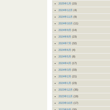
2025年1月
(15)
2024年12月
(4)
2024年11月
(9)
2024年10月
(11)
2024年9月
(14)
2024年8月
(23)
2024年7月
(32)
2024年6月
(4)
2024年5月
(8)
2024年4月
(17)
2024年3月
(33)
2024年2月
(21)
2024年1月
(23)
2023年12月
(35)
2023年11月
(19)
2023年10月
(17)
2023年9月
(20)