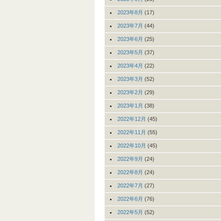
2023年8月
(17)
2023年7月
(44)
2023年6月
(25)
2023年5月
(37)
2023年4月
(22)
2023年3月
(52)
2023年2月
(29)
2023年1月
(38)
2022年12月
(45)
2022年11月
(55)
2022年10月
(45)
2022年9月
(24)
2022年8月
(24)
2022年7月
(27)
2022年6月
(76)
2022年5月
(52)