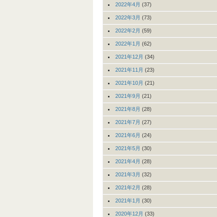
2022年4月
(37)
2022年3月
(73)
2022年2月
(59)
2022年1月
(62)
2021年12月
(34)
2021年11月
(23)
2021年10月
(21)
2021年9月
(21)
2021年8月
(28)
2021年7月
(27)
2021年6月
(24)
2021年5月
(30)
2021年4月
(28)
2021年3月
(32)
2021年2月
(28)
2021年1月
(30)
2020年12月
(33)