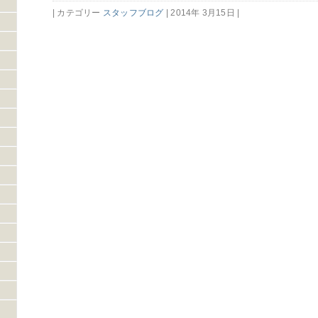
| カテゴリー
スタッフブログ
| 2014年 3月15日 |