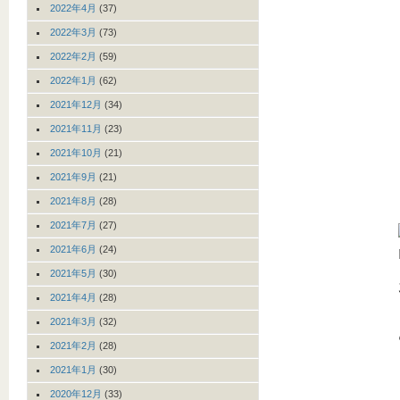
2022年4月
(37)
2022年3月
(73)
2022年2月
(59)
2022年1月
(62)
2021年12月
(34)
2021年11月
(23)
2021年10月
(21)
2021年9月
(21)
2021年8月
(28)
2021年7月
(27)
2021年6月
(24)
2021年5月
(30)
2021年4月
(28)
2021年3月
(32)
2021年2月
(28)
2021年1月
(30)
2020年12月
(33)