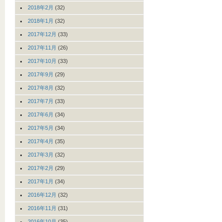
2018年2月
(32)
2018年1月
(32)
2017年12月
(33)
2017年11月
(26)
2017年10月
(33)
2017年9月
(29)
2017年8月
(32)
2017年7月
(33)
2017年6月
(34)
2017年5月
(34)
2017年4月
(35)
2017年3月
(32)
2017年2月
(29)
2017年1月
(34)
2016年12月
(32)
2016年11月
(31)
2016年10月
(35)