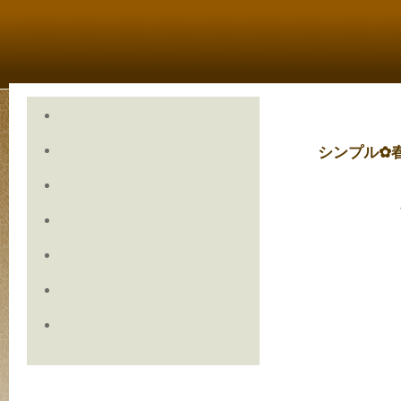
シンプル✿