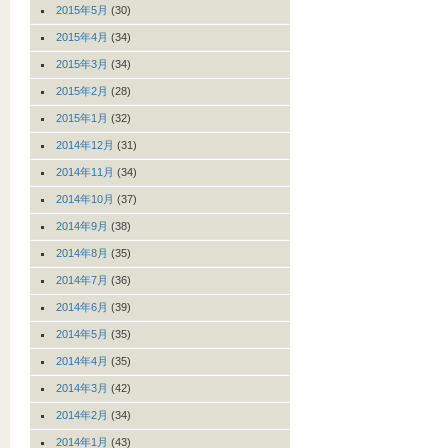
2015年5月
(30)
2015年4月
(34)
2015年3月
(34)
2015年2月
(28)
2015年1月
(32)
2014年12月
(31)
2014年11月
(34)
2014年10月
(37)
2014年9月
(38)
2014年8月
(35)
2014年7月
(36)
2014年6月
(39)
2014年5月
(35)
2014年4月
(35)
2014年3月
(42)
2014年2月
(34)
2014年1月
(43)