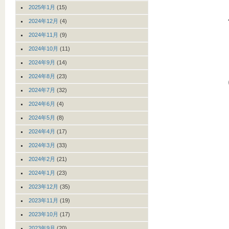
2025年1月
(15)
2024年12月
(4)
2024年11月
(9)
2024年10月
(11)
2024年9月
(14)
2024年8月
(23)
2024年7月
(32)
2024年6月
(4)
2024年5月
(8)
2024年4月
(17)
2024年3月
(33)
2024年2月
(21)
2024年1月
(23)
2023年12月
(35)
2023年11月
(19)
2023年10月
(17)
2023年9月
(20)