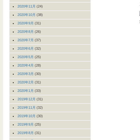
2020年11月
(24)
2020年10月
(38)
2020年9月
(31)
2020年8月
(26)
2020年7月
(37)
2020年6月
(32)
2020年5月
(25)
2020年4月
(28)
2020年3月
(30)
2020年2月
(31)
2020年1月
(33)
2019年12月
(31)
2019年11月
(32)
2019年10月
(30)
2019年9月
(25)
2019年8月
(31)