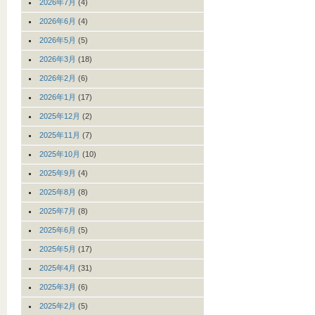
2026年7月
(4)
2026年6月
(4)
2026年5月
(5)
2026年3月
(18)
2026年2月
(6)
2026年1月
(17)
2025年12月
(2)
2025年11月
(7)
2025年10月
(10)
2025年9月
(4)
2025年8月
(8)
2025年7月
(8)
2025年6月
(5)
2025年5月
(17)
2025年4月
(31)
2025年3月
(6)
2025年2月
(5)