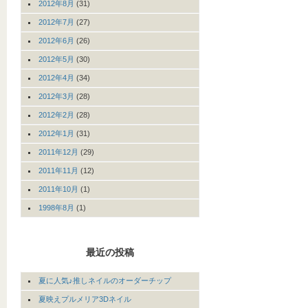
2012年8月
(31)
2012年7月
(27)
2012年6月
(26)
2012年5月
(30)
2012年4月
(34)
2012年3月
(28)
2012年2月
(28)
2012年1月
(31)
2011年12月
(29)
2011年11月
(12)
2011年10月
(1)
1998年8月
(1)
最近の投稿
夏に人気♪推しネイルのオーダーチップ
夏映えプルメリア3Dネイル