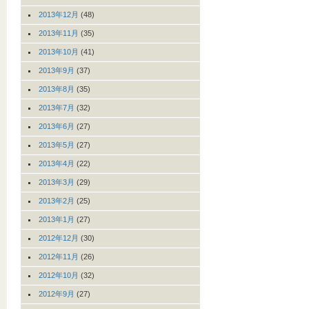
2013年12月
(48)
2013年11月
(35)
2013年10月
(41)
2013年9月
(37)
2013年8月
(35)
2013年7月
(32)
2013年6月
(27)
2013年5月
(27)
2013年4月
(22)
2013年3月
(29)
2013年2月
(25)
2013年1月
(27)
2012年12月
(30)
2012年11月
(26)
2012年10月
(32)
2012年9月
(27)