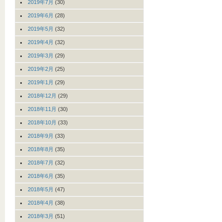
2019年7月
(30)
2019年6月
(28)
2019年5月
(32)
2019年4月
(32)
2019年3月
(29)
2019年2月
(25)
2019年1月
(29)
2018年12月
(29)
2018年11月
(30)
2018年10月
(33)
2018年9月
(33)
2018年8月
(35)
2018年7月
(32)
2018年6月
(35)
2018年5月
(47)
2018年4月
(38)
2018年3月
(51)