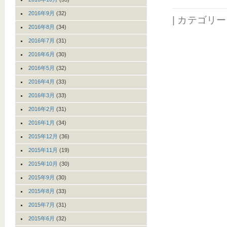
2016年9月
(32)
| カテゴリ
2016年8月
(34)
2016年7月
(31)
2016年6月
(30)
2016年5月
(32)
2016年4月
(33)
2016年3月
(33)
2016年2月
(31)
2016年1月
(34)
2015年12月
(36)
2015年11月
(19)
2015年10月
(30)
2015年9月
(30)
2015年8月
(33)
2015年7月
(31)
2015年6月
(32)