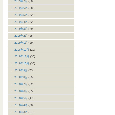
2019年7月
(30)
2019年6月
(28)
2019年5月
(32)
2019年4月
(32)
2019年3月
(29)
2019年2月
(25)
2019年1月
(29)
2018年12月
(29)
2018年11月
(30)
2018年10月
(33)
2018年9月
(33)
2018年8月
(35)
2018年7月
(32)
2018年6月
(35)
2018年5月
(47)
2018年4月
(38)
2018年3月
(51)