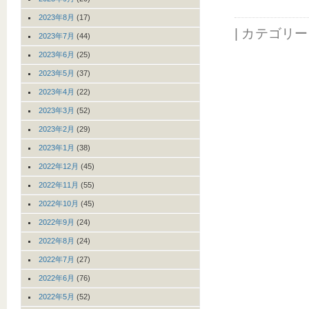
2023年8月
(17)
| カテゴリ
2023年7月
(44)
2023年6月
(25)
2023年5月
(37)
2023年4月
(22)
2023年3月
(52)
2023年2月
(29)
2023年1月
(38)
2022年12月
(45)
2022年11月
(55)
2022年10月
(45)
2022年9月
(24)
2022年8月
(24)
2022年7月
(27)
2022年6月
(76)
2022年5月
(52)