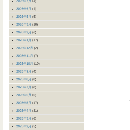
2026年7月
(4)
2026年6月
(4)
2026年5月
(5)
2026年3月
(18)
2026年2月
(6)
2026年1月
(17)
2025年12月
(2)
2025年11月
(7)
2025年10月
(10)
2025年9月
(4)
2025年8月
(8)
2025年7月
(8)
2025年6月
(5)
2025年5月
(17)
2025年4月
(31)
2025年3月
(6)
2025年2月
(5)