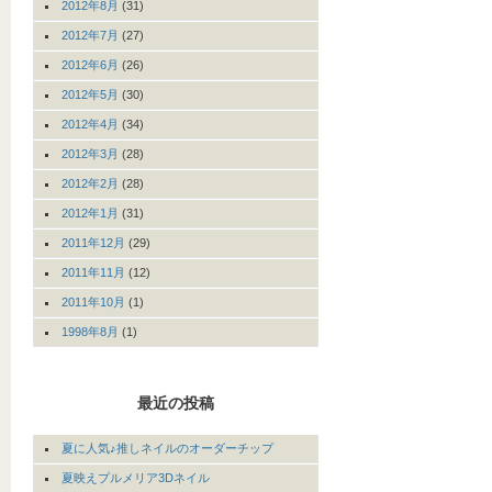
2012年8月
(31)
2012年7月
(27)
2012年6月
(26)
2012年5月
(30)
2012年4月
(34)
2012年3月
(28)
2012年2月
(28)
2012年1月
(31)
2011年12月
(29)
2011年11月
(12)
2011年10月
(1)
1998年8月
(1)
最近の投稿
夏に人気♪推しネイルのオーダーチップ
夏映えプルメリア3Dネイル