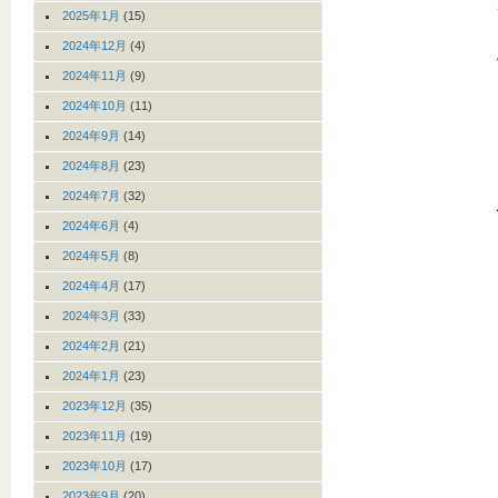
2025年1月
(15)
2024年12月
(4)
2024年11月
(9)
2024年10月
(11)
2024年9月
(14)
2024年8月
(23)
2024年7月
(32)
2024年6月
(4)
2024年5月
(8)
2024年4月
(17)
2024年3月
(33)
2024年2月
(21)
2024年1月
(23)
2023年12月
(35)
2023年11月
(19)
2023年10月
(17)
2023年9月
(20)