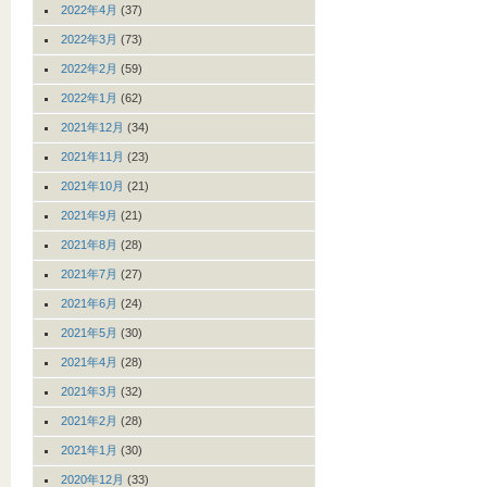
2022年4月
(37)
2022年3月
(73)
2022年2月
(59)
2022年1月
(62)
2021年12月
(34)
2021年11月
(23)
2021年10月
(21)
2021年9月
(21)
2021年8月
(28)
2021年7月
(27)
2021年6月
(24)
2021年5月
(30)
2021年4月
(28)
2021年3月
(32)
2021年2月
(28)
2021年1月
(30)
2020年12月
(33)