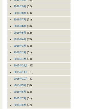
2016年9月
(32)
2016年8月
(34)
2016年7月
(31)
2016年6月
(30)
2016年5月
(32)
2016年4月
(33)
2016年3月
(33)
2016年2月
(31)
2016年1月
(34)
2015年12月
(36)
2015年11月
(19)
2015年10月
(30)
2015年9月
(30)
2015年8月
(33)
2015年7月
(31)
2015年6月
(32)