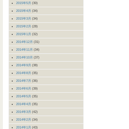
2015年5月
(30)
2015年4月
(34)
2015年3月
(34)
2015年2月
(28)
2015年1月
(32)
2014年12月
(31)
2014年11月
(34)
2014年10月
(37)
2014年9月
(38)
2014年8月
(35)
2014年7月
(36)
2014年6月
(39)
2014年5月
(35)
2014年4月
(35)
2014年3月
(42)
2014年2月
(34)
2014年1月
(43)