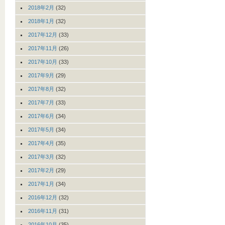
2018年2月
(32)
2018年1月
(32)
2017年12月
(33)
2017年11月
(26)
2017年10月
(33)
2017年9月
(29)
2017年8月
(32)
2017年7月
(33)
2017年6月
(34)
2017年5月
(34)
2017年4月
(35)
2017年3月
(32)
2017年2月
(29)
2017年1月
(34)
2016年12月
(32)
2016年11月
(31)
2016年10月
(35)