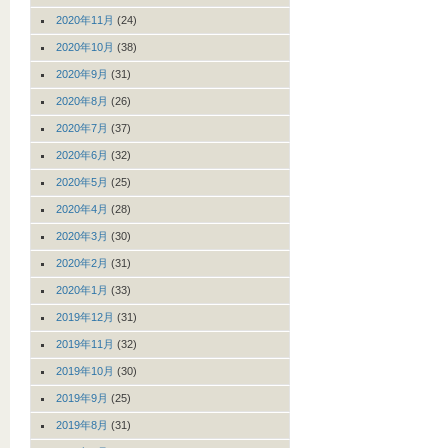
2020年11月
(24)
2020年10月
(38)
2020年9月
(31)
2020年8月
(26)
2020年7月
(37)
2020年6月
(32)
2020年5月
(25)
2020年4月
(28)
2020年3月
(30)
2020年2月
(31)
2020年1月
(33)
2019年12月
(31)
2019年11月
(32)
2019年10月
(30)
2019年9月
(25)
2019年8月
(31)