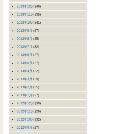
2013年12月
(48)
2013年11月
(35)
2013年10月
(41)
2013年9月
(37)
2013年8月
(35)
2013年7月
(32)
2013年6月
(27)
2013年5月
(27)
2013年4月
(22)
2013年3月
(29)
2013年2月
(25)
2013年1月
(27)
2012年12月
(30)
2012年11月
(26)
2012年10月
(32)
2012年9月
(27)