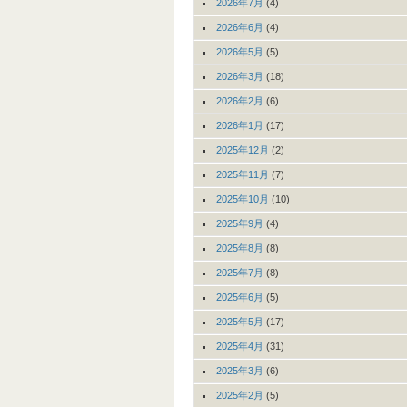
2026年7月
(4)
2026年6月
(4)
2026年5月
(5)
2026年3月
(18)
2026年2月
(6)
2026年1月
(17)
2025年12月
(2)
2025年11月
(7)
2025年10月
(10)
2025年9月
(4)
2025年8月
(8)
2025年7月
(8)
2025年6月
(5)
2025年5月
(17)
2025年4月
(31)
2025年3月
(6)
2025年2月
(5)