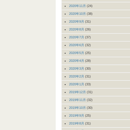
2020年11月
(24)
2020年10月
(38)
2020年9月
(31)
2020年8月
(26)
2020年7月
(37)
2020年6月
(32)
2020年5月
(25)
2020年4月
(28)
2020年3月
(30)
2020年2月
(31)
2020年1月
(33)
2019年12月
(31)
2019年11月
(32)
2019年10月
(30)
2019年9月
(25)
2019年8月
(31)