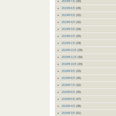
2019年7月
(30)
2019年6月
(28)
2019年5月
(32)
2019年4月
(32)
2019年3月
(29)
2019年2月
(25)
2019年1月
(29)
2018年12月
(29)
2018年11月
(30)
2018年10月
(33)
2018年9月
(33)
2018年8月
(35)
2018年7月
(32)
2018年6月
(35)
2018年5月
(47)
2018年4月
(38)
2018年3月
(51)