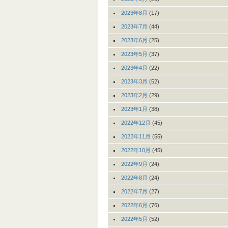
2023年8月
(17)
2023年7月
(44)
2023年6月
(25)
2023年5月
(37)
2023年4月
(22)
2023年3月
(52)
2023年2月
(29)
2023年1月
(38)
2022年12月
(45)
2022年11月
(55)
2022年10月
(45)
2022年9月
(24)
2022年8月
(24)
2022年7月
(27)
2022年6月
(76)
2022年5月
(52)