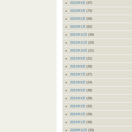
2022年4月
(37)
2022年3月
(73)
2022年2月
(59)
2022年1月
(62)
2021年12月
(34)
2021年11月
(23)
2021年10月
(21)
2021年9月
(21)
2021年8月
(28)
2021年7月
(27)
2021年6月
(24)
2021年5月
(30)
2021年4月
(28)
2021年3月
(32)
2021年2月
(28)
2021年1月
(30)
2020年12月
(33)