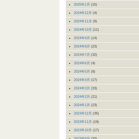
2025年1月
(15)
2024年12月
(4)
2024年11月
(9)
2024年10月
(11)
2024年9月
(14)
2024年8月
(23)
2024年7月
(32)
2024年6月
(4)
2024年5月
(8)
2024年4月
(17)
2024年3月
(33)
2024年2月
(21)
2024年1月
(23)
2023年12月
(35)
2023年11月
(19)
2023年10月
(17)
2023年9月
(20)