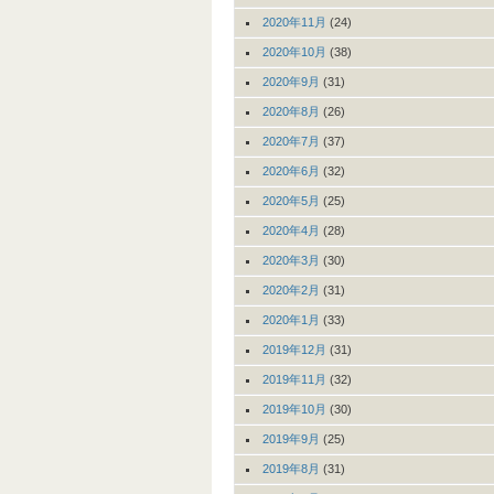
2020年11月
(24)
2020年10月
(38)
2020年9月
(31)
2020年8月
(26)
2020年7月
(37)
2020年6月
(32)
2020年5月
(25)
2020年4月
(28)
2020年3月
(30)
2020年2月
(31)
2020年1月
(33)
2019年12月
(31)
2019年11月
(32)
2019年10月
(30)
2019年9月
(25)
2019年8月
(31)