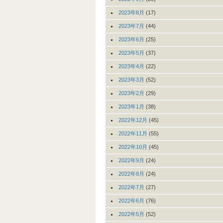
2023年8月
(17)
2023年7月
(44)
2023年6月
(25)
2023年5月
(37)
2023年4月
(22)
2023年3月
(52)
2023年2月
(29)
2023年1月
(38)
2022年12月
(45)
2022年11月
(55)
2022年10月
(45)
2022年9月
(24)
2022年8月
(24)
2022年7月
(27)
2022年6月
(76)
2022年5月
(52)