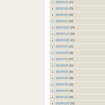
2022年4月
(37)
2022年3月
(73)
2022年2月
(59)
2022年1月
(62)
2021年12月
(34)
2021年11月
(23)
2021年10月
(21)
2021年9月
(21)
2021年8月
(28)
2021年7月
(27)
2021年6月
(24)
2021年5月
(30)
2021年4月
(28)
2021年3月
(32)
2021年2月
(28)
2021年1月
(30)
2020年12月
(33)