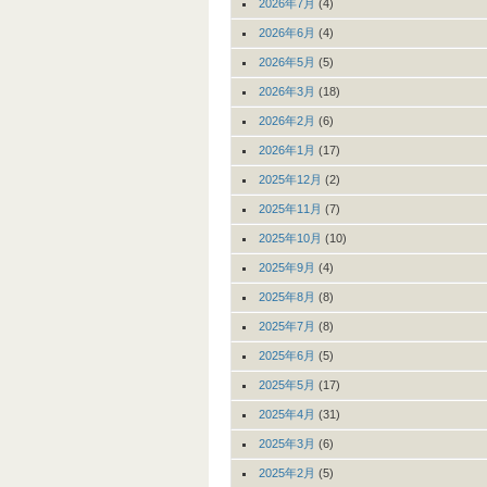
2026年7月
(4)
2026年6月
(4)
2026年5月
(5)
2026年3月
(18)
2026年2月
(6)
2026年1月
(17)
2025年12月
(2)
2025年11月
(7)
2025年10月
(10)
2025年9月
(4)
2025年8月
(8)
2025年7月
(8)
2025年6月
(5)
2025年5月
(17)
2025年4月
(31)
2025年3月
(6)
2025年2月
(5)