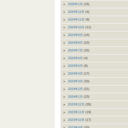
2025年1月
(15)
2024年12月
(4)
2024年11月
(9)
2024年10月
(11)
2024年9月
(14)
2024年8月
(23)
2024年7月
(32)
2024年6月
(4)
2024年5月
(8)
2024年4月
(17)
2024年3月
(33)
2024年2月
(21)
2024年1月
(23)
2023年12月
(35)
2023年11月
(19)
2023年10月
(17)
2023年9月
(20)