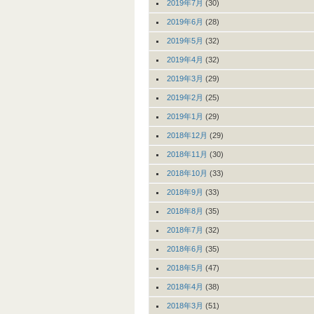
2019年7月
(30)
2019年6月
(28)
2019年5月
(32)
2019年4月
(32)
2019年3月
(29)
2019年2月
(25)
2019年1月
(29)
2018年12月
(29)
2018年11月
(30)
2018年10月
(33)
2018年9月
(33)
2018年8月
(35)
2018年7月
(32)
2018年6月
(35)
2018年5月
(47)
2018年4月
(38)
2018年3月
(51)