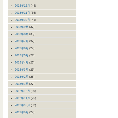
2013年12月
(48)
2013年11月
(35)
2013年10月
(41)
2013年9月
(37)
2013年8月
(35)
2013年7月
(32)
2013年6月
(27)
2013年5月
(27)
2013年4月
(22)
2013年3月
(29)
2013年2月
(25)
2013年1月
(27)
2012年12月
(30)
2012年11月
(26)
2012年10月
(32)
2012年9月
(27)