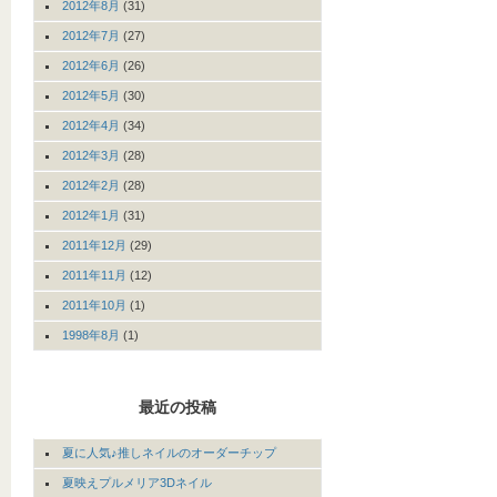
2012年8月
(31)
2012年7月
(27)
2012年6月
(26)
2012年5月
(30)
2012年4月
(34)
2012年3月
(28)
2012年2月
(28)
2012年1月
(31)
2011年12月
(29)
2011年11月
(12)
2011年10月
(1)
1998年8月
(1)
最近の投稿
夏に人気♪推しネイルのオーダーチップ
夏映えプルメリア3Dネイル