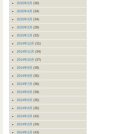
2015年5月
(30)
2015年4月
(34)
2015年3月
(34)
2015年2月
(28)
2015年1月
(32)
2014年12月
(31)
2014年11月
(34)
2014年10月
(37)
2014年9月
(38)
2014年8月
(35)
2014年7月
(36)
2014年6月
(39)
2014年5月
(35)
2014年4月
(35)
2014年3月
(42)
2014年2月
(34)
2014年1月
(43)