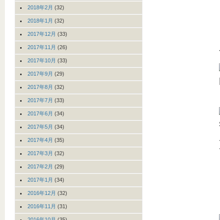
2018年2月
(32)
2018年1月
(32)
2017年12月
(33)
2017年11月
(26)
2017年10月
(33)
2017年9月
(29)
2017年8月
(32)
2017年7月
(33)
2017年6月
(34)
2017年5月
(34)
2017年4月
(35)
2017年3月
(32)
2017年2月
(29)
2017年1月
(34)
2016年12月
(32)
2016年11月
(31)
2016年10月
(35)