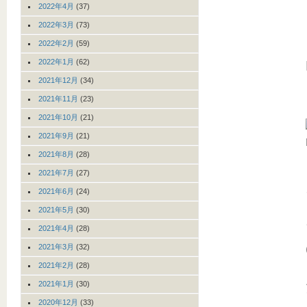
2022年4月
(37)
2022年3月
(73)
2022年2月
(59)
2022年1月
(62)
2021年12月
(34)
2021年11月
(23)
2021年10月
(21)
2021年9月
(21)
2021年8月
(28)
2021年7月
(27)
2021年6月
(24)
2021年5月
(30)
2021年4月
(28)
2021年3月
(32)
2021年2月
(28)
2021年1月
(30)
2020年12月
(33)