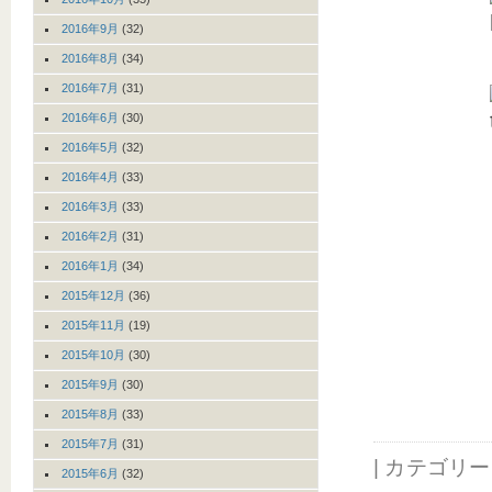
2016年9月
(32)
2016年8月
(34)
2016年7月
(31)
2016年6月
(30)
2016年5月
(32)
2016年4月
(33)
2016年3月
(33)
2016年2月
(31)
2016年1月
(34)
2015年12月
(36)
2015年11月
(19)
2015年10月
(30)
2015年9月
(30)
2015年8月
(33)
2015年7月
(31)
| カテゴリ
2015年6月
(32)