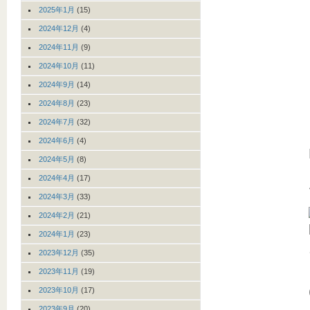
2025年1月
(15)
2024年12月
(4)
2024年11月
(9)
2024年10月
(11)
2024年9月
(14)
2024年8月
(23)
2024年7月
(32)
2024年6月
(4)
2024年5月
(8)
2024年4月
(17)
2024年3月
(33)
2024年2月
(21)
2024年1月
(23)
2023年12月
(35)
2023年11月
(19)
2023年10月
(17)
2023年9月
(20)