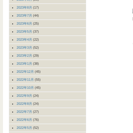
2023年8月
(17)
2023年7月
(44)
2023年6月
(25)
2023年5月
(37)
2023年4月
(22)
2023年3月
(52)
2023年2月
(29)
2023年1月
(38)
2022年12月
(45)
2022年11月
(55)
2022年10月
(45)
2022年9月
(24)
2022年8月
(24)
2022年7月
(27)
2022年6月
(76)
2022年5月
(52)