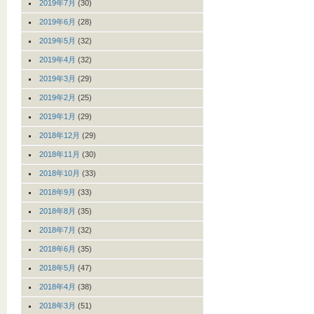
2019年7月
(30)
2019年6月
(28)
2019年5月
(32)
2019年4月
(32)
2019年3月
(29)
2019年2月
(25)
2019年1月
(29)
2018年12月
(29)
2018年11月
(30)
2018年10月
(33)
2018年9月
(33)
2018年8月
(35)
2018年7月
(32)
2018年6月
(35)
2018年5月
(47)
2018年4月
(38)
2018年3月
(51)