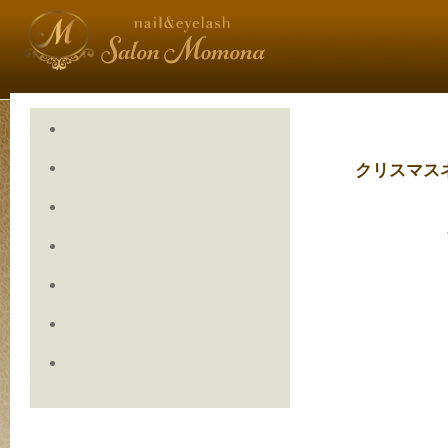
クリスマス