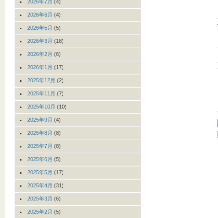
2026年7月
(4)
2026年6月
(4)
2026年5月
(5)
2026年3月
(18)
2026年2月
(6)
2026年1月
(17)
2025年12月
(2)
2025年11月
(7)
2025年10月
(10)
2025年9月
(4)
2025年8月
(8)
2025年7月
(8)
2025年6月
(5)
2025年5月
(17)
2025年4月
(31)
2025年3月
(6)
2025年2月
(5)