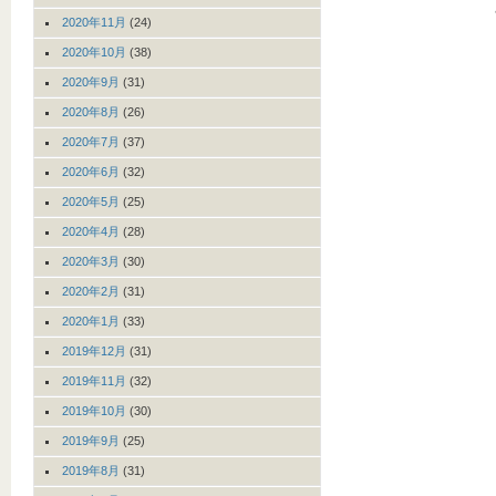
2020年11月
(24)
2020年10月
(38)
2020年9月
(31)
2020年8月
(26)
2020年7月
(37)
2020年6月
(32)
2020年5月
(25)
2020年4月
(28)
2020年3月
(30)
2020年2月
(31)
2020年1月
(33)
2019年12月
(31)
2019年11月
(32)
2019年10月
(30)
2019年9月
(25)
2019年8月
(31)