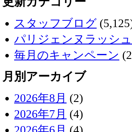
更新カテゴリー
スタッフブログ
(5,125
パリジェンヌラッシュ
毎月のキャンペーン
(2
月別アーカイブ
2026年8月
(2)
2026年7月
(4)
2026年6月
(4)