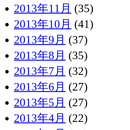
2013年11月
(35)
2013年10月
(41)
2013年9月
(37)
2013年8月
(35)
2013年7月
(32)
2013年6月
(27)
2013年5月
(27)
2013年4月
(22)