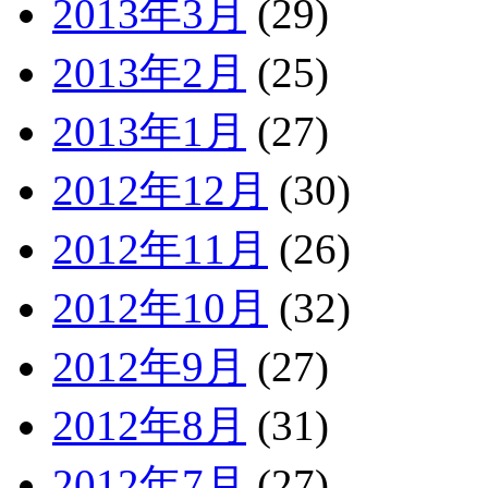
2013年3月
(29)
2013年2月
(25)
2013年1月
(27)
2012年12月
(30)
2012年11月
(26)
2012年10月
(32)
2012年9月
(27)
2012年8月
(31)
2012年7月
(27)