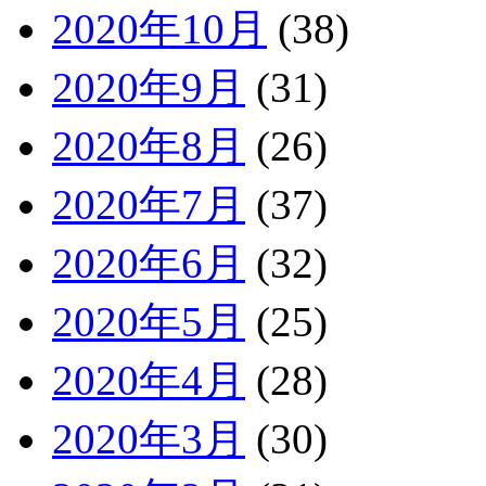
2020年10月
(38)
2020年9月
(31)
2020年8月
(26)
2020年7月
(37)
2020年6月
(32)
2020年5月
(25)
2020年4月
(28)
2020年3月
(30)