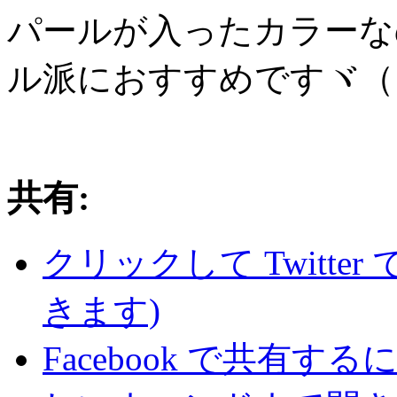
パールが入ったカラーな
ル派におすすめですヾ（
共有:
クリックして Twitte
きます)
Facebook で共有