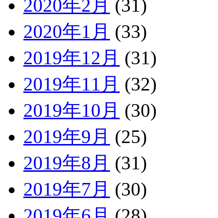
2020年2月
(31)
2020年1月
(33)
2019年12月
(31)
2019年11月
(32)
2019年10月
(30)
2019年9月
(25)
2019年8月
(31)
2019年7月
(30)
2019年6月
(28)