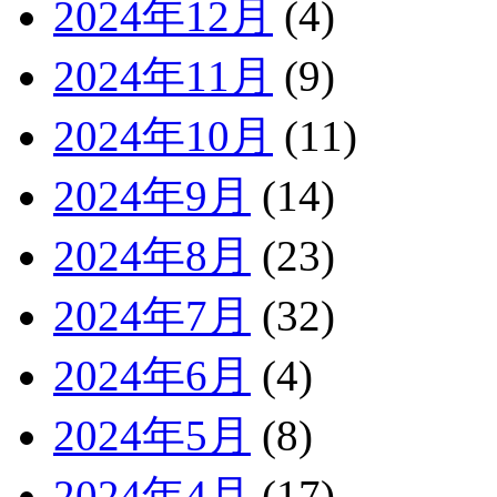
2024年12月
(4)
2024年11月
(9)
2024年10月
(11)
2024年9月
(14)
2024年8月
(23)
2024年7月
(32)
2024年6月
(4)
2024年5月
(8)
2024年4月
(17)