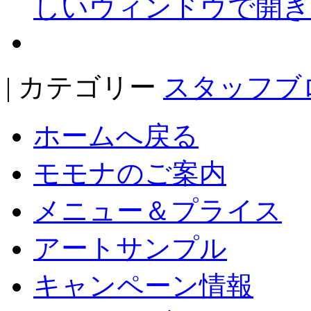
しいウィンドウで開き
| カテゴリー
スタッフブ
ホームへ戻る
モモナのご案内
メニュー＆プライス
アートサンプル
キャンペーン情報