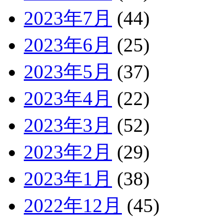
2023年7月
(44)
2023年6月
(25)
2023年5月
(37)
2023年4月
(22)
2023年3月
(52)
2023年2月
(29)
2023年1月
(38)
2022年12月
(45)