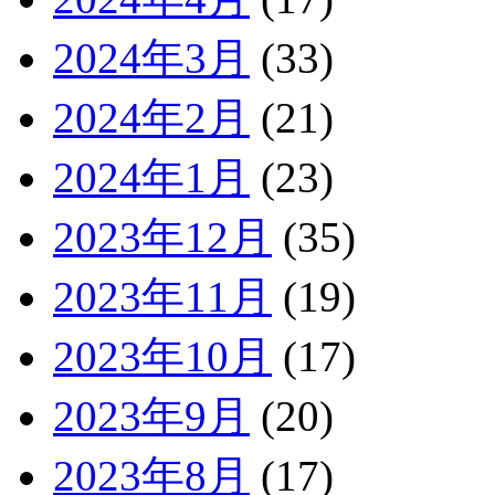
2024年3月
(33)
2024年2月
(21)
2024年1月
(23)
2023年12月
(35)
2023年11月
(19)
2023年10月
(17)
2023年9月
(20)
2023年8月
(17)