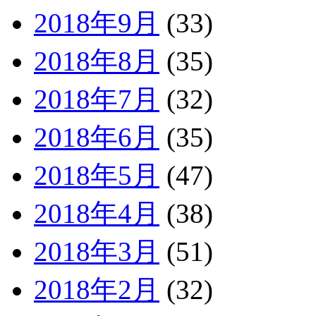
2018年9月
(33)
2018年8月
(35)
2018年7月
(32)
2018年6月
(35)
2018年5月
(47)
2018年4月
(38)
2018年3月
(51)
2018年2月
(32)