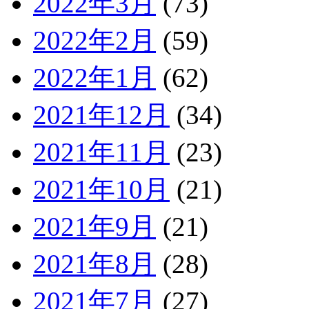
2022年3月
(73)
2022年2月
(59)
2022年1月
(62)
2021年12月
(34)
2021年11月
(23)
2021年10月
(21)
2021年9月
(21)
2021年8月
(28)
2021年7月
(27)