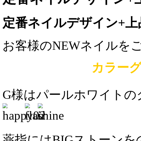
定番ネイルデザイン+上
お客様のNEWネイルをご
カラー
G様はパールホワイトの
薬指にはBIGストーン