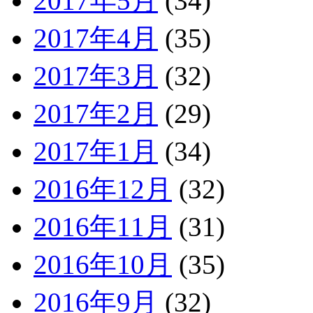
2017年5月
(34)
2017年4月
(35)
2017年3月
(32)
2017年2月
(29)
2017年1月
(34)
2016年12月
(32)
2016年11月
(31)
2016年10月
(35)
2016年9月
(32)