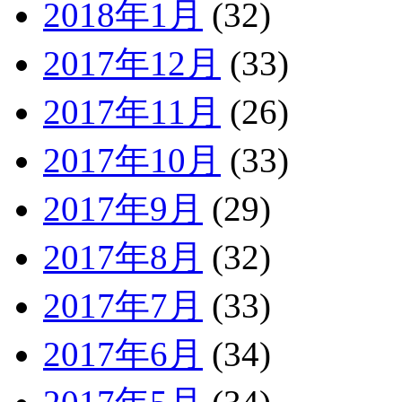
2018年1月
(32)
2017年12月
(33)
2017年11月
(26)
2017年10月
(33)
2017年9月
(29)
2017年8月
(32)
2017年7月
(33)
2017年6月
(34)