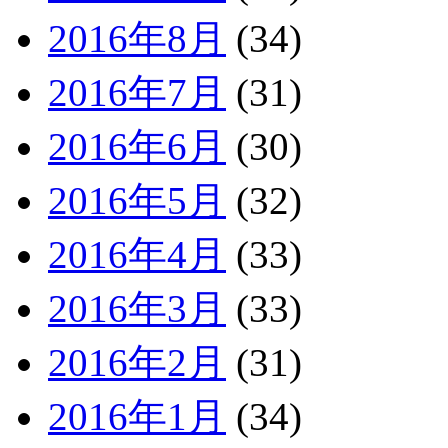
2016年8月
(34)
2016年7月
(31)
2016年6月
(30)
2016年5月
(32)
2016年4月
(33)
2016年3月
(33)
2016年2月
(31)
2016年1月
(34)