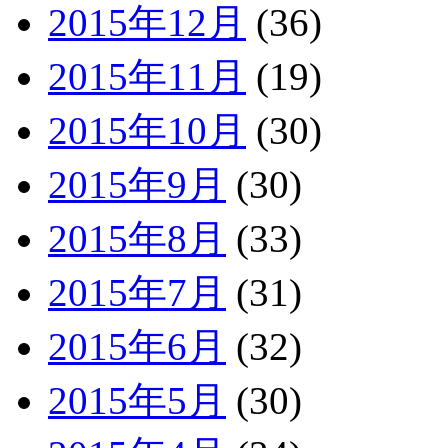
2015年12月
(36)
2015年11月
(19)
2015年10月
(30)
2015年9月
(30)
2015年8月
(33)
2015年7月
(31)
2015年6月
(32)
2015年5月
(30)