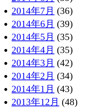
2014年7月
(36)
2014年6月
(39)
2014年5月
(35)
2014年4月
(35)
2014年3月
(42)
2014年2月
(34)
2014年1月
(43)
2013年12月
(48)