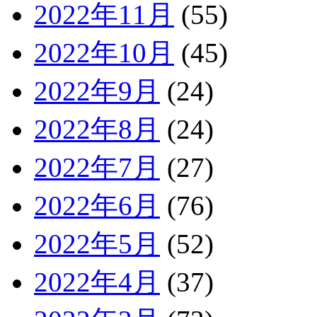
2022年11月
(55)
2022年10月
(45)
2022年9月
(24)
2022年8月
(24)
2022年7月
(27)
2022年6月
(76)
2022年5月
(52)
2022年4月
(37)