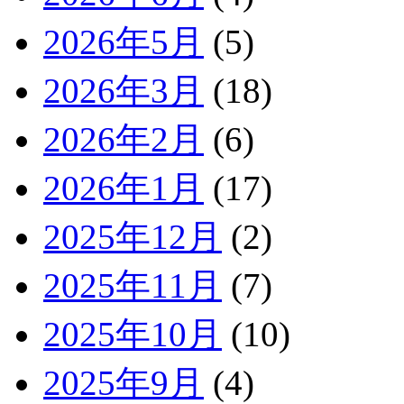
2026年5月
(5)
2026年3月
(18)
2026年2月
(6)
2026年1月
(17)
2025年12月
(2)
2025年11月
(7)
2025年10月
(10)
2025年9月
(4)