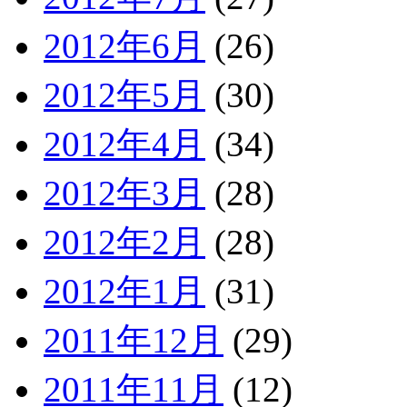
2012年6月
(26)
2012年5月
(30)
2012年4月
(34)
2012年3月
(28)
2012年2月
(28)
2012年1月
(31)
2011年12月
(29)
2011年11月
(12)