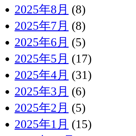
2025年8月
(8)
2025年7月
(8)
2025年6月
(5)
2025年5月
(17)
2025年4月
(31)
2025年3月
(6)
2025年2月
(5)
2025年1月
(15)