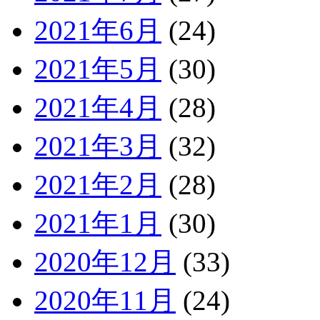
2021年6月
(24)
2021年5月
(30)
2021年4月
(28)
2021年3月
(32)
2021年2月
(28)
2021年1月
(30)
2020年12月
(33)
2020年11月
(24)