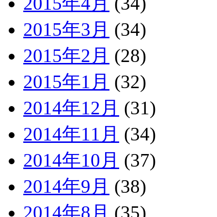
2015年4月
(34)
2015年3月
(34)
2015年2月
(28)
2015年1月
(32)
2014年12月
(31)
2014年11月
(34)
2014年10月
(37)
2014年9月
(38)
2014年8月
(35)