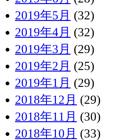
2019年5月
(32)
2019年4月
(32)
2019年3月
(29)
2019年2月
(25)
2019年1月
(29)
2018年12月
(29)
2018年11月
(30)
2018年10月
(33)