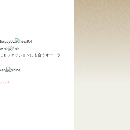
にもファッションにも合うオーロラ
レンチ