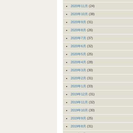
2020年11月
(24)
2020年10月
(38)
2020年9月
(31)
2020年8月
(26)
2020年7月
(37)
2020年6月
(32)
2020年5月
(25)
2020年4月
(28)
2020年3月
(30)
2020年2月
(31)
2020年1月
(33)
2019年12月
(31)
2019年11月
(32)
2019年10月
(30)
2019年9月
(25)
2019年8月
(31)