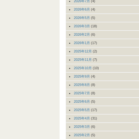
2026年7月
(4)
2026年6月
(4)
2026年5月
(5)
2026年3月
(18)
2026年2月
(6)
2026年1月
(17)
2025年12月
(2)
2025年11月
(7)
2025年10月
(10)
2025年9月
(4)
2025年8月
(8)
2025年7月
(8)
2025年6月
(5)
2025年5月
(17)
2025年4月
(31)
2025年3月
(6)
2025年2月
(5)