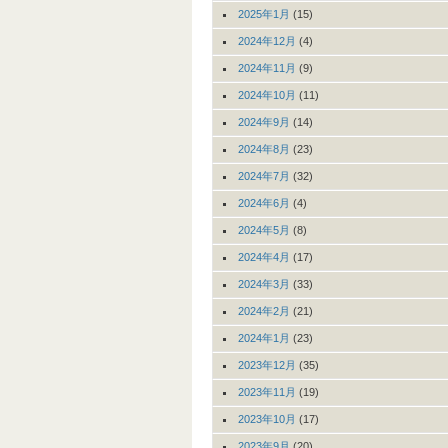
2025年1月
(15)
2024年12月
(4)
2024年11月
(9)
2024年10月
(11)
2024年9月
(14)
2024年8月
(23)
2024年7月
(32)
2024年6月
(4)
2024年5月
(8)
2024年4月
(17)
2024年3月
(33)
2024年2月
(21)
2024年1月
(23)
2023年12月
(35)
2023年11月
(19)
2023年10月
(17)
2023年9月
(20)