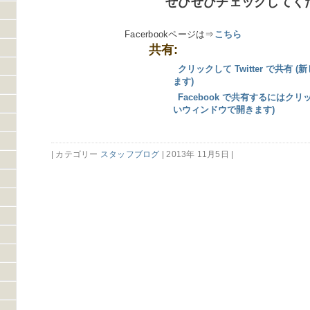
ぜひぜひチェックしてくだ
Facerbookページは⇒
こちら
共有:
クリックして Twitter で共有
ます)
Facebook で共有するにはク
いウィンドウで開きます)
| カテゴリー
スタッフブログ
| 2013年 11月5日 |