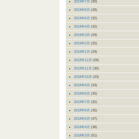
2019年7月
(30)
2019年6月
(28)
2019年5月
(32)
2019年4月
(32)
2019年3月
(29)
2019年2月
(25)
2019年1月
(29)
2018年12月
(29)
2018年11月
(30)
2018年10月
(33)
2018年9月
(33)
2018年8月
(35)
2018年7月
(32)
2018年6月
(35)
2018年5月
(47)
2018年4月
(38)
2018年3月
(51)