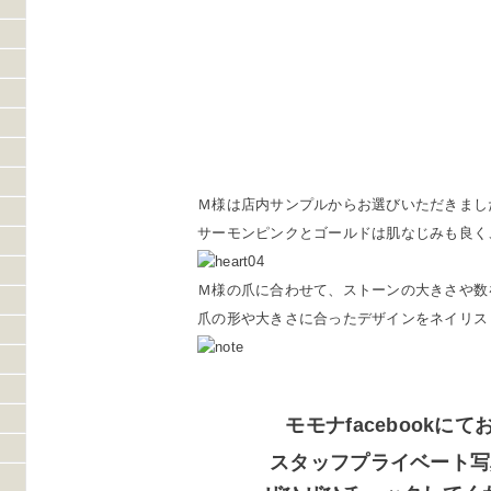
Ｍ様は店内サンプルからお選びいただきまし
サーモンピンクとゴールドは肌なじみも良く
Ｍ様の爪に合わせて、ストーンの大きさや数
爪の形や大きさに合ったデザインをネイリス
モモナfacebookにて
スタッフプライベート写