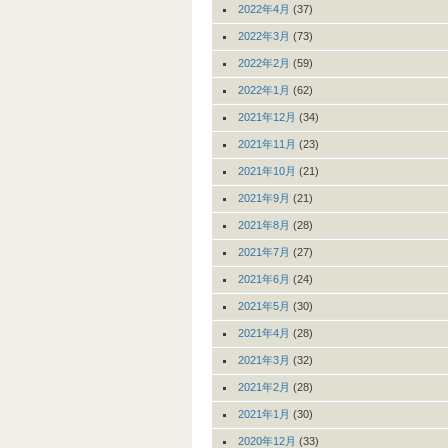
2022年4月
(37)
2022年3月
(73)
2022年2月
(59)
2022年1月
(62)
2021年12月
(34)
2021年11月
(23)
2021年10月
(21)
2021年9月
(21)
2021年8月
(28)
2021年7月
(27)
2021年6月
(24)
2021年5月
(30)
2021年4月
(28)
2021年3月
(32)
2021年2月
(28)
2021年1月
(30)
2020年12月
(33)