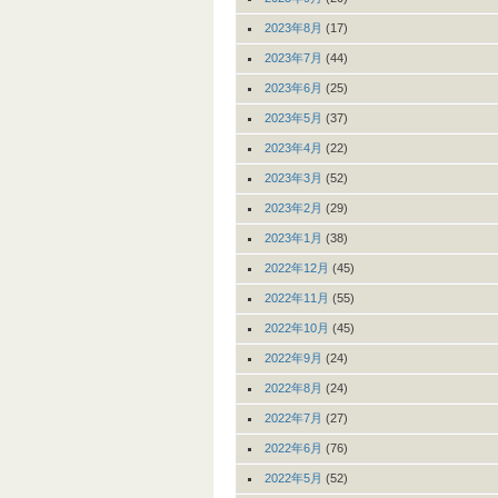
2023年8月
(17)
2023年7月
(44)
2023年6月
(25)
2023年5月
(37)
2023年4月
(22)
2023年3月
(52)
2023年2月
(29)
2023年1月
(38)
2022年12月
(45)
2022年11月
(55)
2022年10月
(45)
2022年9月
(24)
2022年8月
(24)
2022年7月
(27)
2022年6月
(76)
2022年5月
(52)