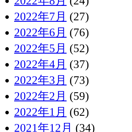
2022年8月
(24)
2022年7月
(27)
2022年6月
(76)
2022年5月
(52)
2022年4月
(37)
2022年3月
(73)
2022年2月
(59)
2022年1月
(62)
2021年12月
(34)