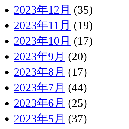
2023年12月
(35)
2023年11月
(19)
2023年10月
(17)
2023年9月
(20)
2023年8月
(17)
2023年7月
(44)
2023年6月
(25)
2023年5月
(37)