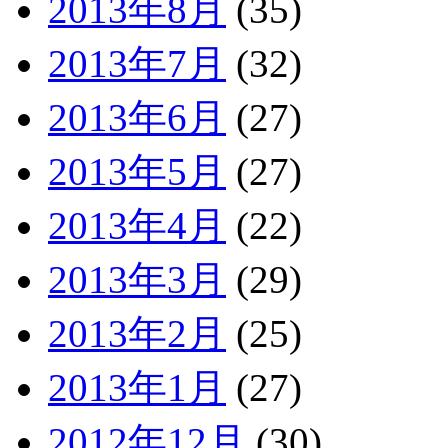
2013年8月
(35)
2013年7月
(32)
2013年6月
(27)
2013年5月
(27)
2013年4月
(22)
2013年3月
(29)
2013年2月
(25)
2013年1月
(27)
2012年12月
(30)