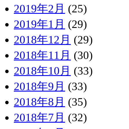
2019年2月
(25)
2019年1月
(29)
2018年12月
(29)
2018年11月
(30)
2018年10月
(33)
2018年9月
(33)
2018年8月
(35)
2018年7月
(32)