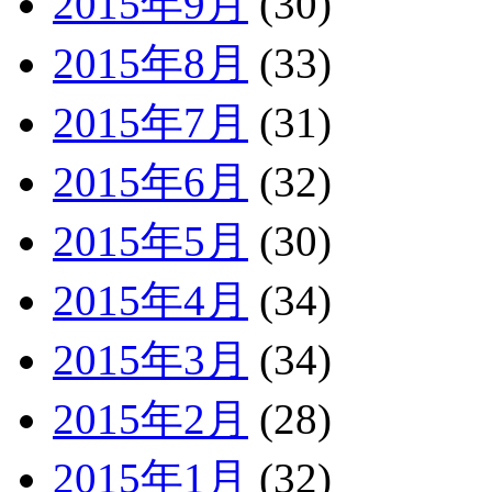
2015年9月
(30)
2015年8月
(33)
2015年7月
(31)
2015年6月
(32)
2015年5月
(30)
2015年4月
(34)
2015年3月
(34)
2015年2月
(28)
2015年1月
(32)