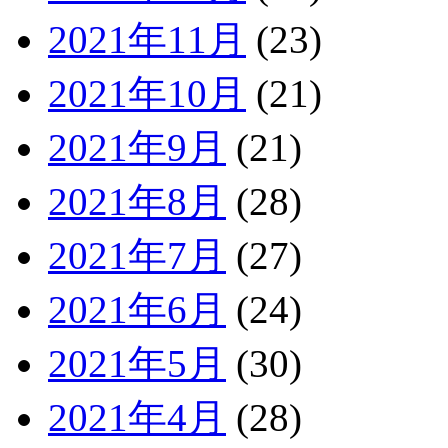
2021年11月
(23)
2021年10月
(21)
2021年9月
(21)
2021年8月
(28)
2021年7月
(27)
2021年6月
(24)
2021年5月
(30)
2021年4月
(28)