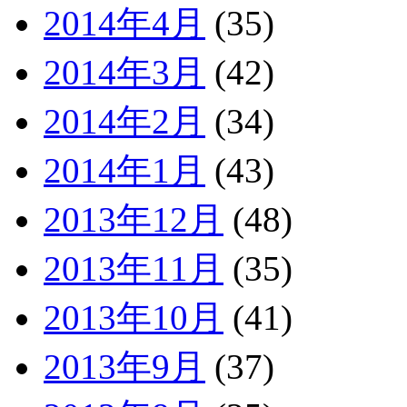
2014年4月
(35)
2014年3月
(42)
2014年2月
(34)
2014年1月
(43)
2013年12月
(48)
2013年11月
(35)
2013年10月
(41)
2013年9月
(37)