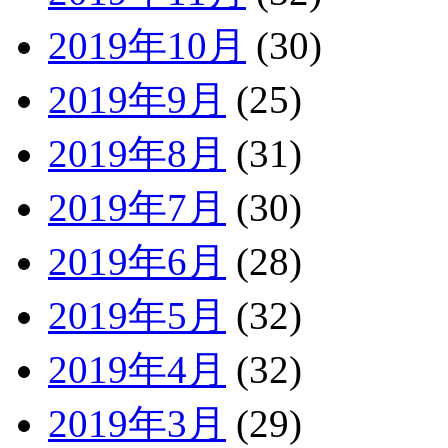
2019年10月
(30)
2019年9月
(25)
2019年8月
(31)
2019年7月
(30)
2019年6月
(28)
2019年5月
(32)
2019年4月
(32)
2019年3月
(29)