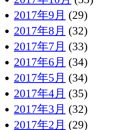
2017年9月
(29)
2017年8月
(32)
2017年7月
(33)
2017年6月
(34)
2017年5月
(34)
2017年4月
(35)
2017年3月
(32)
2017年2月
(29)