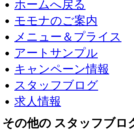
ホームへ戻る
モモナのご案内
メニュー＆プライス
アートサンプル
キャンペーン情報
スタッフブログ
求人情報
その他の スタッフブロ