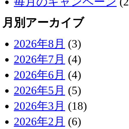
毎月のキャンペーン
(2
月別アーカイブ
2026年8月
(3)
2026年7月
(4)
2026年6月
(4)
2026年5月
(5)
2026年3月
(18)
2026年2月
(6)