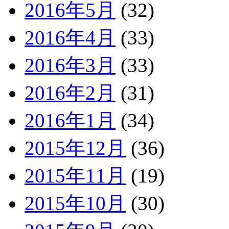
2016年5月
(32)
2016年4月
(33)
2016年3月
(33)
2016年2月
(31)
2016年1月
(34)
2015年12月
(36)
2015年11月
(19)
2015年10月
(30)