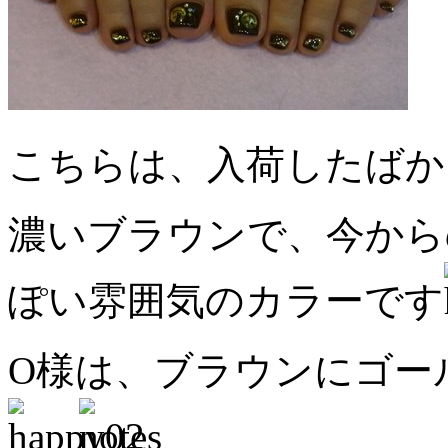
こちらは、入荷したばか
濃いブラウンで、今から
ぽい雰囲気のカラーです
O様は、ブラウンにゴー