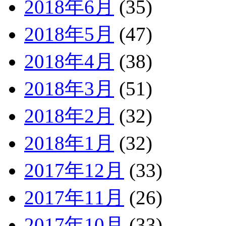
2018年6月
(35)
2018年5月
(47)
2018年4月
(38)
2018年3月
(51)
2018年2月
(32)
2018年1月
(32)
2017年12月
(33)
2017年11月
(26)
2017年10月
(33)