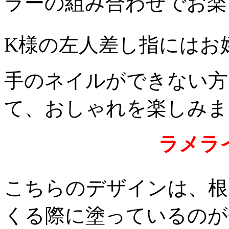
ラーの組み合わせでお楽し
K様の左人差し指にはお
手のネイルができない方
て、おしゃれを楽しみま
ラメラ
こちらのデザインは、根
くる際に塗っているのが