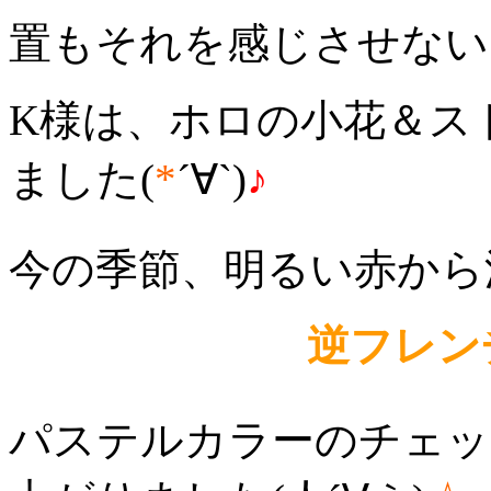
置もそれを感じさせない
K様は、ホロの小花＆ス
ました(
*
´∀`)
♪
今の季節、明るい赤から
逆フレン
パステルカラーのチェッ