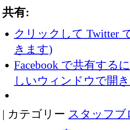
共有:
クリックして Twitte
きます)
Facebook で共有
しいウィンドウで開き
| カテゴリー
スタッフブ