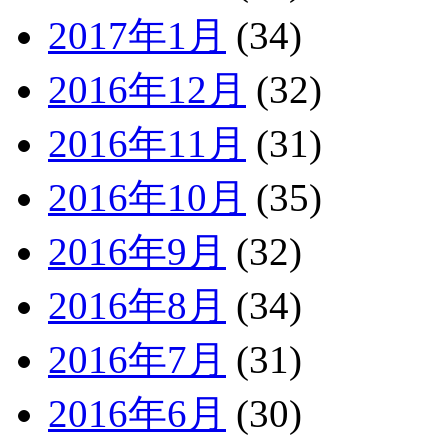
2017年1月
(34)
2016年12月
(32)
2016年11月
(31)
2016年10月
(35)
2016年9月
(32)
2016年8月
(34)
2016年7月
(31)
2016年6月
(30)