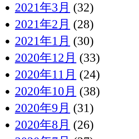
2021年3月
(32)
2021年2月
(28)
2021年1月
(30)
2020年12月
(33)
2020年11月
(24)
2020年10月
(38)
2020年9月
(31)
2020年8月
(26)