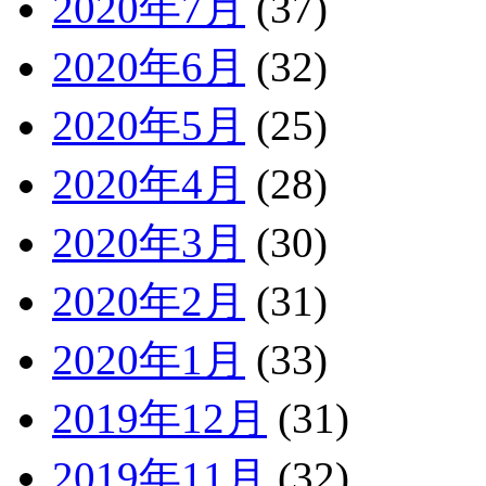
2020年7月
(37)
2020年6月
(32)
2020年5月
(25)
2020年4月
(28)
2020年3月
(30)
2020年2月
(31)
2020年1月
(33)
2019年12月
(31)
2019年11月
(32)