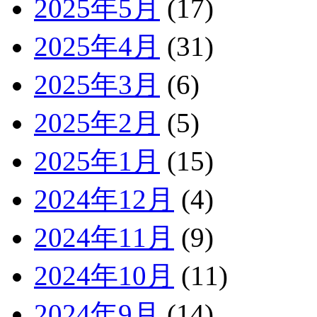
2025年5月
(17)
2025年4月
(31)
2025年3月
(6)
2025年2月
(5)
2025年1月
(15)
2024年12月
(4)
2024年11月
(9)
2024年10月
(11)
2024年9月
(14)