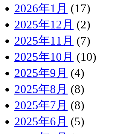
2026年1月
(17)
2025年12月
(2)
2025年11月
(7)
2025年10月
(10)
2025年9月
(4)
2025年8月
(8)
2025年7月
(8)
2025年6月
(5)