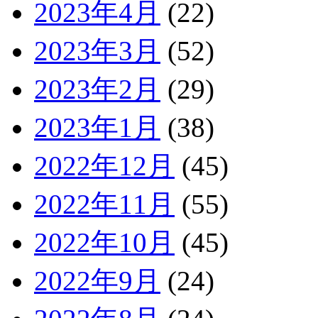
2023年4月
(22)
2023年3月
(52)
2023年2月
(29)
2023年1月
(38)
2022年12月
(45)
2022年11月
(55)
2022年10月
(45)
2022年9月
(24)