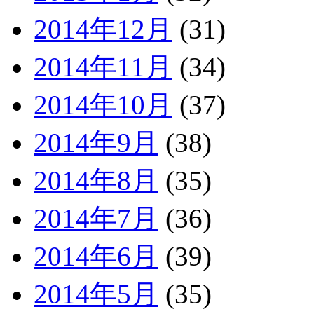
2014年12月
(31)
2014年11月
(34)
2014年10月
(37)
2014年9月
(38)
2014年8月
(35)
2014年7月
(36)
2014年6月
(39)
2014年5月
(35)