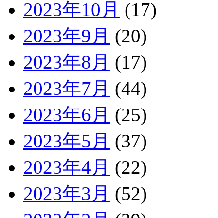
2023年10月
(17)
2023年9月
(20)
2023年8月
(17)
2023年7月
(44)
2023年6月
(25)
2023年5月
(37)
2023年4月
(22)
2023年3月
(52)