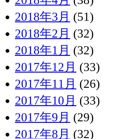
2018年3月
(51)
2018年2月
(32)
2018年1月
(32)
2017年12月
(33)
2017年11月
(26)
2017年10月
(33)
2017年9月
(29)
2017年8月
(32)