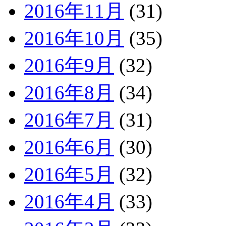
2016年11月
(31)
2016年10月
(35)
2016年9月
(32)
2016年8月
(34)
2016年7月
(31)
2016年6月
(30)
2016年5月
(32)
2016年4月
(33)