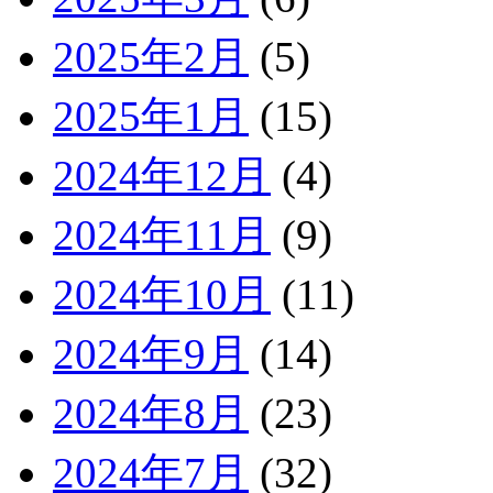
2025年2月
(5)
2025年1月
(15)
2024年12月
(4)
2024年11月
(9)
2024年10月
(11)
2024年9月
(14)
2024年8月
(23)
2024年7月
(32)