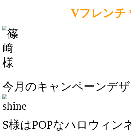
Vフレンチ
今月のキャンペーンデザ
S様はPOPなハロウィ