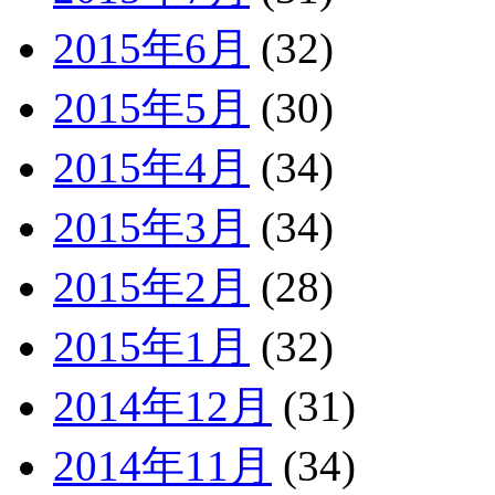
2015年6月
(32)
2015年5月
(30)
2015年4月
(34)
2015年3月
(34)
2015年2月
(28)
2015年1月
(32)
2014年12月
(31)
2014年11月
(34)