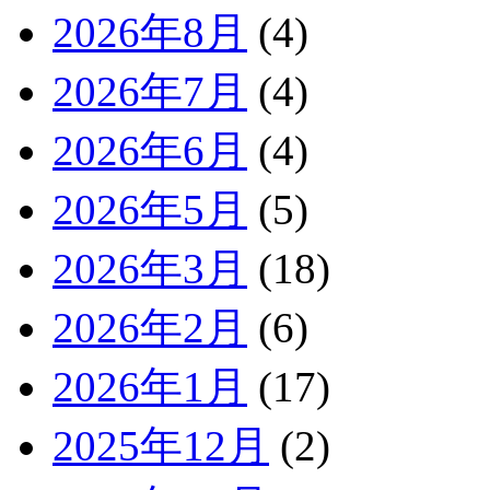
2026年8月
(4)
2026年7月
(4)
2026年6月
(4)
2026年5月
(5)
2026年3月
(18)
2026年2月
(6)
2026年1月
(17)
2025年12月
(2)