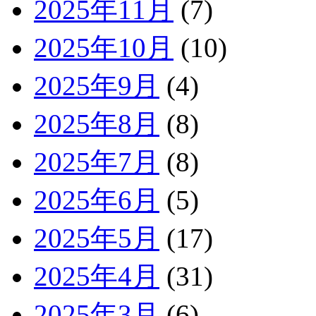
2025年11月
(7)
2025年10月
(10)
2025年9月
(4)
2025年8月
(8)
2025年7月
(8)
2025年6月
(5)
2025年5月
(17)
2025年4月
(31)
2025年3月
(6)