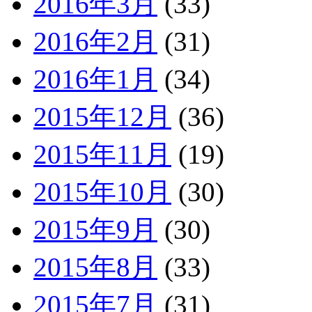
2016年3月
(33)
2016年2月
(31)
2016年1月
(34)
2015年12月
(36)
2015年11月
(19)
2015年10月
(30)
2015年9月
(30)
2015年8月
(33)
2015年7月
(31)