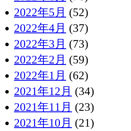
2022年5月
(52)
2022年4月
(37)
2022年3月
(73)
2022年2月
(59)
2022年1月
(62)
2021年12月
(34)
2021年11月
(23)
2021年10月
(21)