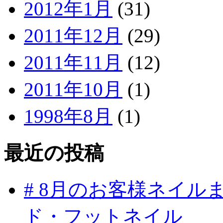
2012年1月
(31)
2011年12月
(29)
2011年11月
(12)
2011年10月
(1)
1998年8月
(1)
最近の投稿
# 8月のお客様ネイ
ド・フットネイル