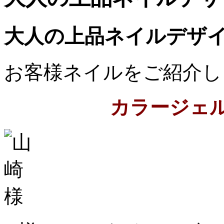
大人の上品ネイルデザ
お客様ネイルをご紹介し
カラージェ