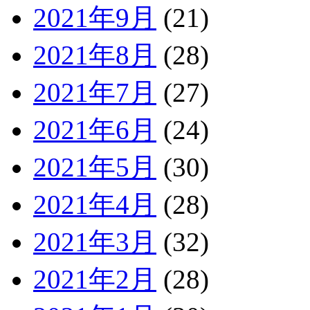
2021年9月
(21)
2021年8月
(28)
2021年7月
(27)
2021年6月
(24)
2021年5月
(30)
2021年4月
(28)
2021年3月
(32)
2021年2月
(28)