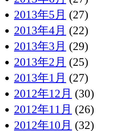
2013年5月
(27)
2013年4月
(22)
2013年3月
(29)
2013年2月
(25)
2013年1月
(27)
2012年12月
(30)
2012年11月
(26)
2012年10月
(32)