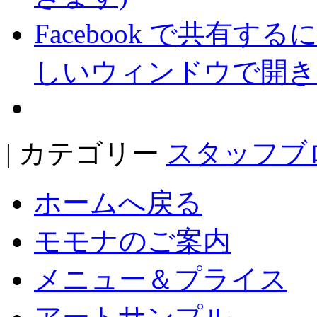
Facebook で共有
しいウィンドウで開き
| カテゴリー
スタッフブ
ホームへ戻る
モモナのご案内
メニュー＆プライス