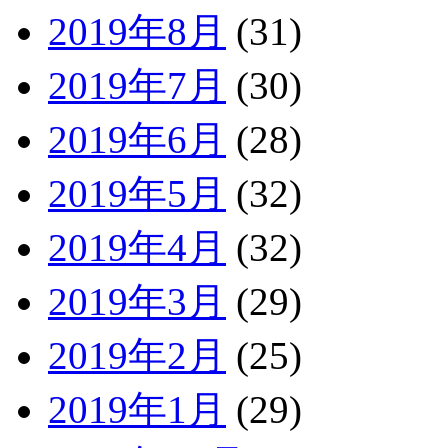
2019年8月
(31)
2019年7月
(30)
2019年6月
(28)
2019年5月
(32)
2019年4月
(32)
2019年3月
(29)
2019年2月
(25)
2019年1月
(29)