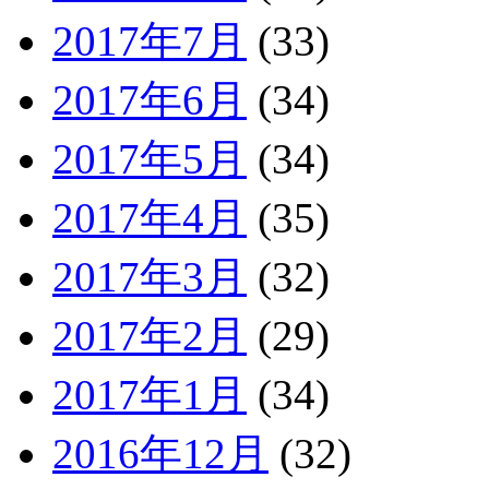
2017年7月
(33)
2017年6月
(34)
2017年5月
(34)
2017年4月
(35)
2017年3月
(32)
2017年2月
(29)
2017年1月
(34)
2016年12月
(32)