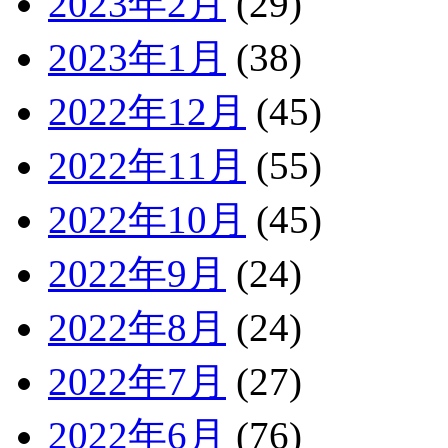
2023年2月
(29)
2023年1月
(38)
2022年12月
(45)
2022年11月
(55)
2022年10月
(45)
2022年9月
(24)
2022年8月
(24)
2022年7月
(27)
2022年6月
(76)