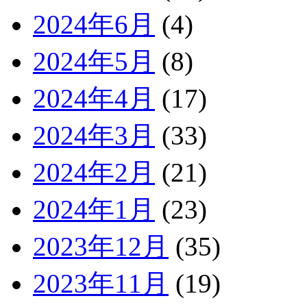
2024年6月
(4)
2024年5月
(8)
2024年4月
(17)
2024年3月
(33)
2024年2月
(21)
2024年1月
(23)
2023年12月
(35)
2023年11月
(19)