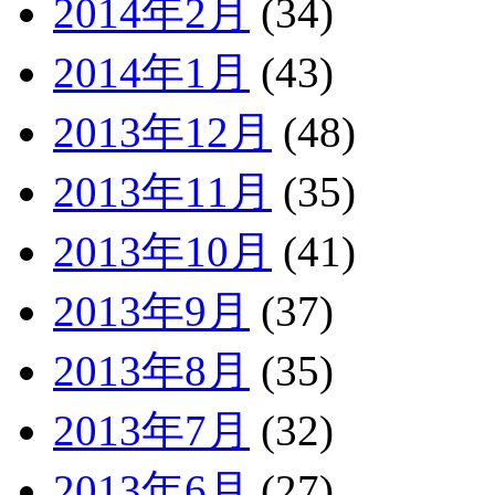
2014年2月
(34)
2014年1月
(43)
2013年12月
(48)
2013年11月
(35)
2013年10月
(41)
2013年9月
(37)
2013年8月
(35)
2013年7月
(32)
2013年6月
(27)