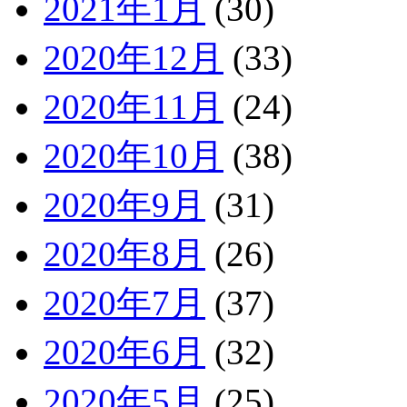
2021年1月
(30)
2020年12月
(33)
2020年11月
(24)
2020年10月
(38)
2020年9月
(31)
2020年8月
(26)
2020年7月
(37)
2020年6月
(32)
2020年5月
(25)