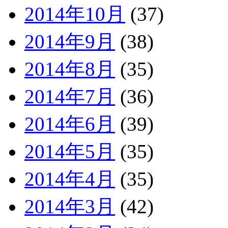
2014年10月
(37)
2014年9月
(38)
2014年8月
(35)
2014年7月
(36)
2014年6月
(39)
2014年5月
(35)
2014年4月
(35)
2014年3月
(42)