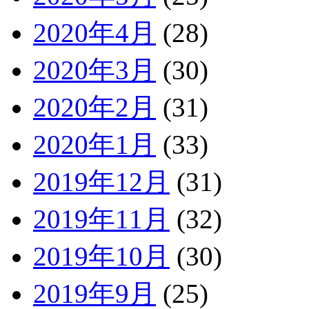
2020年4月
(28)
2020年3月
(30)
2020年2月
(31)
2020年1月
(33)
2019年12月
(31)
2019年11月
(32)
2019年10月
(30)
2019年9月
(25)