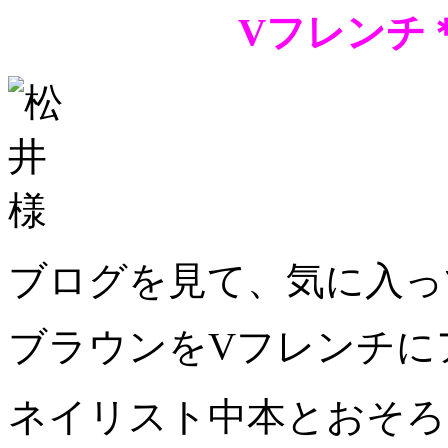
Vフレンチ
ブログを見て、気に入っ
ブラウンをVフレンチに
ネイリスト中本とおそろ