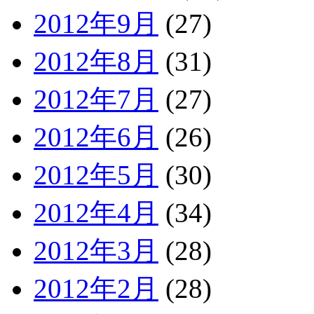
2012年9月
(27)
2012年8月
(31)
2012年7月
(27)
2012年6月
(26)
2012年5月
(30)
2012年4月
(34)
2012年3月
(28)
2012年2月
(28)