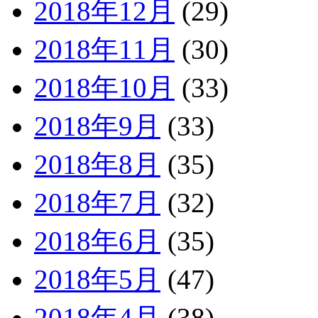
2018年12月
(29)
2018年11月
(30)
2018年10月
(33)
2018年9月
(33)
2018年8月
(35)
2018年7月
(32)
2018年6月
(35)
2018年5月
(47)
2018年4月
(38)