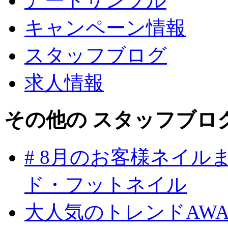
アートサンプル
キャンペーン情報
スタッフブログ
求人情報
その他の スタッフブロ
# 8月のお客様ネイ
ド・フットネイル
大人気のトレンドAW