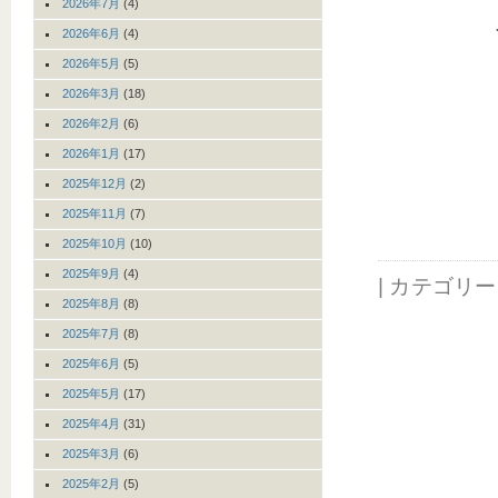
2026年7月
(4)
2026年6月
(4)
2026年5月
(5)
2026年3月
(18)
2026年2月
(6)
2026年1月
(17)
2025年12月
(2)
2025年11月
(7)
2025年10月
(10)
2025年9月
(4)
| カテゴリ
2025年8月
(8)
2025年7月
(8)
2025年6月
(5)
2025年5月
(17)
2025年4月
(31)
2025年3月
(6)
2025年2月
(5)