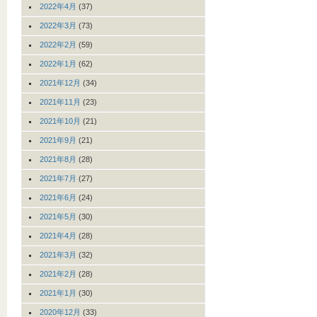
2022年4月
(37)
2022年3月
(73)
2022年2月
(59)
2022年1月
(62)
2021年12月
(34)
2021年11月
(23)
2021年10月
(21)
2021年9月
(21)
2021年8月
(28)
2021年7月
(27)
2021年6月
(24)
2021年5月
(30)
2021年4月
(28)
2021年3月
(32)
2021年2月
(28)
2021年1月
(30)
2020年12月
(33)