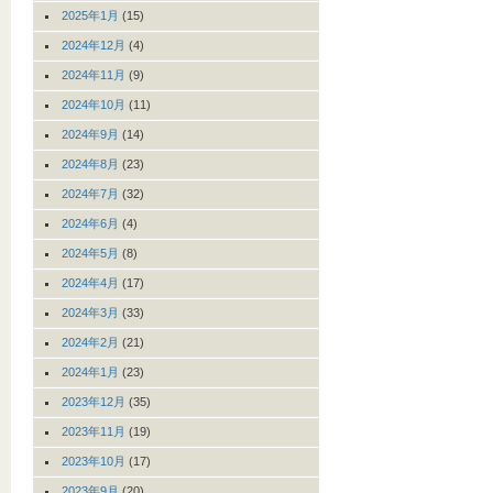
2025年1月
(15)
2024年12月
(4)
2024年11月
(9)
2024年10月
(11)
2024年9月
(14)
2024年8月
(23)
2024年7月
(32)
2024年6月
(4)
2024年5月
(8)
2024年4月
(17)
2024年3月
(33)
2024年2月
(21)
2024年1月
(23)
2023年12月
(35)
2023年11月
(19)
2023年10月
(17)
2023年9月
(20)