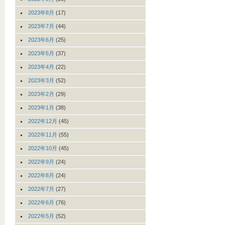
2023年8月
(17)
2023年7月
(44)
2023年6月
(25)
2023年5月
(37)
2023年4月
(22)
2023年3月
(52)
2023年2月
(29)
2023年1月
(38)
2022年12月
(45)
2022年11月
(55)
2022年10月
(45)
2022年9月
(24)
2022年8月
(24)
2022年7月
(27)
2022年6月
(76)
2022年5月
(52)