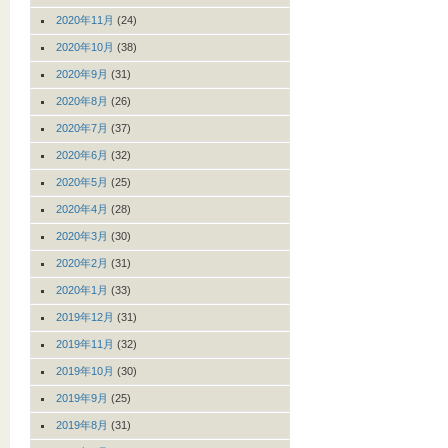
2020年11月
(24)
2020年10月
(38)
2020年9月
(31)
2020年8月
(26)
2020年7月
(37)
2020年6月
(32)
2020年5月
(25)
2020年4月
(28)
2020年3月
(30)
2020年2月
(31)
2020年1月
(33)
2019年12月
(31)
2019年11月
(32)
2019年10月
(30)
2019年9月
(25)
2019年8月
(31)