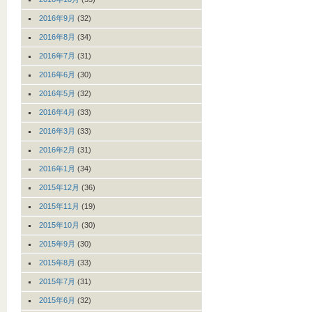
2016年9月
(32)
2016年8月
(34)
2016年7月
(31)
2016年6月
(30)
2016年5月
(32)
2016年4月
(33)
2016年3月
(33)
2016年2月
(31)
2016年1月
(34)
2015年12月
(36)
2015年11月
(19)
2015年10月
(30)
2015年9月
(30)
2015年8月
(33)
2015年7月
(31)
2015年6月
(32)