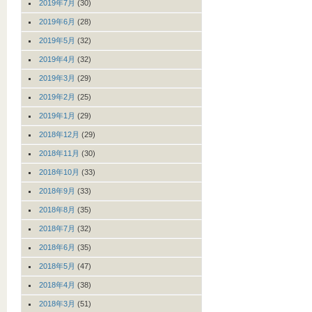
2019年7月
(30)
2019年6月
(28)
2019年5月
(32)
2019年4月
(32)
2019年3月
(29)
2019年2月
(25)
2019年1月
(29)
2018年12月
(29)
2018年11月
(30)
2018年10月
(33)
2018年9月
(33)
2018年8月
(35)
2018年7月
(32)
2018年6月
(35)
2018年5月
(47)
2018年4月
(38)
2018年3月
(51)