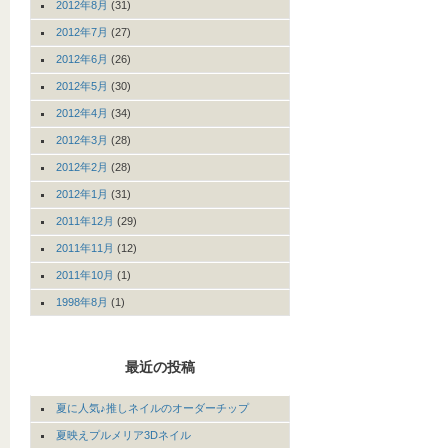
2012年8月
(31)
2012年7月
(27)
2012年6月
(26)
2012年5月
(30)
2012年4月
(34)
2012年3月
(28)
2012年2月
(28)
2012年1月
(31)
2011年12月
(29)
2011年11月
(12)
2011年10月
(1)
1998年8月
(1)
最近の投稿
夏に人気♪推しネイルのオーダーチップ
夏映えプルメリア3Dネイル