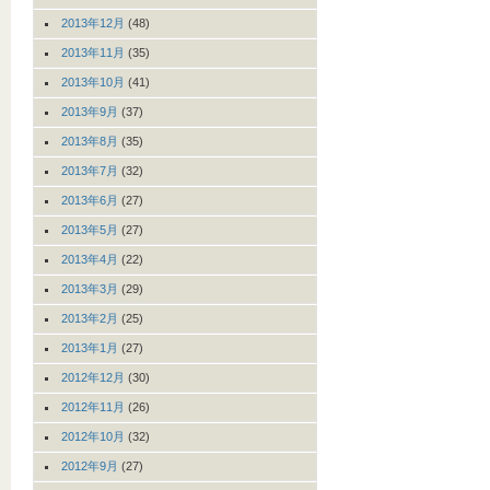
2013年12月
(48)
2013年11月
(35)
2013年10月
(41)
2013年9月
(37)
2013年8月
(35)
2013年7月
(32)
2013年6月
(27)
2013年5月
(27)
2013年4月
(22)
2013年3月
(29)
2013年2月
(25)
2013年1月
(27)
2012年12月
(30)
2012年11月
(26)
2012年10月
(32)
2012年9月
(27)