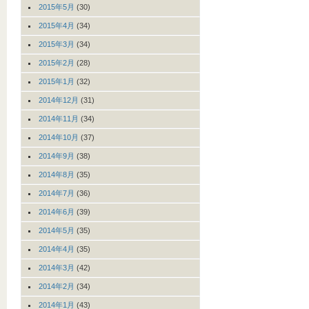
2015年5月
(30)
2015年4月
(34)
2015年3月
(34)
2015年2月
(28)
2015年1月
(32)
2014年12月
(31)
2014年11月
(34)
2014年10月
(37)
2014年9月
(38)
2014年8月
(35)
2014年7月
(36)
2014年6月
(39)
2014年5月
(35)
2014年4月
(35)
2014年3月
(42)
2014年2月
(34)
2014年1月
(43)