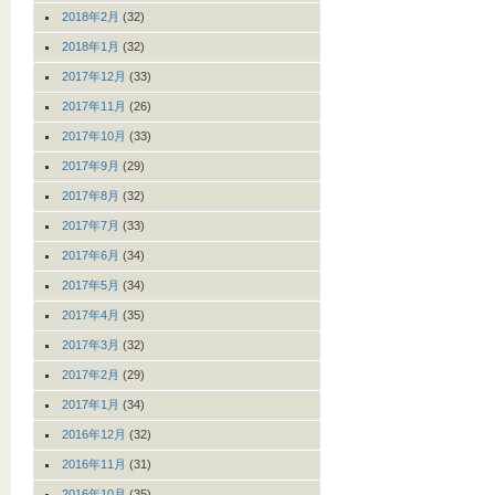
2018年2月
(32)
2018年1月
(32)
2017年12月
(33)
2017年11月
(26)
2017年10月
(33)
2017年9月
(29)
2017年8月
(32)
2017年7月
(33)
2017年6月
(34)
2017年5月
(34)
2017年4月
(35)
2017年3月
(32)
2017年2月
(29)
2017年1月
(34)
2016年12月
(32)
2016年11月
(31)
2016年10月
(35)