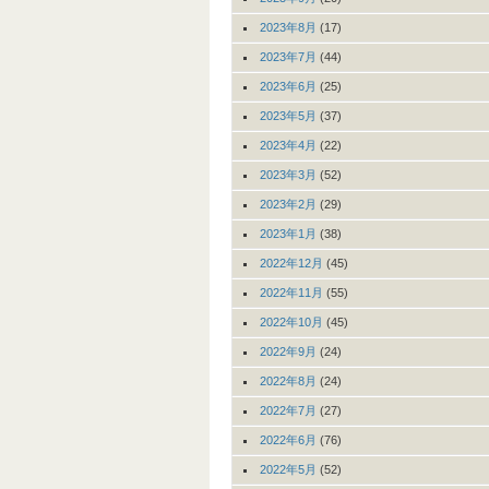
2023年8月
(17)
2023年7月
(44)
2023年6月
(25)
2023年5月
(37)
2023年4月
(22)
2023年3月
(52)
2023年2月
(29)
2023年1月
(38)
2022年12月
(45)
2022年11月
(55)
2022年10月
(45)
2022年9月
(24)
2022年8月
(24)
2022年7月
(27)
2022年6月
(76)
2022年5月
(52)