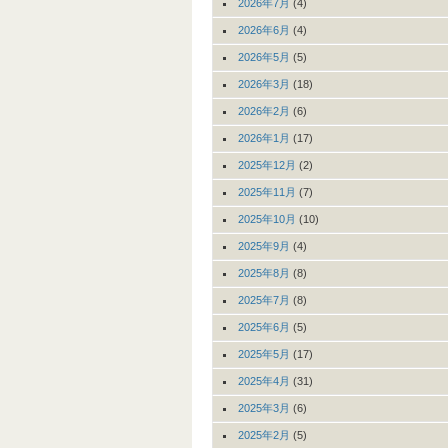
2026年7月
(4)
2026年6月
(4)
2026年5月
(5)
2026年3月
(18)
2026年2月
(6)
2026年1月
(17)
2025年12月
(2)
2025年11月
(7)
2025年10月
(10)
2025年9月
(4)
2025年8月
(8)
2025年7月
(8)
2025年6月
(5)
2025年5月
(17)
2025年4月
(31)
2025年3月
(6)
2025年2月
(5)