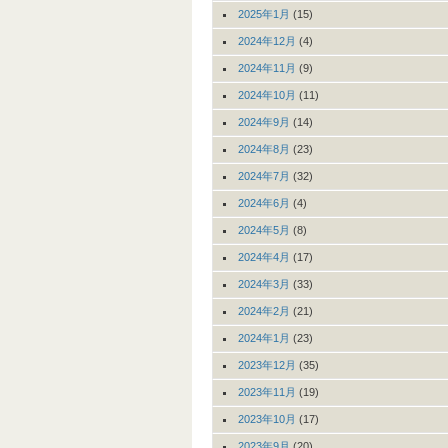
2025年1月
(15)
2024年12月
(4)
2024年11月
(9)
2024年10月
(11)
2024年9月
(14)
2024年8月
(23)
2024年7月
(32)
2024年6月
(4)
2024年5月
(8)
2024年4月
(17)
2024年3月
(33)
2024年2月
(21)
2024年1月
(23)
2023年12月
(35)
2023年11月
(19)
2023年10月
(17)
2023年9月
(20)