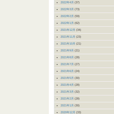
2022年4月
(37)
2022年3月
(73)
2022年2月
(59)
2022年1月
(62)
2021年12月
(34)
2021年11月
(23)
2021年10月
(21)
2021年9月
(21)
2021年8月
(28)
2021年7月
(27)
2021年6月
(24)
2021年5月
(30)
2021年4月
(28)
2021年3月
(32)
2021年2月
(28)
2021年1月
(30)
2020年12月
(33)