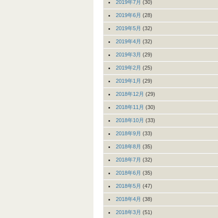
2019年7月
(30)
2019年6月
(28)
2019年5月
(32)
2019年4月
(32)
2019年3月
(29)
2019年2月
(25)
2019年1月
(29)
2018年12月
(29)
2018年11月
(30)
2018年10月
(33)
2018年9月
(33)
2018年8月
(35)
2018年7月
(32)
2018年6月
(35)
2018年5月
(47)
2018年4月
(38)
2018年3月
(51)