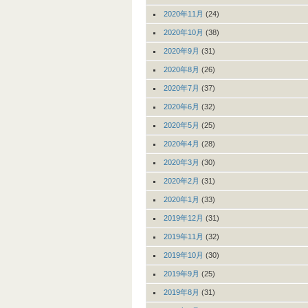
2020年11月
(24)
2020年10月
(38)
2020年9月
(31)
2020年8月
(26)
2020年7月
(37)
2020年6月
(32)
2020年5月
(25)
2020年4月
(28)
2020年3月
(30)
2020年2月
(31)
2020年1月
(33)
2019年12月
(31)
2019年11月
(32)
2019年10月
(30)
2019年9月
(25)
2019年8月
(31)