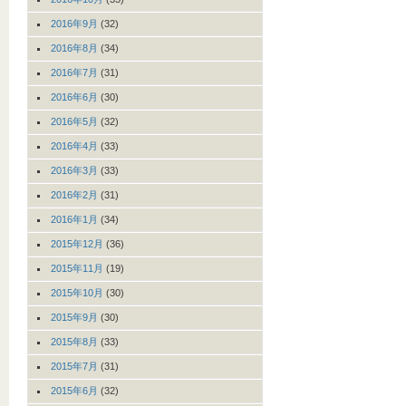
2016年9月
(32)
2016年8月
(34)
2016年7月
(31)
2016年6月
(30)
2016年5月
(32)
2016年4月
(33)
2016年3月
(33)
2016年2月
(31)
2016年1月
(34)
2015年12月
(36)
2015年11月
(19)
2015年10月
(30)
2015年9月
(30)
2015年8月
(33)
2015年7月
(31)
2015年6月
(32)