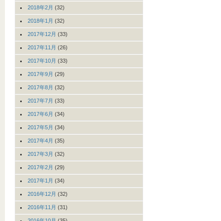
2018年2月
(32)
2018年1月
(32)
2017年12月
(33)
2017年11月
(26)
2017年10月
(33)
2017年9月
(29)
2017年8月
(32)
2017年7月
(33)
2017年6月
(34)
2017年5月
(34)
2017年4月
(35)
2017年3月
(32)
2017年2月
(29)
2017年1月
(34)
2016年12月
(32)
2016年11月
(31)
2016年10月
(35)