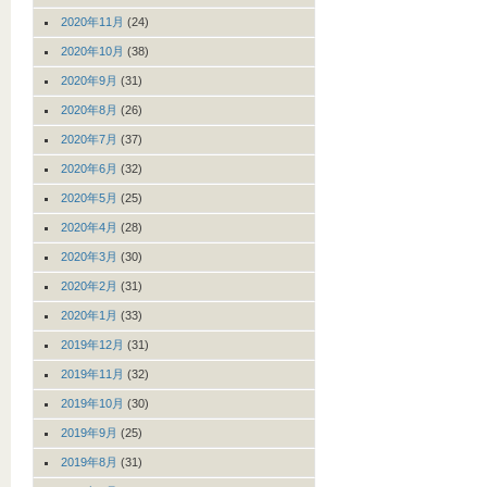
2020年11月
(24)
2020年10月
(38)
2020年9月
(31)
2020年8月
(26)
2020年7月
(37)
2020年6月
(32)
2020年5月
(25)
2020年4月
(28)
2020年3月
(30)
2020年2月
(31)
2020年1月
(33)
2019年12月
(31)
2019年11月
(32)
2019年10月
(30)
2019年9月
(25)
2019年8月
(31)