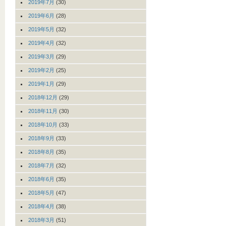
2019年7月
(30)
2019年6月
(28)
2019年5月
(32)
2019年4月
(32)
2019年3月
(29)
2019年2月
(25)
2019年1月
(29)
2018年12月
(29)
2018年11月
(30)
2018年10月
(33)
2018年9月
(33)
2018年8月
(35)
2018年7月
(32)
2018年6月
(35)
2018年5月
(47)
2018年4月
(38)
2018年3月
(51)