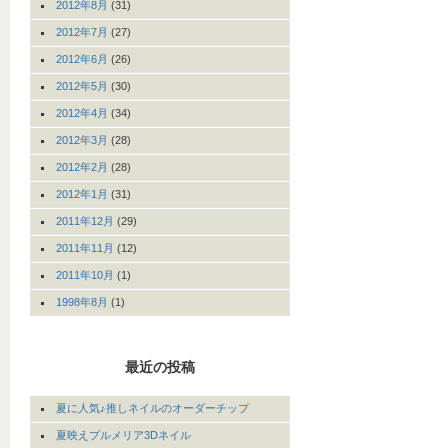
2012年8月
(31)
2012年7月
(27)
2012年6月
(26)
2012年5月
(30)
2012年4月
(34)
2012年3月
(28)
2012年2月
(28)
2012年1月
(31)
2011年12月
(29)
2011年11月
(12)
2011年10月
(1)
1998年8月
(1)
最近の投稿
夏に人気♪推しネイルのオーダーチップ
夏映えプルメリア3Dネイル