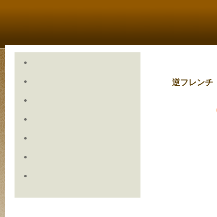
逆フレンチ