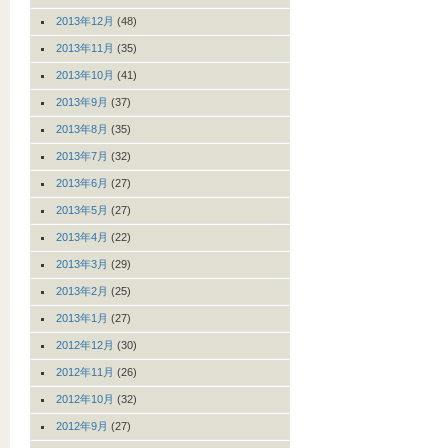
2013年12月
(48)
2013年11月
(35)
2013年10月
(41)
2013年9月
(37)
2013年8月
(35)
2013年7月
(32)
2013年6月
(27)
2013年5月
(27)
2013年4月
(22)
2013年3月
(29)
2013年2月
(25)
2013年1月
(27)
2012年12月
(30)
2012年11月
(26)
2012年10月
(32)
2012年9月
(27)