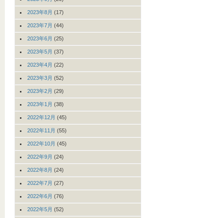
2023年8月
(17)
2023年7月
(44)
2023年6月
(25)
2023年5月
(37)
2023年4月
(22)
2023年3月
(52)
2023年2月
(29)
2023年1月
(38)
2022年12月
(45)
2022年11月
(55)
2022年10月
(45)
2022年9月
(24)
2022年8月
(24)
2022年7月
(27)
2022年6月
(76)
2022年5月
(52)