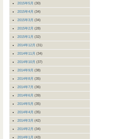
2015年5月
(30)
2015年4月
(34)
2015年3月
(34)
2015年2月
(28)
2015年1月
(32)
2014年12月
(31)
2014年11月
(34)
2014年10月
(37)
2014年9月
(38)
2014年8月
(35)
2014年7月
(36)
2014年6月
(39)
2014年5月
(35)
2014年4月
(35)
2014年3月
(42)
2014年2月
(34)
2014年1月
(43)