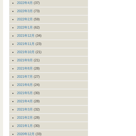
2022年4月
(37)
2022年3月
(73)
2022年2月
(59)
2022年1月
(62)
2021年12月
(34)
2021年11月
(23)
2021年10月
(21)
2021年9月
(21)
2021年8月
(28)
2021年7月
(27)
2021年6月
(24)
2021年5月
(30)
2021年4月
(28)
2021年3月
(32)
2021年2月
(28)
2021年1月
(30)
2020年12月
(33)