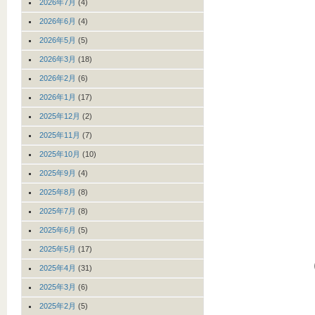
2026年7月
(4)
2026年6月
(4)
2026年5月
(5)
2026年3月
(18)
2026年2月
(6)
2026年1月
(17)
2025年12月
(2)
2025年11月
(7)
2025年10月
(10)
2025年9月
(4)
2025年8月
(8)
2025年7月
(8)
2025年6月
(5)
2025年5月
(17)
2025年4月
(31)
2025年3月
(6)
2025年2月
(5)