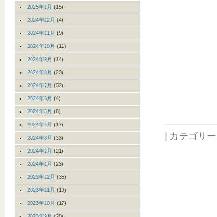
2025年1月
(15)
2024年12月
(4)
2024年11月
(9)
2024年10月
(11)
2024年9月
(14)
2024年8月
(23)
2024年7月
(32)
2024年6月
(4)
2024年5月
(8)
2024年4月
(17)
| カテゴリ
2024年3月
(33)
2024年2月
(21)
2024年1月
(23)
2023年12月
(35)
2023年11月
(19)
2023年10月
(17)
2023年9月
(20)