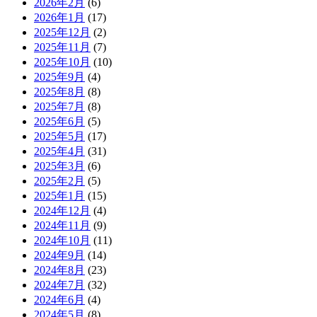
2026年2月
(6)
2026年1月
(17)
2025年12月
(2)
2025年11月
(7)
2025年10月
(10)
2025年9月
(4)
2025年8月
(8)
2025年7月
(8)
2025年6月
(5)
2025年5月
(17)
2025年4月
(31)
2025年3月
(6)
2025年2月
(5)
2025年1月
(15)
2024年12月
(4)
2024年11月
(9)
2024年10月
(11)
2024年9月
(14)
2024年8月
(23)
2024年7月
(32)
2024年6月
(4)
2024年5月
(8)