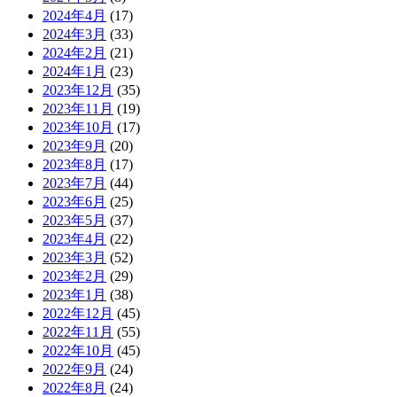
2024年4月
(17)
2024年3月
(33)
2024年2月
(21)
2024年1月
(23)
2023年12月
(35)
2023年11月
(19)
2023年10月
(17)
2023年9月
(20)
2023年8月
(17)
2023年7月
(44)
2023年6月
(25)
2023年5月
(37)
2023年4月
(22)
2023年3月
(52)
2023年2月
(29)
2023年1月
(38)
2022年12月
(45)
2022年11月
(55)
2022年10月
(45)
2022年9月
(24)
2022年8月
(24)