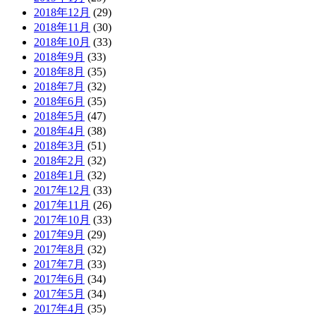
2018年12月
(29)
2018年11月
(30)
2018年10月
(33)
2018年9月
(33)
2018年8月
(35)
2018年7月
(32)
2018年6月
(35)
2018年5月
(47)
2018年4月
(38)
2018年3月
(51)
2018年2月
(32)
2018年1月
(32)
2017年12月
(33)
2017年11月
(26)
2017年10月
(33)
2017年9月
(29)
2017年8月
(32)
2017年7月
(33)
2017年6月
(34)
2017年5月
(34)
2017年4月
(35)