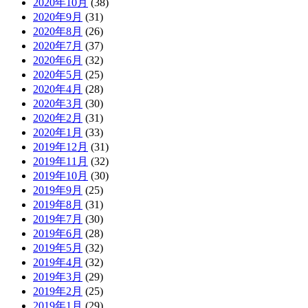
2020年10月
(38)
2020年9月
(31)
2020年8月
(26)
2020年7月
(37)
2020年6月
(32)
2020年5月
(25)
2020年4月
(28)
2020年3月
(30)
2020年2月
(31)
2020年1月
(33)
2019年12月
(31)
2019年11月
(32)
2019年10月
(30)
2019年9月
(25)
2019年8月
(31)
2019年7月
(30)
2019年6月
(28)
2019年5月
(32)
2019年4月
(32)
2019年3月
(29)
2019年2月
(25)
2019年1月
(29)