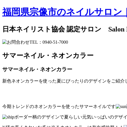
福岡県宗像市のネイルサロン
日本ネイリスト協会 認定サロン Salon
サマーネイル・ネオンカラー
サマーネイル・ネオンカラー
新色ネオンカラーを使った夏にぴったりのデザインをご紹介します
今期トレンドのネオンカラーを使ったサマーネイルです
ボーダー柄のデザインで夏らしい元気いっぱいのデザ