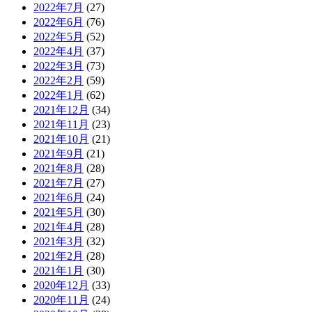
2022年7月
(27)
2022年6月
(76)
2022年5月
(52)
2022年4月
(37)
2022年3月
(73)
2022年2月
(59)
2022年1月
(62)
2021年12月
(34)
2021年11月
(23)
2021年10月
(21)
2021年9月
(21)
2021年8月
(28)
2021年7月
(27)
2021年6月
(24)
2021年5月
(30)
2021年4月
(28)
2021年3月
(32)
2021年2月
(28)
2021年1月
(30)
2020年12月
(33)
2020年11月
(24)