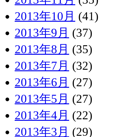
2013年10月
(41)
2013年9月
(37)
2013年8月
(35)
2013年7月
(32)
2013年6月
(27)
2013年5月
(27)
2013年4月
(22)
2013年3月
(29)