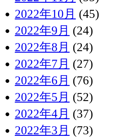
2022年10月
(45)
2022年9月
(24)
2022年8月
(24)
2022年7月
(27)
2022年6月
(76)
2022年5月
(52)
2022年4月
(37)
2022年3月
(73)