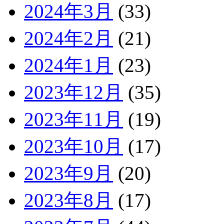
2024年3月
(33)
2024年2月
(21)
2024年1月
(23)
2023年12月
(35)
2023年11月
(19)
2023年10月
(17)
2023年9月
(20)
2023年8月
(17)