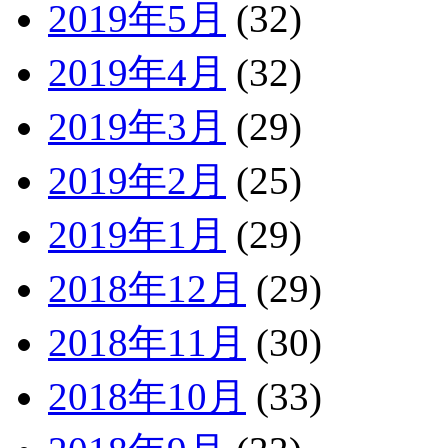
2019年5月
(32)
2019年4月
(32)
2019年3月
(29)
2019年2月
(25)
2019年1月
(29)
2018年12月
(29)
2018年11月
(30)
2018年10月
(33)