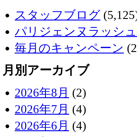
スタッフブログ
(5,125
パリジェンヌラッシュ
毎月のキャンペーン
(2
月別アーカイブ
2026年8月
(2)
2026年7月
(4)
2026年6月
(4)