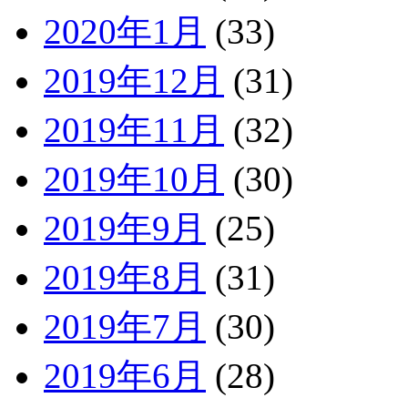
2020年1月
(33)
2019年12月
(31)
2019年11月
(32)
2019年10月
(30)
2019年9月
(25)
2019年8月
(31)
2019年7月
(30)
2019年6月
(28)