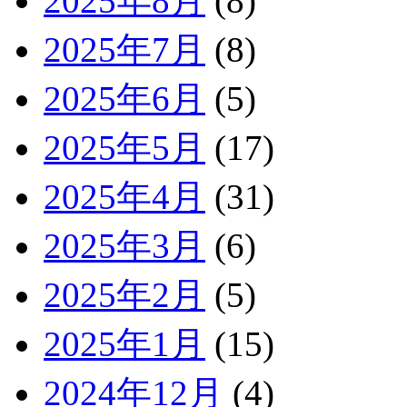
2025年8月
(8)
2025年7月
(8)
2025年6月
(5)
2025年5月
(17)
2025年4月
(31)
2025年3月
(6)
2025年2月
(5)
2025年1月
(15)
2024年12月
(4)