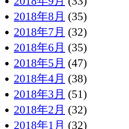
2018年9月
(33)
2018年8月
(35)
2018年7月
(32)
2018年6月
(35)
2018年5月
(47)
2018年4月
(38)
2018年3月
(51)
2018年2月
(32)
2018年1月
(32)