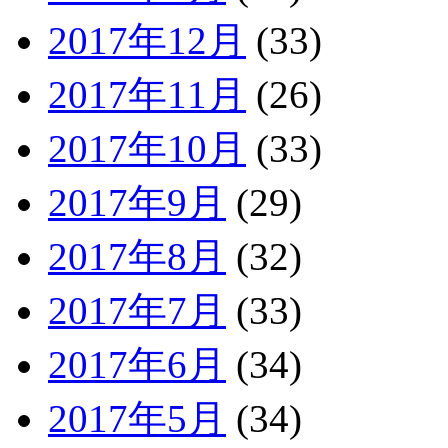
2017年12月
(33)
2017年11月
(26)
2017年10月
(33)
2017年9月
(29)
2017年8月
(32)
2017年7月
(33)
2017年6月
(34)
2017年5月
(34)