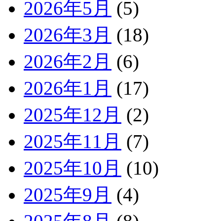
2026年5月
(5)
2026年3月
(18)
2026年2月
(6)
2026年1月
(17)
2025年12月
(2)
2025年11月
(7)
2025年10月
(10)
2025年9月
(4)