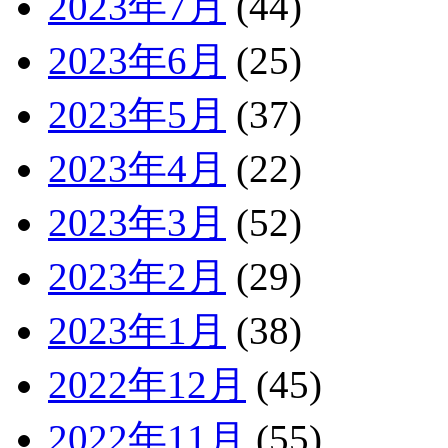
2023年7月
(44)
2023年6月
(25)
2023年5月
(37)
2023年4月
(22)
2023年3月
(52)
2023年2月
(29)
2023年1月
(38)
2022年12月
(45)
2022年11月
(55)