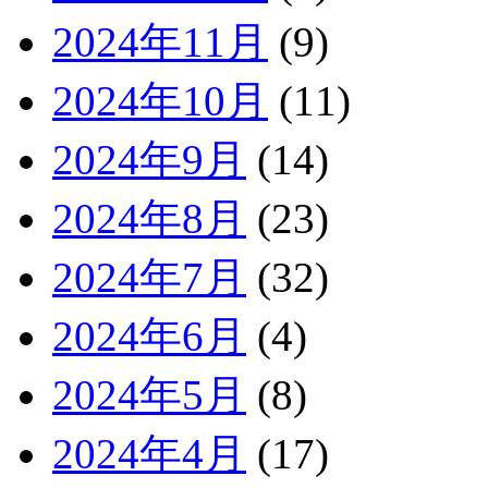
2024年11月
(9)
2024年10月
(11)
2024年9月
(14)
2024年8月
(23)
2024年7月
(32)
2024年6月
(4)
2024年5月
(8)
2024年4月
(17)