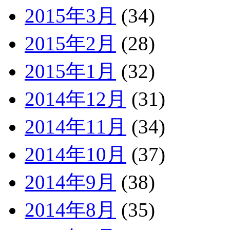
2015年3月
(34)
2015年2月
(28)
2015年1月
(32)
2014年12月
(31)
2014年11月
(34)
2014年10月
(37)
2014年9月
(38)
2014年8月
(35)