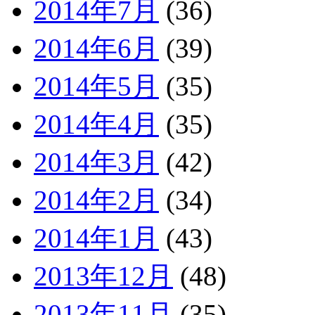
2014年7月
(36)
2014年6月
(39)
2014年5月
(35)
2014年4月
(35)
2014年3月
(42)
2014年2月
(34)
2014年1月
(43)
2013年12月
(48)
2013年11月
(35)