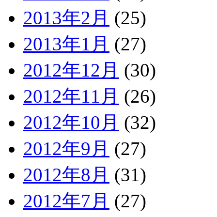
2013年2月
(25)
2013年1月
(27)
2012年12月
(30)
2012年11月
(26)
2012年10月
(32)
2012年9月
(27)
2012年8月
(31)
2012年7月
(27)