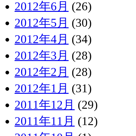
2012年6月
(26)
2012年5月
(30)
2012年4月
(34)
2012年3月
(28)
2012年2月
(28)
2012年1月
(31)
2011年12月
(29)
2011年11月
(12)