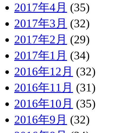
2017年4月
(35)
2017年3月
(32)
2017年2月
(29)
2017年1月
(34)
2016年12月
(32)
2016年11月
(31)
2016年10月
(35)
2016年9月
(32)