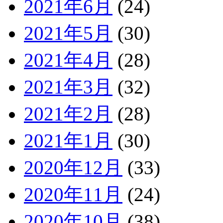
2021年6月
(24)
2021年5月
(30)
2021年4月
(28)
2021年3月
(32)
2021年2月
(28)
2021年1月
(30)
2020年12月
(33)
2020年11月
(24)
2020年10月
(38)