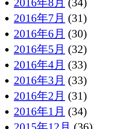
2016年8月
(34)
2016年7月
(31)
2016年6月
(30)
2016年5月
(32)
2016年4月
(33)
2016年3月
(33)
2016年2月
(31)
2016年1月
(34)
2015年12月
(36)