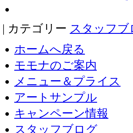
| カテゴリー
スタッフブ
ホームへ戻る
モモナのご案内
メニュー＆プライス
アートサンプル
キャンペーン情報
スタッフブログ