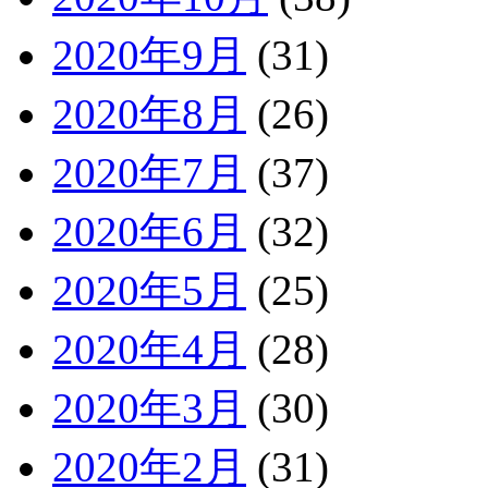
2020年9月
(31)
2020年8月
(26)
2020年7月
(37)
2020年6月
(32)
2020年5月
(25)
2020年4月
(28)
2020年3月
(30)
2020年2月
(31)