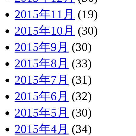
2015年11月
(19)
2015年10月
(30)
2015年9月
(30)
2015年8月
(33)
2015年7月
(31)
2015年6月
(32)
2015年5月
(30)
2015年4月
(34)