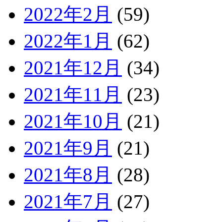
2022年2月
(59)
2022年1月
(62)
2021年12月
(34)
2021年11月
(23)
2021年10月
(21)
2021年9月
(21)
2021年8月
(28)
2021年7月
(27)