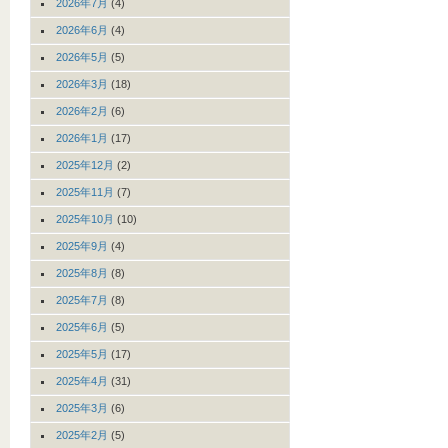
2026年7月
(4)
2026年6月
(4)
2026年5月
(5)
2026年3月
(18)
2026年2月
(6)
2026年1月
(17)
2025年12月
(2)
2025年11月
(7)
2025年10月
(10)
2025年9月
(4)
2025年8月
(8)
2025年7月
(8)
2025年6月
(5)
2025年5月
(17)
2025年4月
(31)
2025年3月
(6)
2025年2月
(5)