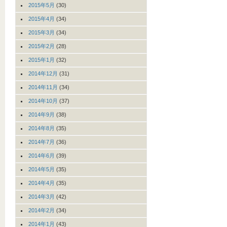
2015年5月
(30)
2015年4月
(34)
2015年3月
(34)
2015年2月
(28)
2015年1月
(32)
2014年12月
(31)
2014年11月
(34)
2014年10月
(37)
2014年9月
(38)
2014年8月
(35)
2014年7月
(36)
2014年6月
(39)
2014年5月
(35)
2014年4月
(35)
2014年3月
(42)
2014年2月
(34)
2014年1月
(43)