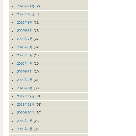
2020年11月
(24)
2020年10月
(38)
2020年9月
(31)
2020年8月
(26)
2020年7月
(37)
2020年6月
(32)
2020年5月
(25)
2020年4月
(28)
2020年3月
(30)
2020年2月
(31)
2020年1月
(33)
2019年12月
(31)
2019年11月
(32)
2019年10月
(30)
2019年9月
(25)
2019年8月
(31)