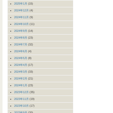
2025年1月
(15)
2024年12月
(4)
2024年11月
(9)
2024年10月
(11)
2024年9月
(14)
2024年8月
(23)
2024年7月
(32)
2024年6月
(4)
2024年5月
(8)
2024年4月
(17)
2024年3月
(33)
2024年2月
(21)
2024年1月
(23)
2023年12月
(35)
2023年11月
(19)
2023年10月
(17)
2023年9月
(20)