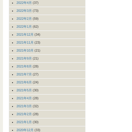
2022年4月
(37)
2022年3月
(73)
2022年2月
(59)
2022年1月
(62)
2021年12月
(34)
2021年11月
(23)
2021年10月
(21)
2021年9月
(21)
2021年8月
(28)
2021年7月
(27)
2021年6月
(24)
2021年5月
(30)
2021年4月
(28)
2021年3月
(32)
2021年2月
(28)
2021年1月
(30)
2020年12月
(33)