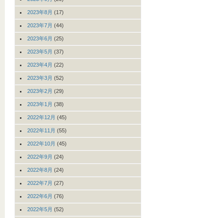
2023年8月
(17)
2023年7月
(44)
2023年6月
(25)
2023年5月
(37)
2023年4月
(22)
2023年3月
(52)
2023年2月
(29)
2023年1月
(38)
2022年12月
(45)
2022年11月
(55)
2022年10月
(45)
2022年9月
(24)
2022年8月
(24)
2022年7月
(27)
2022年6月
(76)
2022年5月
(52)