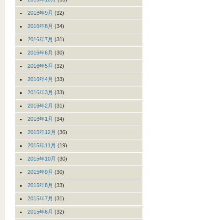
2016年9月
(32)
2016年8月
(34)
2016年7月
(31)
2016年6月
(30)
2016年5月
(32)
2016年4月
(33)
2016年3月
(33)
2016年2月
(31)
2016年1月
(34)
2015年12月
(36)
2015年11月
(19)
2015年10月
(30)
2015年9月
(30)
2015年8月
(33)
2015年7月
(31)
2015年6月
(32)