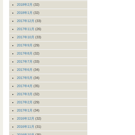
2018年2月
(32)
2018年1月
(32)
2017年12月
(33)
2017年11月
(26)
2017年10月
(33)
2017年9月
(29)
2017年8月
(32)
2017年7月
(33)
2017年6月
(34)
2017年5月
(34)
2017年4月
(35)
2017年3月
(32)
2017年2月
(29)
2017年1月
(34)
2016年12月
(32)
2016年11月
(31)
2016年10月
(35)