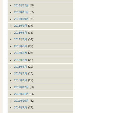
2013年12月
(48)
2013年11月
(35)
2013年10月
(41)
2013年9月
(37)
2013年8月
(35)
2013年7月
(32)
2013年6月
(27)
2013年5月
(27)
2013年4月
(22)
2013年3月
(29)
2013年2月
(25)
2013年1月
(27)
2012年12月
(30)
2012年11月
(26)
2012年10月
(32)
2012年9月
(27)