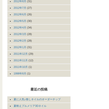
2012年8月
(31)
2012年7月
(27)
2012年6月
(26)
2012年5月
(30)
2012年4月
(34)
2012年3月
(28)
2012年2月
(28)
2012年1月
(31)
2011年12月
(29)
2011年11月
(12)
2011年10月
(1)
1998年8月
(1)
最近の投稿
夏に人気♪推しネイルのオーダーチップ
夏映えプルメリア3Dネイル