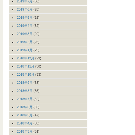
2019年7月
(30)
2019年6月
(28)
2019年5月
(32)
2019年4月
(32)
2019年3月
(29)
2019年2月
(25)
2019年1月
(29)
2018年12月
(29)
2018年11月
(30)
2018年10月
(33)
2018年9月
(33)
2018年8月
(35)
2018年7月
(32)
2018年6月
(35)
2018年5月
(47)
2018年4月
(38)
2018年3月
(51)