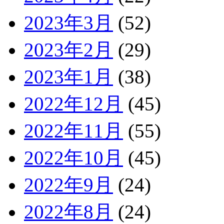
2023年3月
(52)
2023年2月
(29)
2023年1月
(38)
2022年12月
(45)
2022年11月
(55)
2022年10月
(45)
2022年9月
(24)
2022年8月
(24)