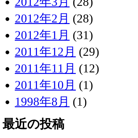
2012年3月
(28)
2012年2月
(28)
2012年1月
(31)
2011年12月
(29)
2011年11月
(12)
2011年10月
(1)
1998年8月
(1)
最近の投稿