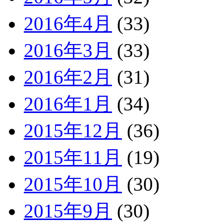
2016年4月
(33)
2016年3月
(33)
2016年2月
(31)
2016年1月
(34)
2015年12月
(36)
2015年11月
(19)
2015年10月
(30)
2015年9月
(30)