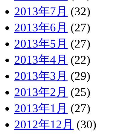
2013年7月
(32)
2013年6月
(27)
2013年5月
(27)
2013年4月
(22)
2013年3月
(29)
2013年2月
(25)
2013年1月
(27)
2012年12月
(30)