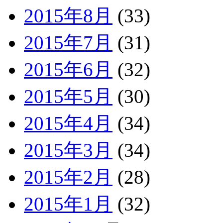
2015年8月
(33)
2015年7月
(31)
2015年6月
(32)
2015年5月
(30)
2015年4月
(34)
2015年3月
(34)
2015年2月
(28)
2015年1月
(32)