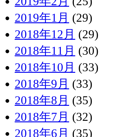
2019年2月
(25)
2019年1月
(29)
2018年12月
(29)
2018年11月
(30)
2018年10月
(33)
2018年9月
(33)
2018年8月
(35)
2018年7月
(32)
2018年6月
(35)