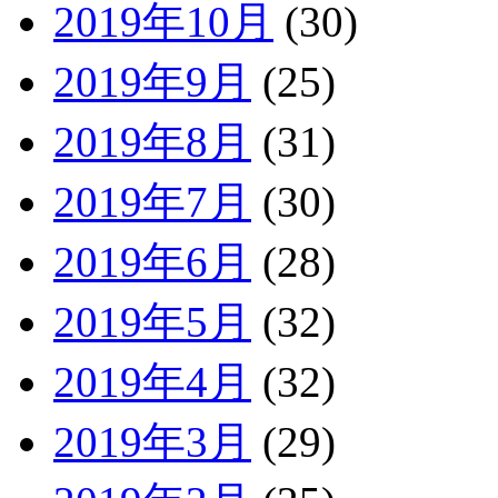
2019年10月
(30)
2019年9月
(25)
2019年8月
(31)
2019年7月
(30)
2019年6月
(28)
2019年5月
(32)
2019年4月
(32)
2019年3月
(29)