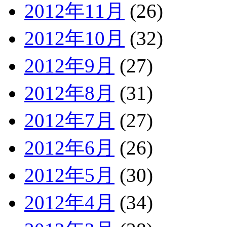
2012年11月
(26)
2012年10月
(32)
2012年9月
(27)
2012年8月
(31)
2012年7月
(27)
2012年6月
(26)
2012年5月
(30)
2012年4月
(34)