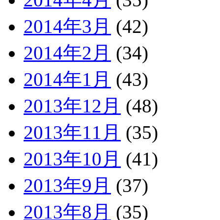
2014年3月
(42)
2014年2月
(34)
2014年1月
(43)
2013年12月
(48)
2013年11月
(35)
2013年10月
(41)
2013年9月
(37)
2013年8月
(35)