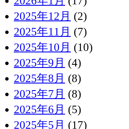
2026年1月
(17)
2025年12月
(2)
2025年11月
(7)
2025年10月
(10)
2025年9月
(4)
2025年8月
(8)
2025年7月
(8)
2025年6月
(5)
2025年5月
(17)