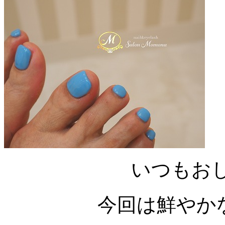
いつもお
今回は鮮やかな