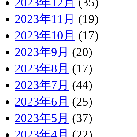
2023年12月
(35)
2023年11月
(19)
2023年10月
(17)
2023年9月
(20)
2023年8月
(17)
2023年7月
(44)
2023年6月
(25)
2023年5月
(37)
2023年4月
(22)