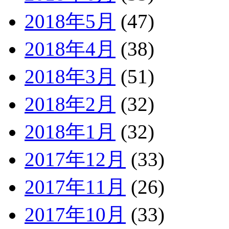
2018年5月
(47)
2018年4月
(38)
2018年3月
(51)
2018年2月
(32)
2018年1月
(32)
2017年12月
(33)
2017年11月
(26)
2017年10月
(33)