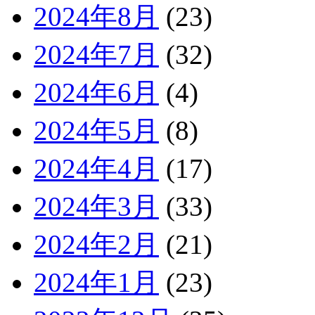
2024年8月
(23)
2024年7月
(32)
2024年6月
(4)
2024年5月
(8)
2024年4月
(17)
2024年3月
(33)
2024年2月
(21)
2024年1月
(23)