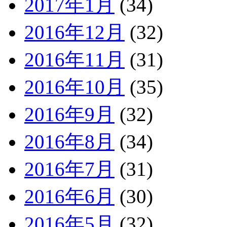
2017年1月
(34)
2016年12月
(32)
2016年11月
(31)
2016年10月
(35)
2016年9月
(32)
2016年8月
(34)
2016年7月
(31)
2016年6月
(30)
2016年5月
(32)