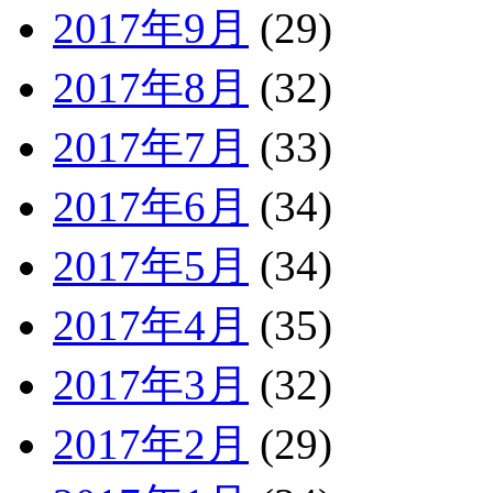
2017年9月
(29)
2017年8月
(32)
2017年7月
(33)
2017年6月
(34)
2017年5月
(34)
2017年4月
(35)
2017年3月
(32)
2017年2月
(29)