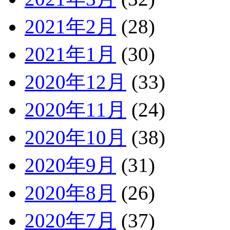
2021年2月
(28)
2021年1月
(30)
2020年12月
(33)
2020年11月
(24)
2020年10月
(38)
2020年9月
(31)
2020年8月
(26)
2020年7月
(37)