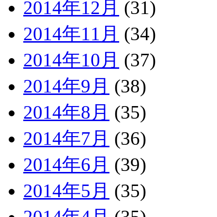
2014年12月
(31)
2014年11月
(34)
2014年10月
(37)
2014年9月
(38)
2014年8月
(35)
2014年7月
(36)
2014年6月
(39)
2014年5月
(35)
2014年4月
(35)