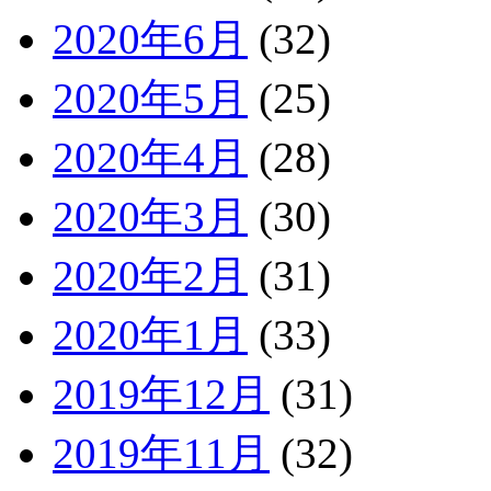
2020年6月
(32)
2020年5月
(25)
2020年4月
(28)
2020年3月
(30)
2020年2月
(31)
2020年1月
(33)
2019年12月
(31)
2019年11月
(32)