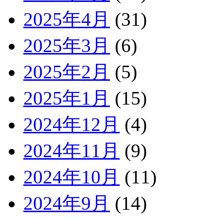
2025年4月
(31)
2025年3月
(6)
2025年2月
(5)
2025年1月
(15)
2024年12月
(4)
2024年11月
(9)
2024年10月
(11)
2024年9月
(14)