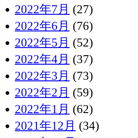
2022年7月
(27)
2022年6月
(76)
2022年5月
(52)
2022年4月
(37)
2022年3月
(73)
2022年2月
(59)
2022年1月
(62)
2021年12月
(34)