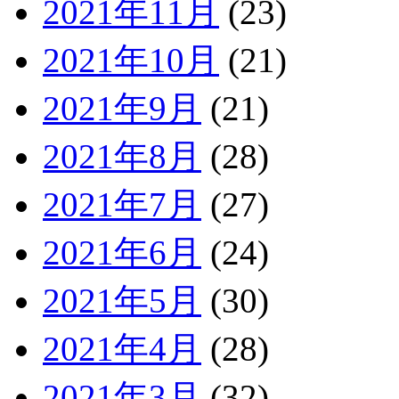
2021年11月
(23)
2021年10月
(21)
2021年9月
(21)
2021年8月
(28)
2021年7月
(27)
2021年6月
(24)
2021年5月
(30)
2021年4月
(28)
2021年3月
(32)