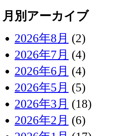
月別アーカイブ
2026年8月
(2)
2026年7月
(4)
2026年6月
(4)
2026年5月
(5)
2026年3月
(18)
2026年2月
(6)