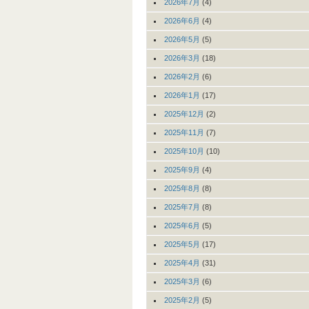
2026年7月
(4)
2026年6月
(4)
2026年5月
(5)
2026年3月
(18)
2026年2月
(6)
2026年1月
(17)
2025年12月
(2)
2025年11月
(7)
2025年10月
(10)
2025年9月
(4)
2025年8月
(8)
2025年7月
(8)
2025年6月
(5)
2025年5月
(17)
2025年4月
(31)
2025年3月
(6)
2025年2月
(5)