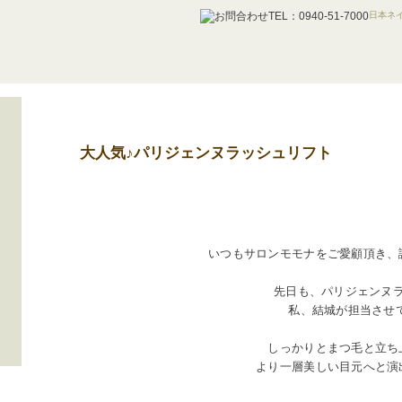
日本ネイ
大人気♪パリジェンヌラッシュリフト
いつもサロンモモナをご愛顧頂き、
先日も、パリジェンヌ
私、結城が担当させ
しっかりとまつ毛と立ち
より一層美しい目元へと演