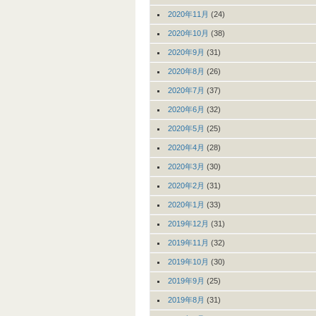
2020年11月
(24)
2020年10月
(38)
2020年9月
(31)
2020年8月
(26)
2020年7月
(37)
2020年6月
(32)
2020年5月
(25)
2020年4月
(28)
2020年3月
(30)
2020年2月
(31)
2020年1月
(33)
2019年12月
(31)
2019年11月
(32)
2019年10月
(30)
2019年9月
(25)
2019年8月
(31)