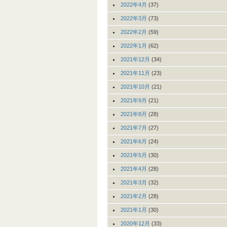
2022年4月
(37)
2022年3月
(73)
2022年2月
(59)
2022年1月
(62)
2021年12月
(34)
2021年11月
(23)
2021年10月
(21)
2021年9月
(21)
2021年8月
(28)
2021年7月
(27)
2021年6月
(24)
2021年5月
(30)
2021年4月
(28)
2021年3月
(32)
2021年2月
(28)
2021年1月
(30)
2020年12月
(33)