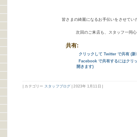
皆さまの綺麗になるお手伝いをさせてい
次回のご来店も、スタッフ一同心
共有:
クリックして Twitter で共有
Facebook で共有するにはク
開きます)
| カテゴリー
スタッフブログ
| 2023年 1月11日 |