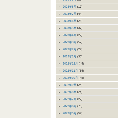
2023年8月
(17)
2023年7月
(44)
2023年6月
(25)
2023年5月
(37)
2023年4月
(22)
2023年3月
(52)
2023年2月
(29)
2023年1月
(38)
2022年12月
(45)
2022年11月
(55)
2022年10月
(45)
2022年9月
(24)
2022年8月
(24)
2022年7月
(27)
2022年6月
(76)
2022年5月
(52)