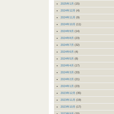
2025年1月
(15)
2024年12月
(4)
2024年11月
(9)
2024年10月
(11)
2024年9月
(14)
2024年8月
(23)
2024年7月
(32)
2024年6月
(4)
2024年5月
(8)
2024年4月
(17)
2024年3月
(33)
2024年2月
(21)
2024年1月
(23)
2023年12月
(35)
2023年11月
(19)
2023年10月
(17)
2023年9月
(20)