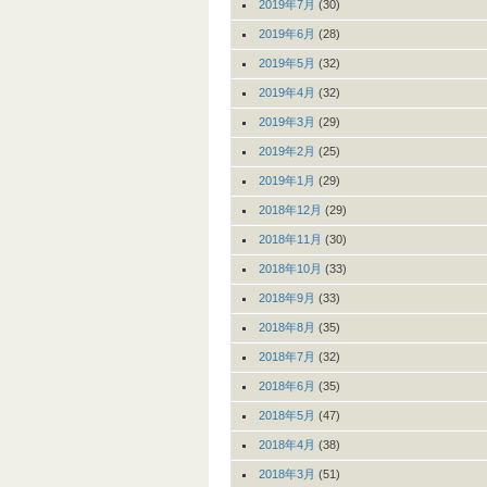
2019年7月
(30)
2019年6月
(28)
2019年5月
(32)
2019年4月
(32)
2019年3月
(29)
2019年2月
(25)
2019年1月
(29)
2018年12月
(29)
2018年11月
(30)
2018年10月
(33)
2018年9月
(33)
2018年8月
(35)
2018年7月
(32)
2018年6月
(35)
2018年5月
(47)
2018年4月
(38)
2018年3月
(51)