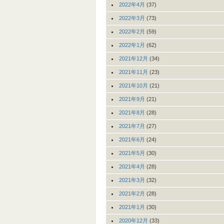
2022年4月
(37)
2022年3月
(73)
2022年2月
(59)
2022年1月
(62)
2021年12月
(34)
2021年11月
(23)
2021年10月
(21)
2021年9月
(21)
2021年8月
(28)
2021年7月
(27)
2021年6月
(24)
2021年5月
(30)
2021年4月
(28)
2021年3月
(32)
2021年2月
(28)
2021年1月
(30)
2020年12月
(33)