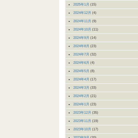
2025年1月
(15)
2024年12月
(4)
2024年11月
(9)
2024年10月
(11)
2024年9月
(14)
2024年8月
(23)
2024年7月
(32)
2024年6月
(4)
2024年5月
(8)
2024年4月
(17)
2024年3月
(33)
2024年2月
(21)
2024年1月
(23)
2023年12月
(35)
2023年11月
(19)
2023年10月
(17)
2023年9月
(20)