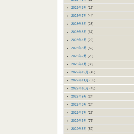
2023年8月
(17)
2023年7月
(44)
2023年6月
(25)
2023年5月
(37)
2023年4月
(22)
2023年3月
(52)
2023年2月
(29)
2023年1月
(38)
2022年12月
(45)
2022年11月
(55)
2022年10月
(45)
2022年9月
(24)
2022年8月
(24)
2022年7月
(27)
2022年6月
(76)
2022年5月
(52)