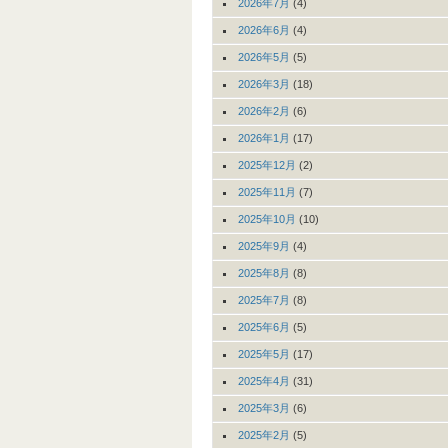
2026年7月
(4)
2026年6月
(4)
2026年5月
(5)
2026年3月
(18)
2026年2月
(6)
2026年1月
(17)
2025年12月
(2)
2025年11月
(7)
2025年10月
(10)
2025年9月
(4)
2025年8月
(8)
2025年7月
(8)
2025年6月
(5)
2025年5月
(17)
2025年4月
(31)
2025年3月
(6)
2025年2月
(5)