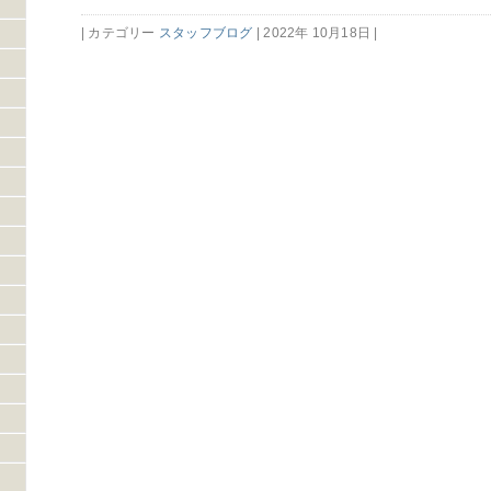
| カテゴリー
スタッフブログ
| 2022年 10月18日 |