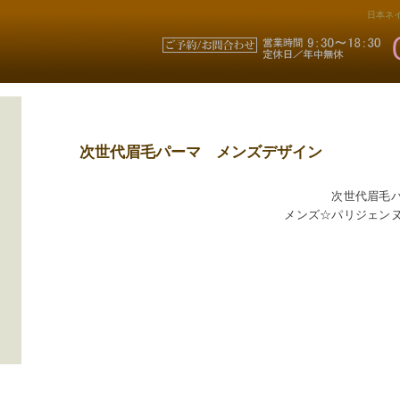
日本ネイ
次世代眉毛パーマ メンズデザイン
次世代眉毛
メンズ☆パリジェン