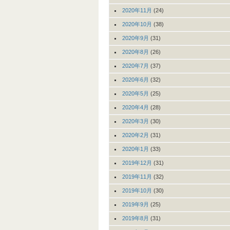
2020年11月
(24)
2020年10月
(38)
2020年9月
(31)
2020年8月
(26)
2020年7月
(37)
2020年6月
(32)
2020年5月
(25)
2020年4月
(28)
2020年3月
(30)
2020年2月
(31)
2020年1月
(33)
2019年12月
(31)
2019年11月
(32)
2019年10月
(30)
2019年9月
(25)
2019年8月
(31)