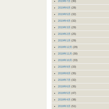
2019年7月
(30)
2019年6月
(28)
2019年5月
(32)
2019年4月
(32)
2019年3月
(29)
2019年2月
(25)
2019年1月
(29)
2018年12月
(29)
2018年11月
(30)
2018年10月
(33)
2018年9月
(33)
2018年8月
(35)
2018年7月
(32)
2018年6月
(35)
2018年5月
(47)
2018年4月
(38)
2018年3月
(51)