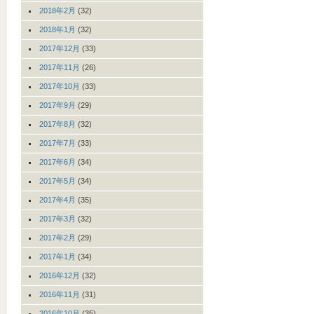
2018年2月
(32)
2018年1月
(32)
2017年12月
(33)
2017年11月
(26)
2017年10月
(33)
2017年9月
(29)
2017年8月
(32)
2017年7月
(33)
2017年6月
(34)
2017年5月
(34)
2017年4月
(35)
2017年3月
(32)
2017年2月
(29)
2017年1月
(34)
2016年12月
(32)
2016年11月
(31)
2016年10月
(35)