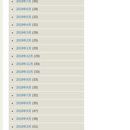
2019年7月
(30)
2019年6月
(28)
2019年5月
(32)
2019年4月
(32)
2019年3月
(29)
2019年2月
(25)
2019年1月
(29)
2018年12月
(29)
2018年11月
(30)
2018年10月
(33)
2018年9月
(33)
2018年8月
(35)
2018年7月
(32)
2018年6月
(35)
2018年5月
(47)
2018年4月
(38)
2018年3月
(51)