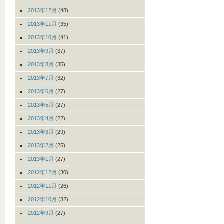
2013年12月
(48)
2013年11月
(35)
2013年10月
(41)
2013年9月
(37)
2013年8月
(35)
2013年7月
(32)
2013年6月
(27)
2013年5月
(27)
2013年4月
(22)
2013年3月
(29)
2013年2月
(25)
2013年1月
(27)
2012年12月
(30)
2012年11月
(26)
2012年10月
(32)
2012年9月
(27)