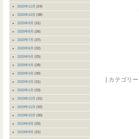
2020年11月
(24)
2020年10月
(38)
2020年9月
(31)
2020年8月
(26)
2020年7月
(37)
2020年6月
(32)
2020年5月
(25)
2020年4月
(28)
2020年3月
(30)
| カテゴリ
2020年2月
(31)
2020年1月
(33)
2019年12月
(31)
2019年11月
(32)
2019年10月
(30)
2019年9月
(25)
2019年8月
(31)