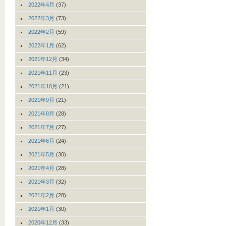
2022年4月
(37)
2022年3月
(73)
2022年2月
(59)
2022年1月
(62)
2021年12月
(34)
2021年11月
(23)
2021年10月
(21)
2021年9月
(21)
2021年8月
(28)
2021年7月
(27)
2021年6月
(24)
2021年5月
(30)
2021年4月
(28)
2021年3月
(32)
2021年2月
(28)
2021年1月
(30)
2020年12月
(33)