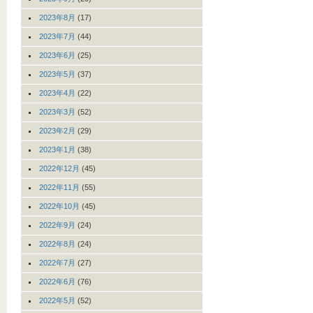
2023年8月
(17)
2023年7月
(44)
2023年6月
(25)
2023年5月
(37)
2023年4月
(22)
2023年3月
(52)
2023年2月
(29)
2023年1月
(38)
2022年12月
(45)
2022年11月
(55)
2022年10月
(45)
2022年9月
(24)
2022年8月
(24)
2022年7月
(27)
2022年6月
(76)
2022年5月
(52)