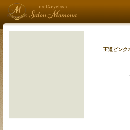
王道ピンク