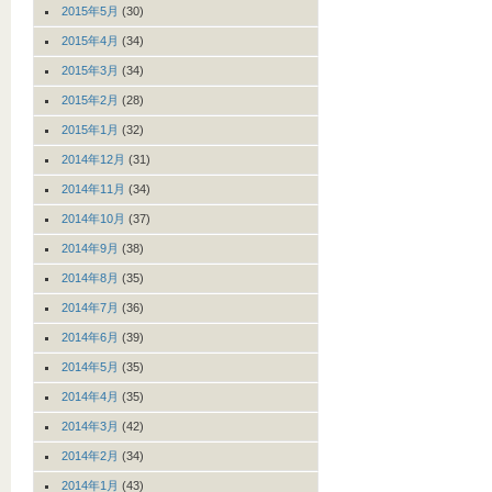
2015年5月
(30)
2015年4月
(34)
2015年3月
(34)
2015年2月
(28)
2015年1月
(32)
2014年12月
(31)
2014年11月
(34)
2014年10月
(37)
2014年9月
(38)
2014年8月
(35)
2014年7月
(36)
2014年6月
(39)
2014年5月
(35)
2014年4月
(35)
2014年3月
(42)
2014年2月
(34)
2014年1月
(43)