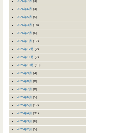
2026年7月
(4)
2026年6月
(4)
2026年5月
(5)
2026年3月
(18)
2026年2月
(6)
2026年1月
(17)
2025年12月
(2)
2025年11月
(7)
2025年10月
(10)
2025年9月
(4)
2025年8月
(8)
2025年7月
(8)
2025年6月
(5)
2025年5月
(17)
2025年4月
(31)
2025年3月
(6)
2025年2月
(5)