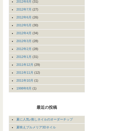
2012年8月
(31)
2012年7月
(27)
2012年6月
(26)
2012年5月
(30)
2012年4月
(34)
2012年3月
(28)
2012年2月
(28)
2012年1月
(31)
2011年12月
(29)
2011年11月
(12)
2011年10月
(1)
1998年8月
(1)
最近の投稿
夏に人気♪推しネイルのオーダーチップ
夏映えプルメリア3Dネイル