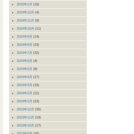
2025年1月
(15)
2024年12月
(4)
2024年11月
(9)
2024年10月
(11)
2024年9月
(14)
2024年8月
(23)
2024年7月
(32)
2024年6月
(4)
2024年5月
(8)
2024年4月
(17)
2024年3月
(33)
2024年2月
(21)
2024年1月
(23)
2023年12月
(35)
2023年11月
(19)
2023年10月
(17)
2023年9月
(20)