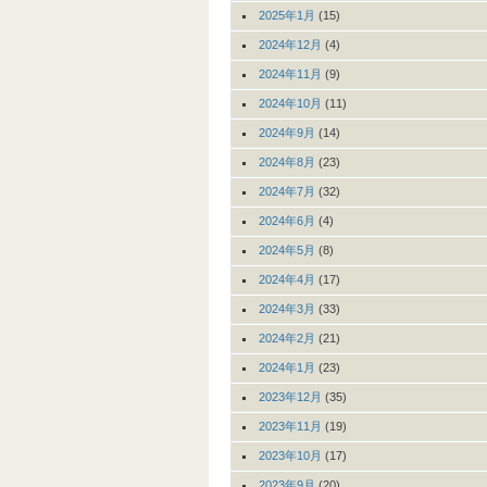
2025年1月
(15)
2024年12月
(4)
2024年11月
(9)
2024年10月
(11)
2024年9月
(14)
2024年8月
(23)
2024年7月
(32)
2024年6月
(4)
2024年5月
(8)
2024年4月
(17)
2024年3月
(33)
2024年2月
(21)
2024年1月
(23)
2023年12月
(35)
2023年11月
(19)
2023年10月
(17)
2023年9月
(20)