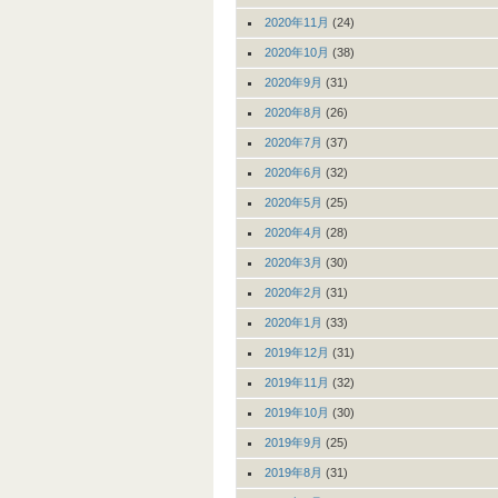
2020年11月
(24)
2020年10月
(38)
2020年9月
(31)
2020年8月
(26)
2020年7月
(37)
2020年6月
(32)
2020年5月
(25)
2020年4月
(28)
2020年3月
(30)
2020年2月
(31)
2020年1月
(33)
2019年12月
(31)
2019年11月
(32)
2019年10月
(30)
2019年9月
(25)
2019年8月
(31)