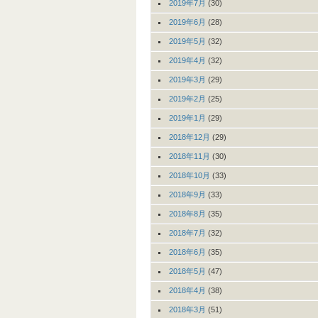
2019年7月
(30)
2019年6月
(28)
2019年5月
(32)
2019年4月
(32)
2019年3月
(29)
2019年2月
(25)
2019年1月
(29)
2018年12月
(29)
2018年11月
(30)
2018年10月
(33)
2018年9月
(33)
2018年8月
(35)
2018年7月
(32)
2018年6月
(35)
2018年5月
(47)
2018年4月
(38)
2018年3月
(51)