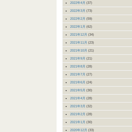
2022年4月
(37)
2022年3月
(73)
2022年2月
(59)
2022年1月
(62)
2021年12月
(34)
2021年11月
(23)
2021年10月
(21)
2021年9月
(21)
2021年8月
(28)
2021年7月
(27)
2021年6月
(24)
2021年5月
(30)
2021年4月
(28)
2021年3月
(32)
2021年2月
(28)
2021年1月
(30)
2020年12月
(33)