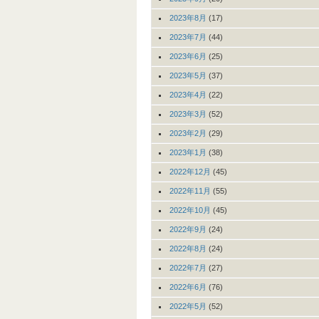
2023年8月
(17)
2023年7月
(44)
2023年6月
(25)
2023年5月
(37)
2023年4月
(22)
2023年3月
(52)
2023年2月
(29)
2023年1月
(38)
2022年12月
(45)
2022年11月
(55)
2022年10月
(45)
2022年9月
(24)
2022年8月
(24)
2022年7月
(27)
2022年6月
(76)
2022年5月
(52)