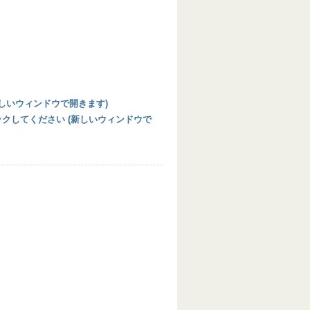
 (新しいウィンドウで開きます)
リックしてください (新しいウィンドウで