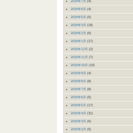
2026年7月
(4)
2026年6月
(4)
2026年5月
(5)
2026年3月
(18)
2026年2月
(6)
2026年1月
(17)
2025年12月
(2)
2025年11月
(7)
2025年10月
(10)
2025年9月
(4)
2025年8月
(8)
2025年7月
(8)
2025年6月
(5)
2025年5月
(17)
2025年4月
(31)
2025年3月
(6)
2025年2月
(5)