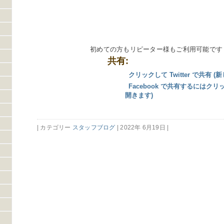
初めての方もリピーター様もご利用可能です
共有:
クリックして Twitter で共有
Facebook で共有するにはク
開きます)
| カテゴリー
スタッフブログ
| 2022年 6月19日 |