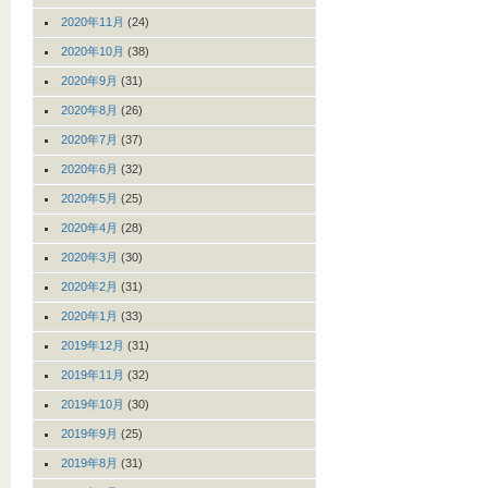
2020年11月
(24)
2020年10月
(38)
2020年9月
(31)
2020年8月
(26)
2020年7月
(37)
2020年6月
(32)
2020年5月
(25)
2020年4月
(28)
2020年3月
(30)
2020年2月
(31)
2020年1月
(33)
2019年12月
(31)
2019年11月
(32)
2019年10月
(30)
2019年9月
(25)
2019年8月
(31)