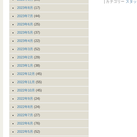
| カテゴリー
スタッ
2023年8月
(17)
2023年7月
(44)
2023年6月
(25)
2023年5月
(37)
2023年4月
(22)
2023年3月
(52)
2023年2月
(29)
2023年1月
(38)
2022年12月
(45)
2022年11月
(55)
2022年10月
(45)
2022年9月
(24)
2022年8月
(24)
2022年7月
(27)
2022年6月
(76)
2022年5月
(52)