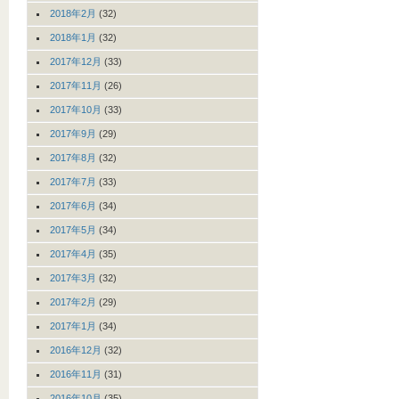
2018年2月
(32)
2018年1月
(32)
2017年12月
(33)
2017年11月
(26)
2017年10月
(33)
2017年9月
(29)
2017年8月
(32)
2017年7月
(33)
2017年6月
(34)
2017年5月
(34)
2017年4月
(35)
2017年3月
(32)
2017年2月
(29)
2017年1月
(34)
2016年12月
(32)
2016年11月
(31)
2016年10月
(35)