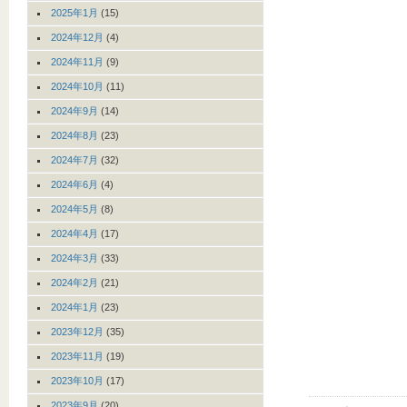
2025年1月
(15)
2024年12月
(4)
2024年11月
(9)
2024年10月
(11)
2024年9月
(14)
2024年8月
(23)
2024年7月
(32)
2024年6月
(4)
2024年5月
(8)
2024年4月
(17)
2024年3月
(33)
2024年2月
(21)
2024年1月
(23)
2023年12月
(35)
2023年11月
(19)
2023年10月
(17)
2023年9月
(20)