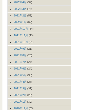
2022年4月
(37)
2022年3月
(73)
2022年2月
(59)
2022年1月
(62)
2021年12月
(34)
2021年11月
(23)
2021年10月
(21)
2021年9月
(21)
2021年8月
(28)
2021年7月
(27)
2021年6月
(24)
2021年5月
(30)
2021年4月
(28)
2021年3月
(32)
2021年2月
(28)
2021年1月
(30)
2020年12月
(33)