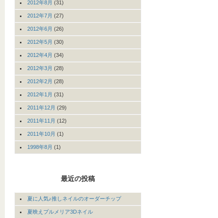
2012年8月
(31)
2012年7月
(27)
2012年6月
(26)
2012年5月
(30)
2012年4月
(34)
2012年3月
(28)
2012年2月
(28)
2012年1月
(31)
2011年12月
(29)
2011年11月
(12)
2011年10月
(1)
1998年8月
(1)
最近の投稿
夏に人気♪推しネイルのオーダーチップ
夏映えプルメリア3Dネイル