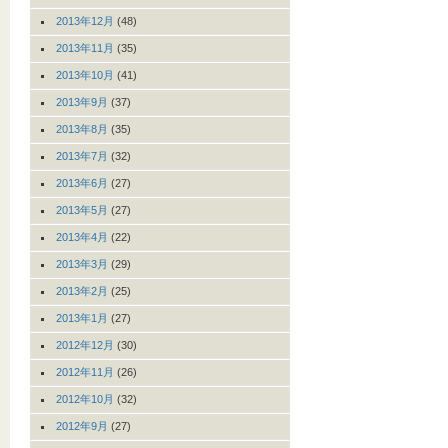
2013年12月
(48)
2013年11月
(35)
2013年10月
(41)
2013年9月
(37)
2013年8月
(35)
2013年7月
(32)
2013年6月
(27)
2013年5月
(27)
2013年4月
(22)
2013年3月
(29)
2013年2月
(25)
2013年1月
(27)
2012年12月
(30)
2012年11月
(26)
2012年10月
(32)
2012年9月
(27)