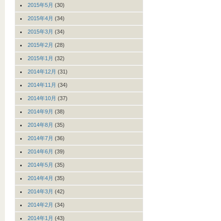
2015年5月
(30)
2015年4月
(34)
2015年3月
(34)
2015年2月
(28)
2015年1月
(32)
2014年12月
(31)
2014年11月
(34)
2014年10月
(37)
2014年9月
(38)
2014年8月
(35)
2014年7月
(36)
2014年6月
(39)
2014年5月
(35)
2014年4月
(35)
2014年3月
(42)
2014年2月
(34)
2014年1月
(43)