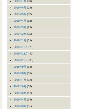
2019年7月
(30)
2019年6月
(28)
2019年5月
(32)
2019年4月
(32)
2019年3月
(29)
2019年2月
(25)
2019年1月
(29)
2018年12月
(29)
2018年11月
(30)
2018年10月
(33)
2018年9月
(33)
2018年8月
(35)
2018年7月
(32)
2018年6月
(35)
2018年5月
(47)
2018年4月
(38)
2018年3月
(51)