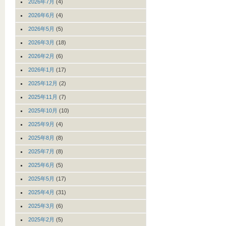
2026年7月
(4)
2026年6月
(4)
2026年5月
(5)
2026年3月
(18)
2026年2月
(6)
2026年1月
(17)
2025年12月
(2)
2025年11月
(7)
2025年10月
(10)
2025年9月
(4)
2025年8月
(8)
2025年7月
(8)
2025年6月
(5)
2025年5月
(17)
2025年4月
(31)
2025年3月
(6)
2025年2月
(5)