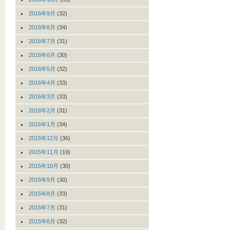
2016年9月
(32)
2016年8月
(34)
2016年7月
(31)
2016年6月
(30)
2016年5月
(32)
2016年4月
(33)
2016年3月
(33)
2016年2月
(31)
2016年1月
(34)
2015年12月
(36)
2015年11月
(19)
2015年10月
(30)
2015年9月
(30)
2015年8月
(33)
2015年7月
(31)
2015年6月
(32)