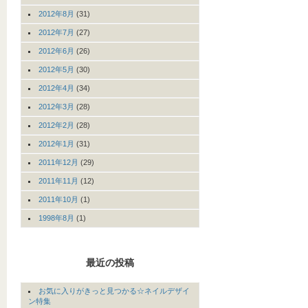
2012年8月
(31)
2012年7月
(27)
2012年6月
(26)
2012年5月
(30)
2012年4月
(34)
2012年3月
(28)
2012年2月
(28)
2012年1月
(31)
2011年12月
(29)
2011年11月
(12)
2011年10月
(1)
1998年8月
(1)
最近の投稿
お気に入りがきっと見つかる☆ネイルデザイ
ン特集