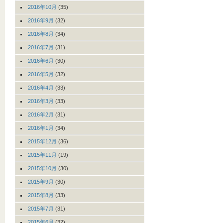
2016年10月
(35)
2016年9月
(32)
2016年8月
(34)
2016年7月
(31)
2016年6月
(30)
2016年5月
(32)
2016年4月
(33)
2016年3月
(33)
2016年2月
(31)
2016年1月
(34)
2015年12月
(36)
2015年11月
(19)
2015年10月
(30)
2015年9月
(30)
2015年8月
(33)
2015年7月
(31)
2015年6月
(32)