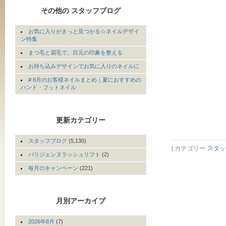
その他の スタッフブログ
お気に入りがきっと見つかる☆ネイルデザイ
ン特集
まつ毛と眉毛で、目元の印象を整える
お持ち込みデザインでお気に入りのネイルに
# 8月のお客様ネイルまとめ｜夏におすすめの
ハンド・フットネイル
更新カテゴリー
スタッフブログ
(5,130)
| カテゴリー
スタッ
パリジェンヌラッシュリフト
(2)
毎月のキャンペーン
(221)
月別アーカイブ
2026年8月
(7)