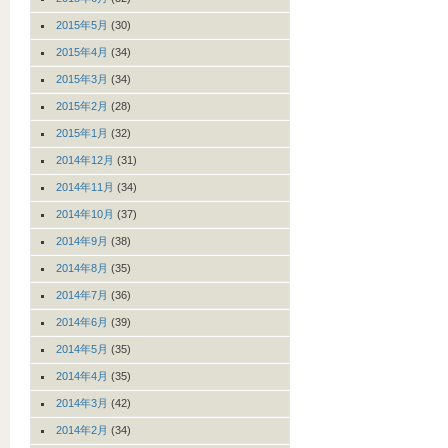
2015年5月
(30)
2015年4月
(34)
2015年3月
(34)
2015年2月
(28)
2015年1月
(32)
2014年12月
(31)
2014年11月
(34)
2014年10月
(37)
2014年9月
(38)
2014年8月
(35)
2014年7月
(36)
2014年6月
(39)
2014年5月
(35)
2014年4月
(35)
2014年3月
(42)
2014年2月
(34)