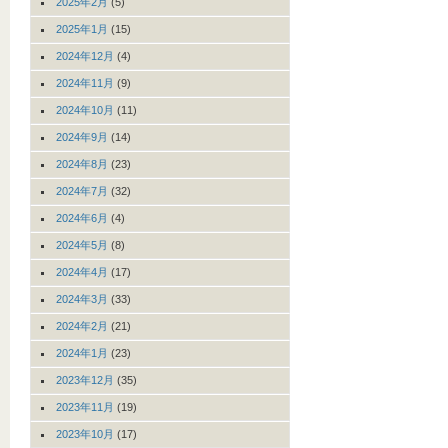
2025年2月
(5)
2025年1月
(15)
2024年12月
(4)
2024年11月
(9)
2024年10月
(11)
2024年9月
(14)
2024年8月
(23)
2024年7月
(32)
2024年6月
(4)
2024年5月
(8)
2024年4月
(17)
2024年3月
(33)
2024年2月
(21)
2024年1月
(23)
2023年12月
(35)
2023年11月
(19)
2023年10月
(17)