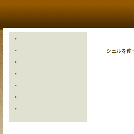
シェルを使