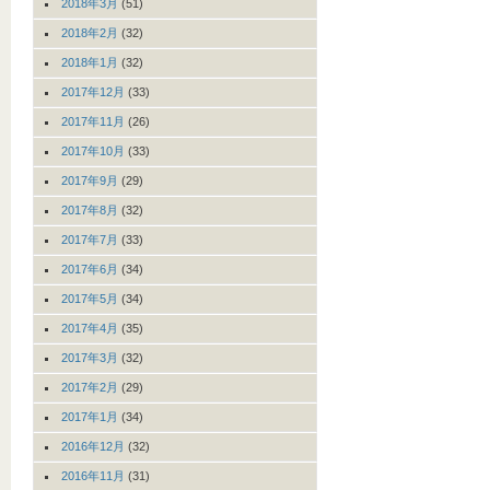
2018年3月
(51)
2018年2月
(32)
2018年1月
(32)
2017年12月
(33)
2017年11月
(26)
2017年10月
(33)
2017年9月
(29)
2017年8月
(32)
2017年7月
(33)
2017年6月
(34)
2017年5月
(34)
2017年4月
(35)
2017年3月
(32)
2017年2月
(29)
2017年1月
(34)
2016年12月
(32)
2016年11月
(31)