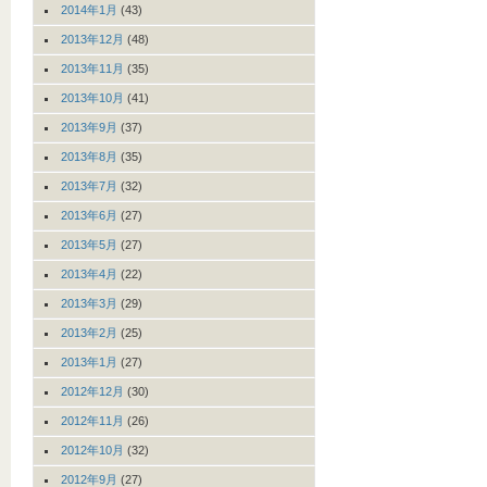
2014年1月
(43)
2013年12月
(48)
2013年11月
(35)
2013年10月
(41)
2013年9月
(37)
2013年8月
(35)
2013年7月
(32)
2013年6月
(27)
2013年5月
(27)
2013年4月
(22)
2013年3月
(29)
2013年2月
(25)
2013年1月
(27)
2012年12月
(30)
2012年11月
(26)
2012年10月
(32)
2012年9月
(27)