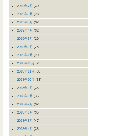
2019年7月
(30)
2019年6月
(28)
2019年5月
(32)
2019年4月
(32)
2019年3月
(29)
2019年2月
(25)
2019年1月
(29)
2018年12月
(29)
2018年11月
(30)
2018年10月
(33)
2018年9月
(33)
2018年8月
(35)
2018年7月
(32)
2018年6月
(35)
2018年5月
(47)
2018年4月
(38)