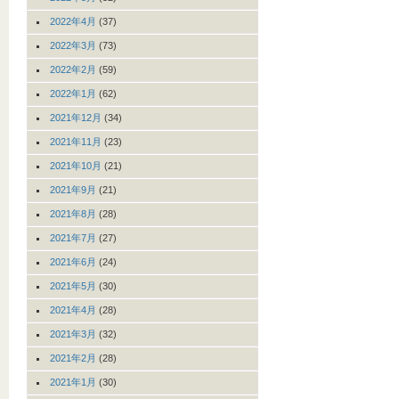
2022年4月
(37)
2022年3月
(73)
2022年2月
(59)
2022年1月
(62)
2021年12月
(34)
2021年11月
(23)
2021年10月
(21)
2021年9月
(21)
2021年8月
(28)
2021年7月
(27)
2021年6月
(24)
2021年5月
(30)
2021年4月
(28)
2021年3月
(32)
2021年2月
(28)
2021年1月
(30)