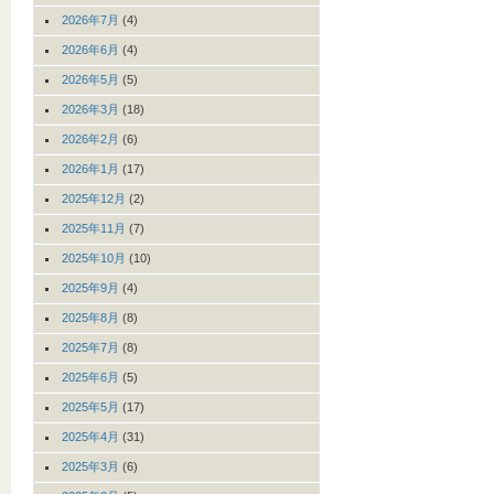
2026年7月
(4)
2026年6月
(4)
2026年5月
(5)
2026年3月
(18)
2026年2月
(6)
2026年1月
(17)
2025年12月
(2)
2025年11月
(7)
2025年10月
(10)
2025年9月
(4)
2025年8月
(8)
2025年7月
(8)
2025年6月
(5)
2025年5月
(17)
2025年4月
(31)
2025年3月
(6)