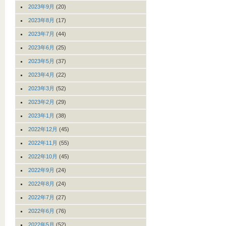
2023年9月
(20)
2023年8月
(17)
2023年7月
(44)
2023年6月
(25)
2023年5月
(37)
2023年4月
(22)
2023年3月
(52)
2023年2月
(29)
2023年1月
(38)
2022年12月
(45)
2022年11月
(55)
2022年10月
(45)
2022年9月
(24)
2022年8月
(24)
2022年7月
(27)
2022年6月
(76)
2022年5月
(52)