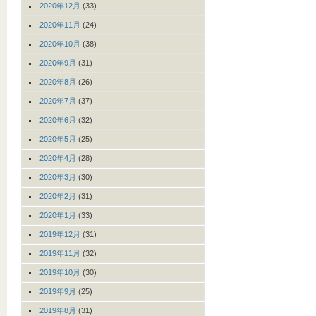
2020年12月
(33)
2020年11月
(24)
2020年10月
(38)
2020年9月
(31)
2020年8月
(26)
2020年7月
(37)
2020年6月
(32)
2020年5月
(25)
2020年4月
(28)
2020年3月
(30)
2020年2月
(31)
2020年1月
(33)
2019年12月
(31)
2019年11月
(32)
2019年10月
(30)
2019年9月
(25)
2019年8月
(31)