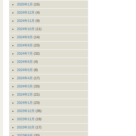
2025年1月
(15)
2024年12月
(4)
2024年11月
(9)
2024年10月
(11)
2024年9月
(14)
2024年8月
(23)
2024年7月
(32)
2024年6月
(4)
2024年5月
(8)
2024年4月
(17)
2024年3月
(33)
2024年2月
(21)
2024年1月
(23)
2023年12月
(35)
2023年11月
(19)
2023年10月
(17)
2023年9月
(20)