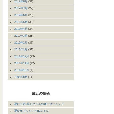
2012年8月
(31)
2012年7月
(27)
2012年6月
(26)
2012年5月
(30)
2012年4月
(34)
2012年3月
(28)
2012年2月
(28)
2012年1月
(31)
2011年12月
(29)
2011年11月
(12)
2011年10月
(1)
1998年8月
(1)
最近の投稿
夏に人気♪推しネイルのオーダーチップ
夏映えプルメリア3Dネイル