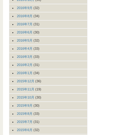
2016年9月
(32)
2016年8月
(34)
2016年7月
(31)
2016年6月
(30)
2016年5月
(32)
2016年4月
(33)
2016年3月
(33)
2016年2月
(31)
2016年1月
(34)
2015年12月
(36)
2015年11月
(19)
2015年10月
(30)
2015年9月
(30)
2015年8月
(33)
2015年7月
(31)
2015年6月
(32)