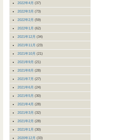
2022年4月
(37)
2022年3月
(73)
2022年2月
(59)
2022年1月
(62)
2021年12月
(34)
2021年11月
(23)
2021年10月
(21)
2021年9月
(21)
2021年8月
(28)
2021年7月
(27)
2021年6月
(24)
2021年5月
(30)
2021年4月
(28)
2021年3月
(32)
2021年2月
(28)
2021年1月
(30)
2020年12月
(33)