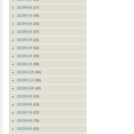
2023年8月
(17)
2023年7月
(44)
2023年6月
(25)
2023年5月
(37)
2023年4月
(22)
2023年3月
(52)
2023年2月
(29)
2023年1月
(38)
2022年12月
(45)
2022年11月
(55)
2022年10月
(45)
2022年9月
(24)
2022年8月
(24)
2022年7月
(27)
2022年6月
(76)
2022年5月
(52)