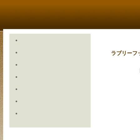
ラブリーフ