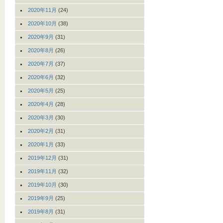
2020年11月
(24)
2020年10月
(38)
2020年9月
(31)
2020年8月
(26)
2020年7月
(37)
2020年6月
(32)
2020年5月
(25)
2020年4月
(28)
2020年3月
(30)
2020年2月
(31)
2020年1月
(33)
2019年12月
(31)
2019年11月
(32)
2019年10月
(30)
2019年9月
(25)
2019年8月
(31)