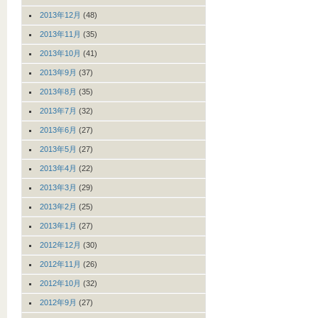
2013年12月
(48)
2013年11月
(35)
2013年10月
(41)
2013年9月
(37)
2013年8月
(35)
2013年7月
(32)
2013年6月
(27)
2013年5月
(27)
2013年4月
(22)
2013年3月
(29)
2013年2月
(25)
2013年1月
(27)
2012年12月
(30)
2012年11月
(26)
2012年10月
(32)
2012年9月
(27)