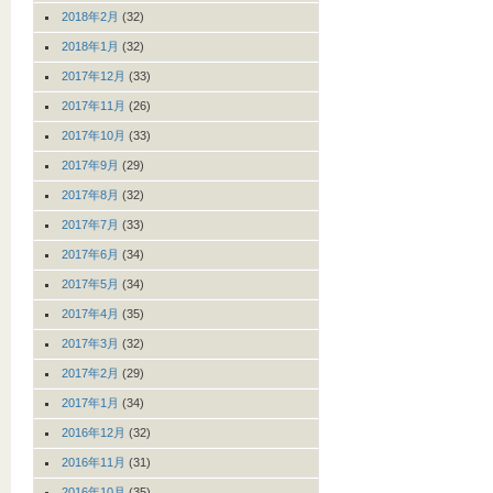
2018年2月
(32)
2018年1月
(32)
2017年12月
(33)
2017年11月
(26)
2017年10月
(33)
2017年9月
(29)
2017年8月
(32)
2017年7月
(33)
2017年6月
(34)
2017年5月
(34)
2017年4月
(35)
2017年3月
(32)
2017年2月
(29)
2017年1月
(34)
2016年12月
(32)
2016年11月
(31)
2016年10月
(35)