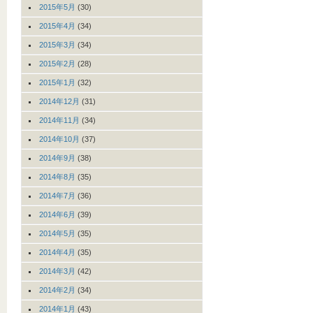
2015年5月
(30)
2015年4月
(34)
2015年3月
(34)
2015年2月
(28)
2015年1月
(32)
2014年12月
(31)
2014年11月
(34)
2014年10月
(37)
2014年9月
(38)
2014年8月
(35)
2014年7月
(36)
2014年6月
(39)
2014年5月
(35)
2014年4月
(35)
2014年3月
(42)
2014年2月
(34)
2014年1月
(43)