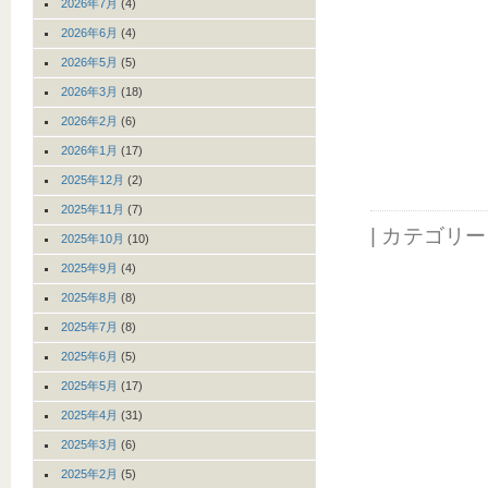
2026年7月
(4)
2026年6月
(4)
2026年5月
(5)
2026年3月
(18)
2026年2月
(6)
2026年1月
(17)
2025年12月
(2)
2025年11月
(7)
| カテゴリ
2025年10月
(10)
2025年9月
(4)
2025年8月
(8)
2025年7月
(8)
2025年6月
(5)
2025年5月
(17)
2025年4月
(31)
2025年3月
(6)
2025年2月
(5)