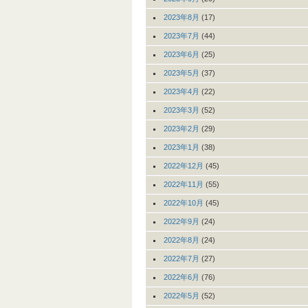
2023年8月
(17)
2023年7月
(44)
2023年6月
(25)
2023年5月
(37)
2023年4月
(22)
2023年3月
(52)
2023年2月
(29)
2023年1月
(38)
2022年12月
(45)
2022年11月
(55)
2022年10月
(45)
2022年9月
(24)
2022年8月
(24)
2022年7月
(27)
2022年6月
(76)
2022年5月
(52)